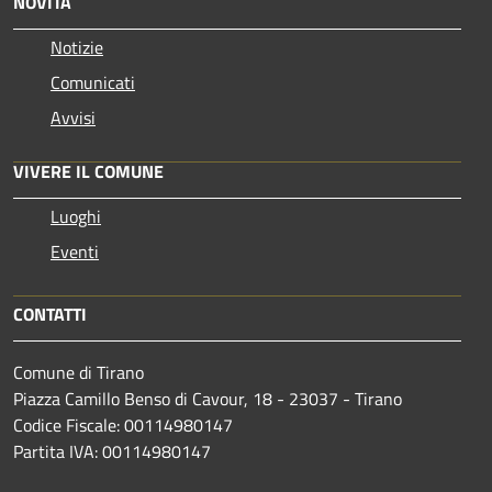
NOVITÀ
Notizie
Comunicati
Avvisi
VIVERE IL COMUNE
Luoghi
Eventi
CONTATTI
Comune di Tirano
Piazza Camillo Benso di Cavour, 18
- 23037 - Tirano
Codice Fiscale: 00114980147
Partita IVA: 00114980147