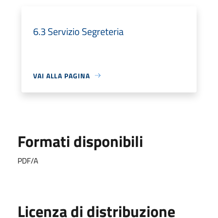
6.3 Servizio Segreteria
VAI ALLA PAGINA
Formati disponibili
PDF/A
Licenza di distribuzione