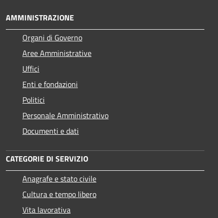
AMMINISTRAZIONE
Organi di Governo
Aree Amministrative
Uffici
Enti e fondazioni
Politici
Personale Amministrativo
Documenti e dati
CATEGORIE DI SERVIZIO
Anagrafe e stato civile
Cultura e tempo libero
Vita lavorativa