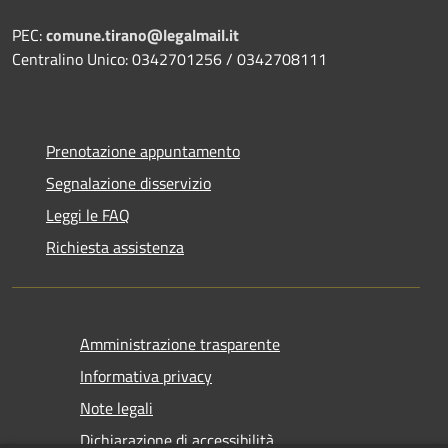
PEC:
comune.tirano@legalmail.it
Centralino Unico: 0342701256 / 0342708111
Prenotazione appuntamento
Segnalazione disservizio
Leggi le FAQ
Richiesta assistenza
Amministrazione trasparente
Informativa privacy
Note legali
Dichiarazione di accessibilità