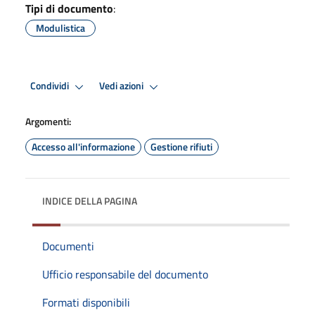
Tipi di documento
:
Modulistica
Condividi
Vedi azioni
Argomenti:
Accesso all'informazione
Gestione rifiuti
INDICE DELLA PAGINA
Documenti
Ufficio responsabile del documento
Formati disponibili