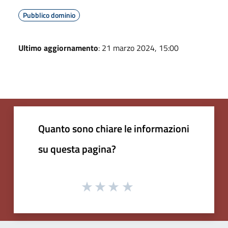
Pubblico dominio
Ultimo aggiornamento
: 21 marzo 2024, 15:00
Quanto sono chiare le informazioni
su questa pagina?