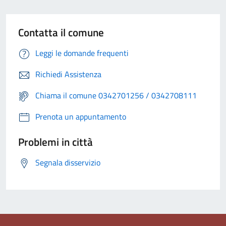
Contatta il comune
Leggi le domande frequenti
Richiedi Assistenza
Chiama il comune 0342701256 / 0342708111
Prenota un appuntamento
Problemi in città
Segnala disservizio