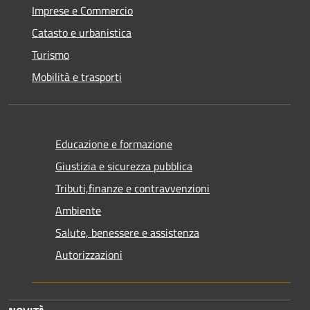
Imprese e Commercio
Catasto e urbanistica
Turismo
Mobilità e trasporti
Educazione e formazione
Giustizia e sicurezza pubblica
Tributi,finanze e contravvenzioni
Ambiente
Salute, benessere e assistenza
Autorizzazioni