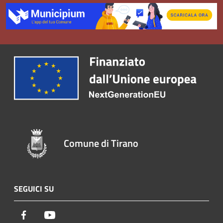
Comune di Tirano
SEGUICI SU
Facebook
Youtube