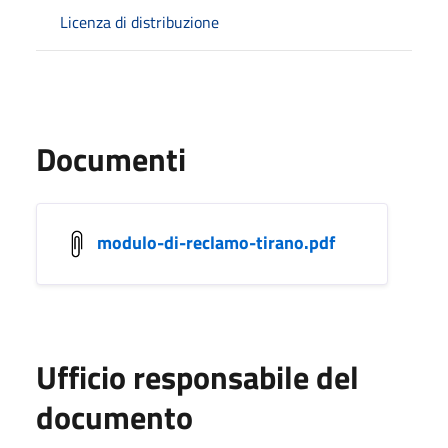
Licenza di distribuzione
Documenti
modulo-di-reclamo-tirano.pdf
Ufficio responsabile del
documento