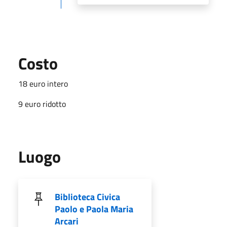
Costo
18 euro intero
9 euro ridotto
Luogo
Biblioteca Civica
Paolo e Paola Maria
Arcari