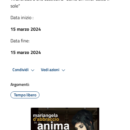
sole"
Data inizio :
15 marzo 2024
Data fine:
15 marzo 2024
Condividi
Vedi azioni
Argomenti:
Tempo libero