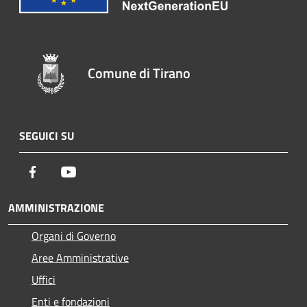
Comune di Tirano
SEGUICI SU
Facebook
Youtube
AMMINISTRAZIONE
Organi di Governo
Aree Amministrative
Uffici
Enti e fondazioni