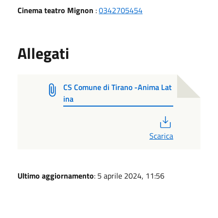
Cinema teatro Mignon
:
0342705454
Allegati
CS Comune di Tirano -Anima Lat
ina
PDF
Scarica
Ultimo aggiornamento
: 5 aprile 2024, 11:56