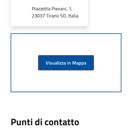
Piazzetta Pievani, 1,
23037 Tirano SO, Italia
Visualizza in Mappa
Punti di contatto