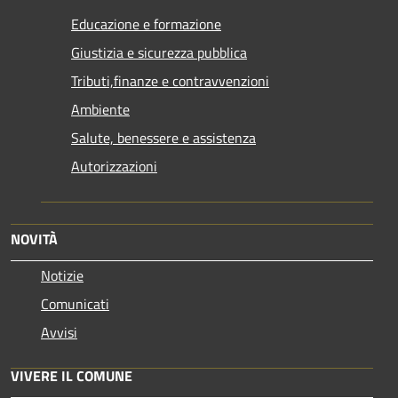
Educazione e formazione
Giustizia e sicurezza pubblica
Tributi,finanze e contravvenzioni
Ambiente
Salute, benessere e assistenza
Autorizzazioni
NOVITÀ
Notizie
Comunicati
Avvisi
VIVERE IL COMUNE