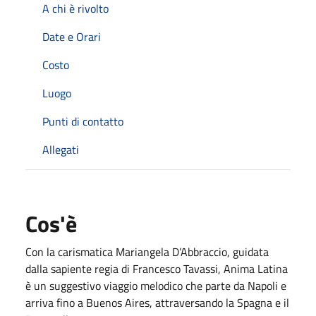
A chi è rivolto
Date e Orari
Costo
Luogo
Punti di contatto
Allegati
Cos'è
Con la carismatica Mariangela D’Abbraccio, guidata
dalla sapiente regia di Francesco Tavassi, Anima Latina
è un suggestivo viaggio melodico che parte da Napoli e
arriva fino a Buenos Aires, attraversando la Spagna e il