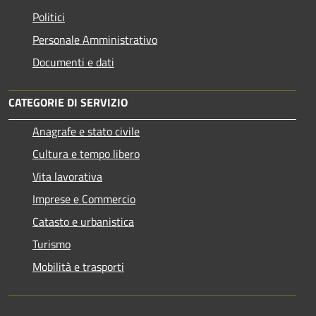
Politici
Personale Amministrativo
Documenti e dati
CATEGORIE DI SERVIZIO
Anagrafe e stato civile
Cultura e tempo libero
Vita lavorativa
Imprese e Commercio
Catasto e urbanistica
Turismo
Mobilità e trasporti