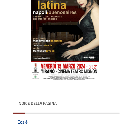
INDICE DELLA PAGINA
Cos'è