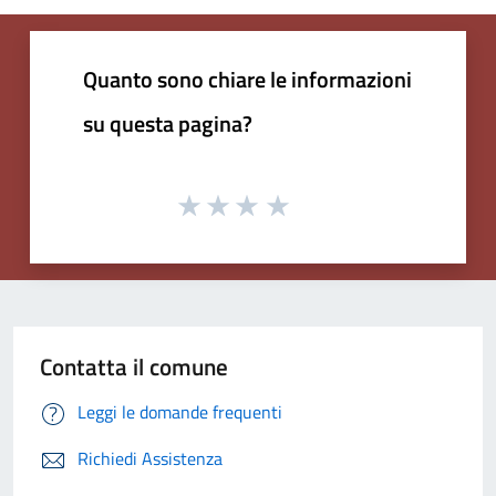
Quanto sono chiare le informazioni
su questa pagina?
Contatta il comune
Leggi le domande frequenti
Richiedi Assistenza