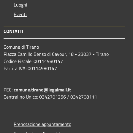
Luoghi
Eventi
CONTATTI
Comune di Tirano
Piazza Camillo Benso di Cavour, 18
- 23037 - Tirano
Codice Fiscale: 00114980147
Partita IVA: 00114980147
PEC:
comune.tirano@legalmail.it
Centralino Unico: 0342701256 / 0342708111
Prenotazione appuntamento