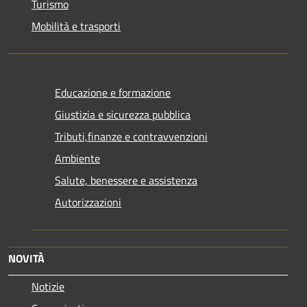
Turismo
Mobilità e trasporti
Educazione e formazione
Giustizia e sicurezza pubblica
Tributi,finanze e contravvenzioni
Ambiente
Salute, benessere e assistenza
Autorizzazioni
NOVITÀ
Notizie