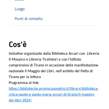
Luogo
Punti di contatto
Cos'è
Iniziative organizzate dalla Biblioteca Arcari con Libreria
Il Mosaico e Libreria Tiralistori e con l'Istituto
comprensivo di Tirano in occasione della manifestazione
nazionale Il Maggio dei Libri, nell'ambito del Patto di
Tirano per la lettura
Programma al link:
https://biblioteche.provinciasondrio.it/library/biblioteca-
civica-paolo-e-paola-maria-arcari-di-tirano/il-maggio-
dei-libri-2024/