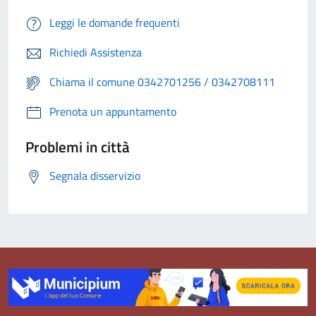
Leggi le domande frequenti
Richiedi Assistenza
Chiama il comune 0342701256 / 0342708111
Prenota un appuntamento
Problemi in città
Segnala disservizio