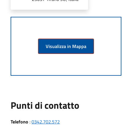
Visualizza in Mappa
Punti di contatto
Telefono
:
0342.702.572