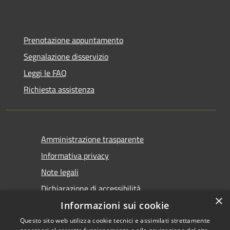
Prenotazione appuntamento
Segnalazione disservizio
Leggi le FAQ
Richiesta assistenza
Amministrazione trasparente
Informativa privacy
Note legali
Dichiarazione di accessibilità
×
Informazioni sui cookie
Questo sito web utilizza cookie tecnici e assimilati strettamente