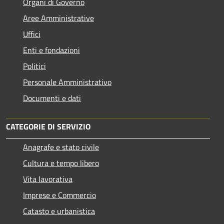
Organi di Governo
Aree Amministrative
Uffici
Enti e fondazioni
Politici
Personale Amministrativo
Documenti e dati
CATEGORIE DI SERVIZIO
Anagrafe e stato civile
Cultura e tempo libero
Vita lavorativa
Imprese e Commercio
Catasto e urbanistica