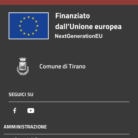
Comune di Tirano
SEGUICI SU
Facebook
Youtube
AMMINISTRAZIONE