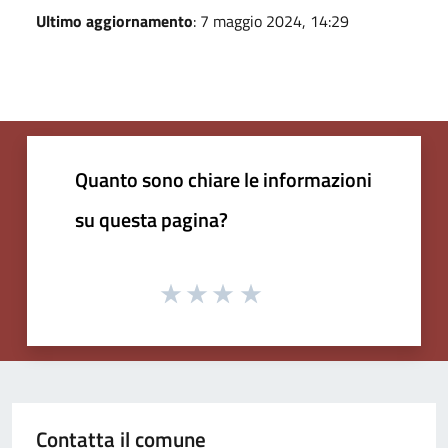
Ultimo aggiornamento
: 7 maggio 2024, 14:29
Quanto sono chiare le informazioni
su questa pagina?
Contatta il comune