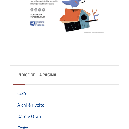
INDICE DELLA PAGINA
Cos'è
A chi è rivolto
Date e Orari
Costo