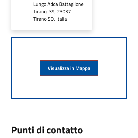
Lungo Adda Battaglione
Tirano, 39, 23037
Tirano SO, Italia
Visualizza in Mappa
Punti di contatto