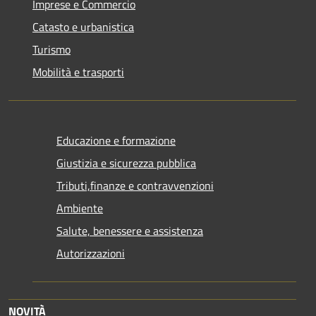
Imprese e Commercio
Catasto e urbanistica
Turismo
Mobilità e trasporti
Educazione e formazione
Giustizia e sicurezza pubblica
Tributi,finanze e contravvenzioni
Ambiente
Salute, benessere e assistenza
Autorizzazioni
NOVITÀ