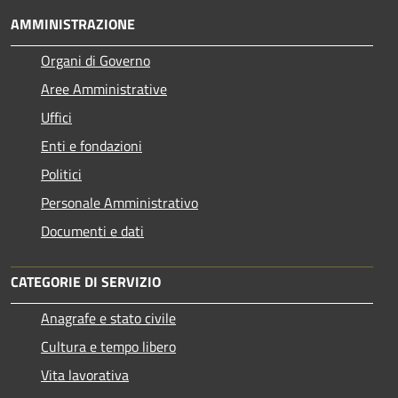
AMMINISTRAZIONE
Organi di Governo
Aree Amministrative
Uffici
Enti e fondazioni
Politici
Personale Amministrativo
Documenti e dati
CATEGORIE DI SERVIZIO
Anagrafe e stato civile
Cultura e tempo libero
Vita lavorativa