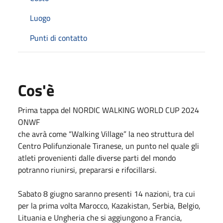
Luogo
Punti di contatto
Cos'è
Prima tappa del NORDIC WALKING WORLD CUP 2024
ONWF
che avrà come “Walking Village” la neo struttura del
Centro Polifunzionale Tiranese, un punto nel quale gli
atleti provenienti dalle diverse parti del mondo
potranno riunirsi, prepararsi e rifocillarsi.
Sabato 8 giugno saranno presenti 14 nazioni, tra cui
per la prima volta Marocco, Kazakistan, Serbia, Belgio,
Lituania e Ungheria che si aggiungono a Francia,