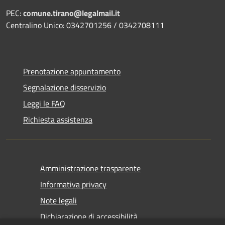
PEC:
comune.tirano@legalmail.it
Centralino Unico: 0342701256 / 0342708111
Prenotazione appuntamento
Segnalazione disservizio
Leggi le FAQ
Richiesta assistenza
Amministrazione trasparente
Informativa privacy
Note legali
Dichiarazione di accessibilità