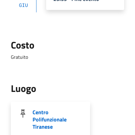
GIU
Costo
Gratuito
Luogo
Centro
Polifunzionale
Tiranese