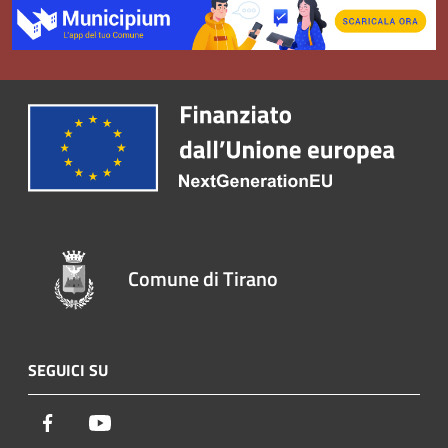
Comune di Tirano
SEGUICI SU
Facebook
Youtube