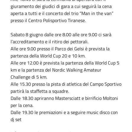
giuramento dei giudici di gara a cui seguirà la cena
aperta a tutti e il concerto del trio “Man in the van”
presso il Centro Polisportivo Tiranese.
Sabato 8 giugno dalle ore 8.00 alle ore 9.00 ci sarà
l’accreditamento e il ritiro dei pettorali.
Alle ore 9.00 presso il Parco dei Gelsi è prevista la
partenza della World Cup 20 e 10 km.
Alle ore 12.00 è prevista la partenza della World Cup 5
km e la partenza del Nordic Walking Amateur
Challenge di 5 km.
Alle 15.30 presso la pista di atletica del Campo Sportivo
partirà la staffetta a squadre.
Dalle 18.30 apriranno Mastersciatt e birrificio Moltoni
per la cena.
Dalle 19.30 le premiazioni e a seguire music disco con
dj set