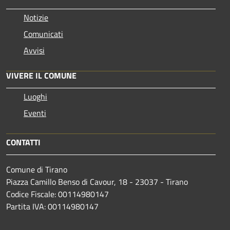
Notizie
Comunicati
Avvisi
VIVERE IL COMUNE
Luoghi
Eventi
CONTATTI
Comune di Tirano
Piazza Camillo Benso di Cavour, 18
- 23037 - Tirano
Codice Fiscale: 00114980147
Partita IVA: 00114980147