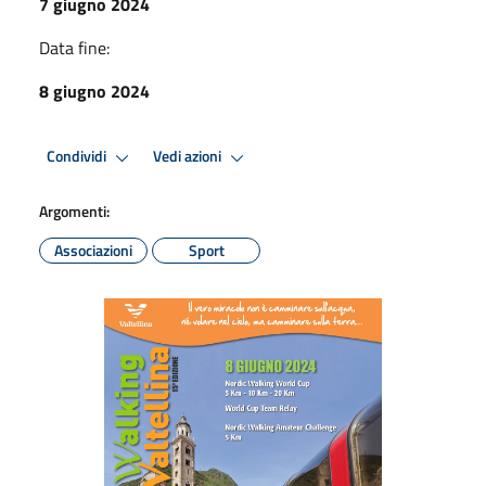
7 giugno 2024
Data fine:
8 giugno 2024
Condividi
Vedi azioni
Argomenti:
Associazioni
Sport