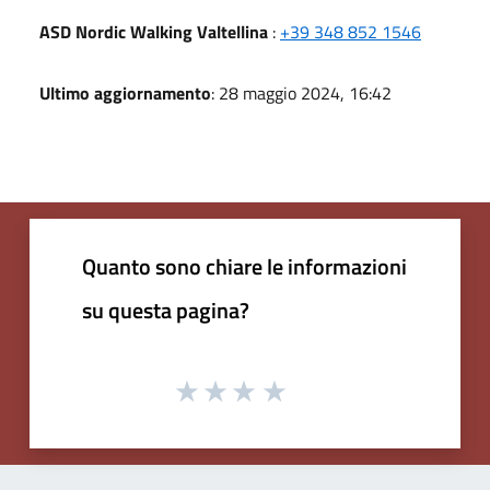
ASD Nordic Walking Valtellina
:
+39 348 852 1546
Ultimo aggiornamento
: 28 maggio 2024, 16:42
Quanto sono chiare le informazioni
su questa pagina?