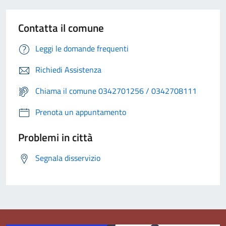
Contatta il comune
Leggi le domande frequenti
Richiedi Assistenza
Chiama il comune 0342701256 / 0342708111
Prenota un appuntamento
Problemi in città
Segnala disservizio