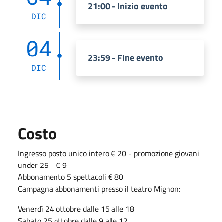
21:00 - Inizio evento
DIC
04
23:59 - Fine evento
DIC
Costo
Ingresso posto unico intero € 20 - promozione giovani
under 25 - € 9
Abbonamento 5 spettacoli € 80
Campagna abbonamenti presso il teatro Mignon:
Venerdì 24 ottobre dalle 15 alle 18
Sabato 25 ottobre dalle 9 alle 12