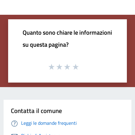
Quanto sono chiare le informazioni
su questa pagina?
Contatta il comune
Leggi le domande frequenti