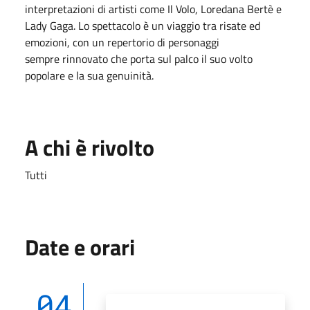
interpretazioni di artisti come Il Volo, Loredana Bertè e
Lady Gaga. Lo spettacolo è un viaggio tra risate ed
emozioni, con un repertorio di personaggi
sempre rinnovato che porta sul palco il suo volto
popolare e la sua genuinità.
A chi è rivolto
Tutti
Date e orari
04