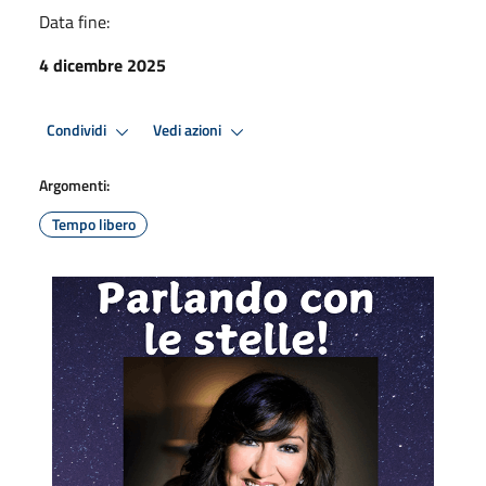
Data fine:
4 dicembre 2025
Condividi
Vedi azioni
Argomenti:
Tempo libero