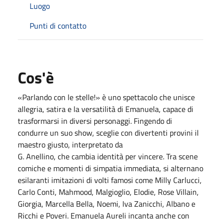
Luogo
Punti di contatto
Cos'è
«Parlando con le stelle!» è uno spettacolo che unisce
allegria, satira e la versatilità di Emanuela, capace di
trasformarsi in diversi personaggi. Fingendo di
condurre un suo show, sceglie con divertenti provini il
maestro giusto, interpretato da
G. Anellino, che cambia identità per vincere. Tra scene
comiche e momenti di simpatia immediata, si alternano
esilaranti imitazioni di volti famosi come Milly Carlucci,
Carlo Conti, Mahmood, Malgioglio, Elodie, Rose Villain,
Giorgia, Marcella Bella, Noemi, Iva Zanicchi, Albano e
Ricchi e Poveri. Emanuela Aureli incanta anche con