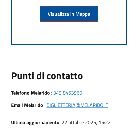
Visualizza in Mappa
Punti di contatto
Telefono Melarido
:
349 8453969
Email Melarido
:
BIGLIETTERIA@MELARIDO.IT
Ultimo aggiornamento
: 22 ottobre 2025, 15:22