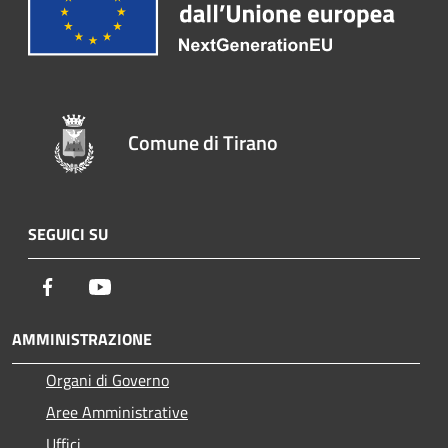
Comune di Tirano
SEGUICI SU
Facebook
Youtube
AMMINISTRAZIONE
Organi di Governo
Aree Amministrative
Uffici