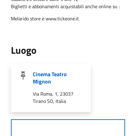
Biglietti e abbonamenti acquistabili anche online su :
Melarido store e www.tickeone.it
Luogo
Cinema Teatro
Mignon
Via Roma, 1, 23037
Tirano SO, Italia