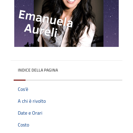
INDICE DELLA PAGINA
Cos'è
A chi è rivolto
Date e Orari
Costo