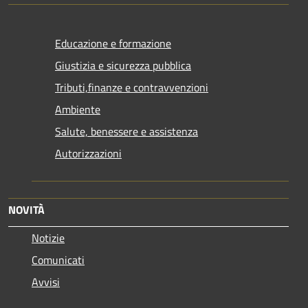
Educazione e formazione
Giustizia e sicurezza pubblica
Tributi,finanze e contravvenzioni
Ambiente
Salute, benessere e assistenza
Autorizzazioni
NOVITÀ
Notizie
Comunicati
Avvisi