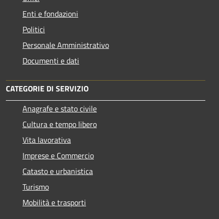
Enti e fondazioni
Politici
Personale Amministrativo
Documenti e dati
CATEGORIE DI SERVIZIO
Anagrafe e stato civile
Cultura e tempo libero
Vita lavorativa
Imprese e Commercio
Catasto e urbanistica
Turismo
Mobilità e trasporti