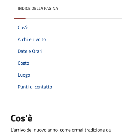
INDICE DELLA PAGINA
Cos'è
A chi è rivolto
Date e Orari
Costo
Luogo
Punti di contatto
Cos'è
L'arrivo del nuovo anno, come ormai tradizione da