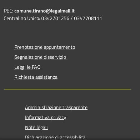
PEC:
comune.tirano@legalmail.it
Centralino Unico: 0342701256 / 0342708111
Prenotazione appuntamento
Segnalazione disservizio
Leggi le FAQ
Richiesta assistenza
Amministrazione trasparente
Informativa privacy
Note legali
Dichiarazione di accessibilità