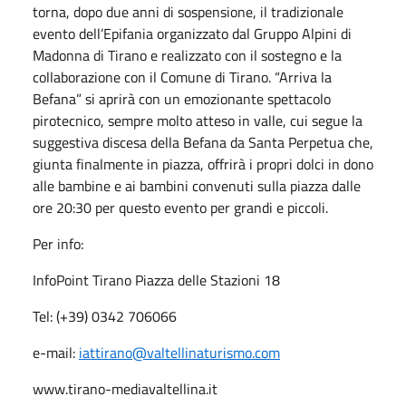
torna, dopo due anni di sospensione, il tradizionale
evento dell’Epifania organizzato dal Gruppo Alpini di
Madonna di Tirano e realizzato con il sostegno e la
collaborazione con il Comune di Tirano. “Arriva la
Befana” si aprirà con un emozionante spettacolo
pirotecnico, sempre molto atteso in valle, cui segue la
suggestiva discesa della Befana da Santa Perpetua che,
giunta finalmente in piazza, offrirà i propri dolci in dono
alle bambine e ai bambini convenuti sulla piazza dalle
ore 20:30 per questo evento per grandi e piccoli.
Per info:
InfoPoint Tirano Piazza delle Stazioni 18
Tel: (+39) 0342 706066
e-mail:
iattirano@valtellinaturismo.com
www.tirano-mediavaltellina.it