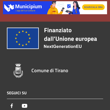
Comune di Tirano
SEGUICI SU
Facebook
Youtube