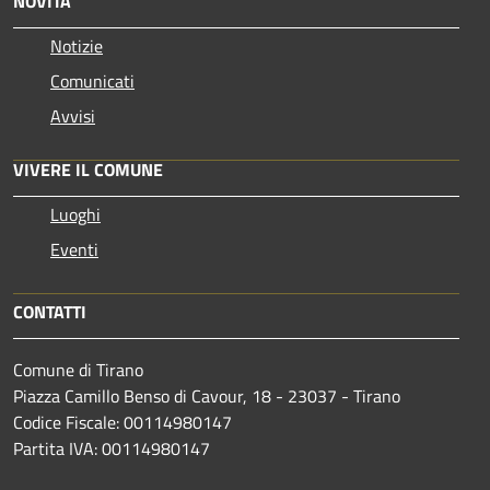
NOVITÀ
Notizie
Comunicati
Avvisi
VIVERE IL COMUNE
Luoghi
Eventi
CONTATTI
Comune di Tirano
Piazza Camillo Benso di Cavour, 18
- 23037 - Tirano
Codice Fiscale: 00114980147
Partita IVA: 00114980147