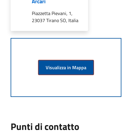
Arcari
Piazzetta Pievani, 1,
23037 Tirano SO, Italia
Visualizza in Mappa
Punti di contatto