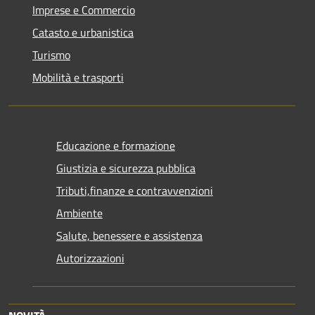
Imprese e Commercio
Catasto e urbanistica
Turismo
Mobilità e trasporti
Educazione e formazione
Giustizia e sicurezza pubblica
Tributi,finanze e contravvenzioni
Ambiente
Salute, benessere e assistenza
Autorizzazioni