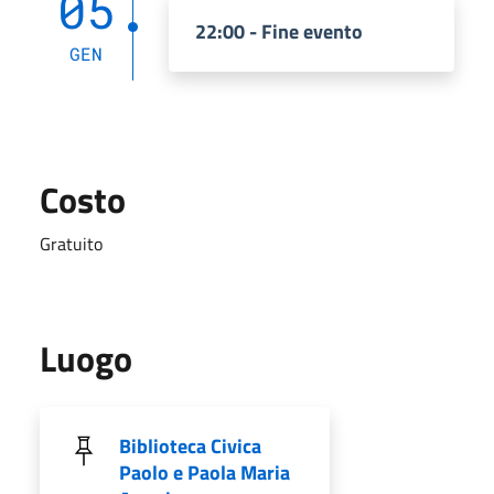
05
22:00 - Fine evento
GEN
Costo
Gratuito
Luogo
Biblioteca Civica
Paolo e Paola Maria