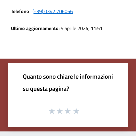
Telefono
:
(+39) 0342 706066
Ultimo aggiornamento
: 5 aprile 2024, 11:51
Quanto sono chiare le informazioni
su questa pagina?