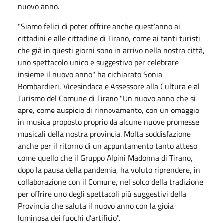
nuovo anno.
"Siamo felici di poter offrire anche quest’anno ai
cittadini e alle cittadine di Tirano, come ai tanti turisti
che già in questi giorni sono in arrivo nella nostra città,
uno spettacolo unico e suggestivo per celebrare
insieme il nuovo anno" ha dichiarato Sonia
Bombardieri, Vicesindaca e Assessore alla Cultura e al
Turismo del Comune di Tirano "Un nuovo anno che si
apre, come auspicio di rinnovamento, con un omaggio
in musica proposto proprio da alcune nuove promesse
musicali della nostra provincia. Molta soddisfazione
anche per il ritorno di un appuntamento tanto atteso
come quello che il Gruppo Alpini Madonna di Tirano,
dopo la pausa della pandemia, ha voluto riprendere, in
collaborazione con il Comune, nel solco della tradizione
per offrire uno degli spettacoli più suggestivi della
Provincia che saluta il nuovo anno con la gioia
luminosa dei fuochi d’artificio".