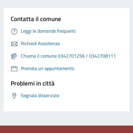
Contatta il comune
Leggi le domande frequenti
Richiedi Assistenza
Chiama il comune 0342701256 / 0342708111
Prenota un appuntamento
Problemi in città
Segnala disservizio