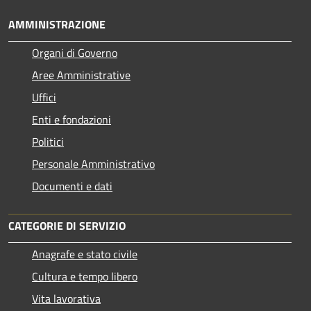
AMMINISTRAZIONE
Organi di Governo
Aree Amministrative
Uffici
Enti e fondazioni
Politici
Personale Amministrativo
Documenti e dati
CATEGORIE DI SERVIZIO
Anagrafe e stato civile
Cultura e tempo libero
Vita lavorativa