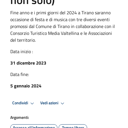
Fine anno e i primi giorni del 2024 a Tirano saranno
occasione di festa e di musica con tre diversi eventi
promossi dal Comune di Tirano in collaborazione con il
Consorzio Turistico Media Valtellina e le Associazioni
del territorio.
Data inizio :
31 dicembre 2023
Data fine:
5 gennaio 2024
Condividi
Vedi azioni
Argomenti:
Accesso all'informazione
Tempo libero