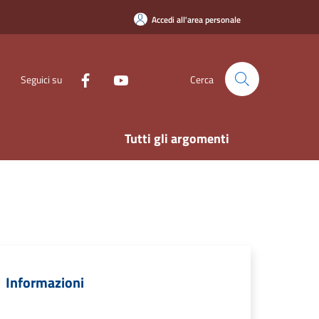
Accedi all'area personale
Seguici su
Cerca
Tutti gli argomenti
Informazioni