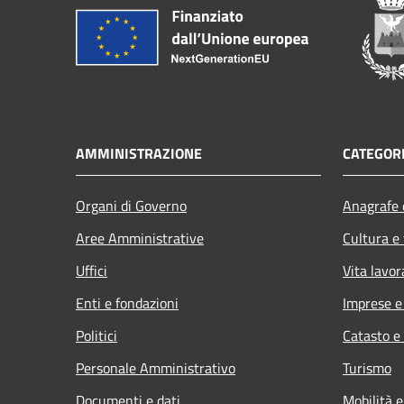
AMMINISTRAZIONE
CATEGORI
Organi di Governo
Anagrafe e
Aree Amministrative
Cultura e
Uffici
Vita lavor
Enti e fondazioni
Imprese 
Politici
Catasto e
Personale Amministrativo
Turismo
Documenti e dati
Mobilità e