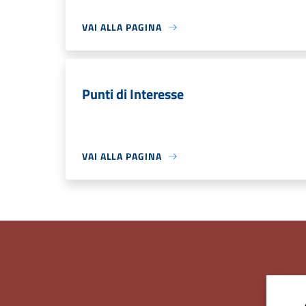
VAI ALLA PAGINA
Punti di Interesse
VAI ALLA PAGINA