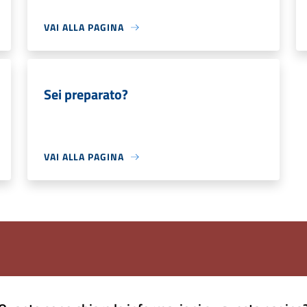
VAI ALLA PAGINA
Sei preparato?
VAI ALLA PAGINA