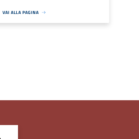
VAI ALLA PAGINA