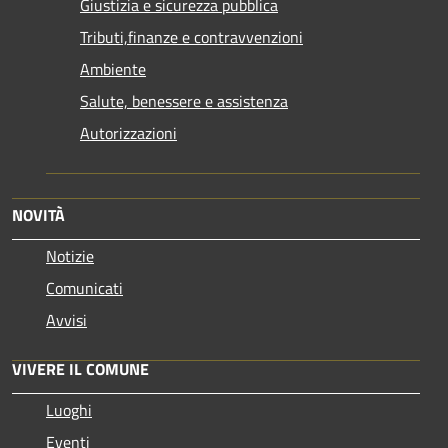
Giustizia e sicurezza pubblica
Tributi,finanze e contravvenzioni
Ambiente
Salute, benessere e assistenza
Autorizzazioni
NOVITÀ
Notizie
Comunicati
Avvisi
VIVERE IL COMUNE
Luoghi
Eventi