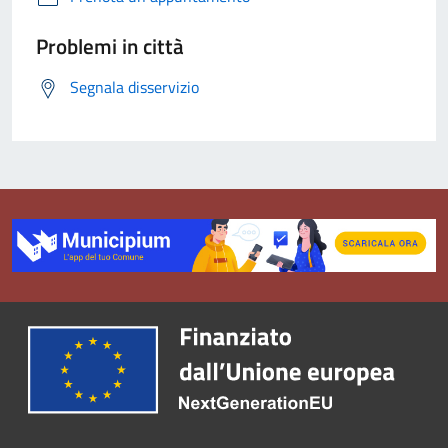
Problemi in città
Segnala disservizio