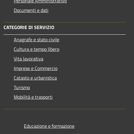
Personale Amministrativo
Documenti e dati
CATEGORIE DI SERVIZIO
Anagrafe e stato civile
Cultura e tempo libero
Vita lavorativa
Imprese e Commercio
Catasto e urbanistica
Turismo
Mobilità e trasporti
Educazione e formazione