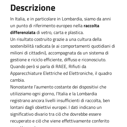
Descrizione
In Italia, e in particolare in Lombardia, siamo da anni
un punto di riferimento europeo nella
raccolta
differenziata
di vetro, carta e plastica.
Un risultato costruito grazie a una cultura della
sostenibilità radicata (e ai comportamenti quotidiani di
milioni di cittadini), accompagnata da un sistema di
gestione e riciclo efficiente, diffuso e riconosciuto.
Quando però si parla di RAEE, Rifiuti da
Apparecchiature Elettriche ed Elettroniche, il quadro
cambia.
Nonostante l’aumento costante dei dispositivi che
utilizziamo ogni giorno, l’Italia e la Lombardia
registrano ancora livelli insufficienti di raccolta, ben
lontani dagli obiettivi europei. I dati indicano un
significativo divario tra ciò che dovrebbe essere
recuperato e ciò che viene effettivamente conferito