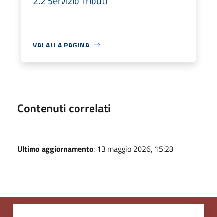
2.2 Servizio Tributi
VAI ALLA PAGINA
Contenuti correlati
Ultimo aggiornamento
: 13 maggio 2026, 15:28