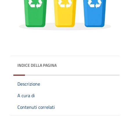
INDICE DELLA PAGINA
Descrizione
A cura di
Contenuti correlati