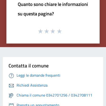
Quanto sono chiare le informazioni
su questa pagina?
Contatta il comune
Leggi le domande frequenti
Richiedi Assistenza
Chiama il comune 0342701256 / 0342708111
Prenota un appuntamento