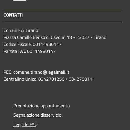
CONTATTI
Comune di Tirano
Piazza Camillo Benso di Cavour, 18
- 23037 - Tirano
Codice Fiscale: 00114980147
Partita IVA: 00114980147
PEC:
comune.tirano@legalmail.it
Centralino Unico: 0342701256 / 0342708111
Prenotazione appuntamento
Segnalazione disservizio
Leggi le FAQ