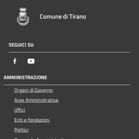
Comune di Tirano
SEGUICI SU
Facebook
Youtube
AMMINISTRAZIONE
Organi di Governo
Aree Amministrative
Uffici
Enti e fondazioni
Politici