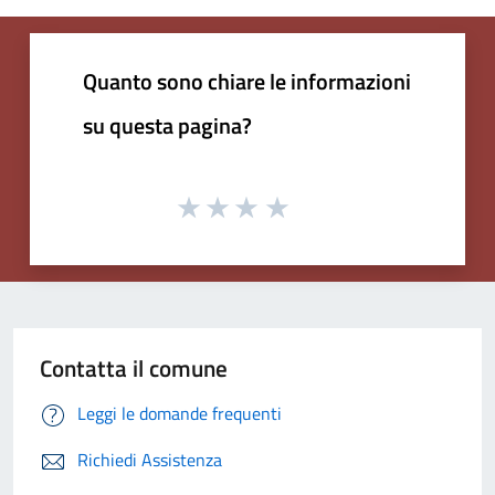
Quanto sono chiare le informazioni
su questa pagina?
Contatta il comune
Leggi le domande frequenti
Richiedi Assistenza