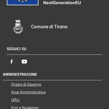
Comune di Tirano
SEGUICI SU
Facebook
Youtube
AMMINISTRAZIONE
Organi di Governo
Aree Amministrative
Uffici
Enti e fondazioni