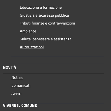
Educazione e formazione
Giustizia e sicurezza pubblica
Tributi,finanze e contravvenzioni
Ambiente
Salute, benessere e assistenza
Autorizzazioni
NOVITÀ
Notizie
Comunicati
Avvisi
VIVERE IL COMUNE