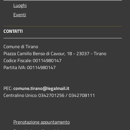
Luoghi
Eventi
CONTATTI
Comune di Tirano
Piazza Camillo Benso di Cavour, 18
- 23037 - Tirano
Codice Fiscale: 00114980147
Partita IVA: 00114980147
PEC:
comune.tirano@legalmail.it
Centralino Unico: 0342701256 / 0342708111
Prenotazione appuntamento