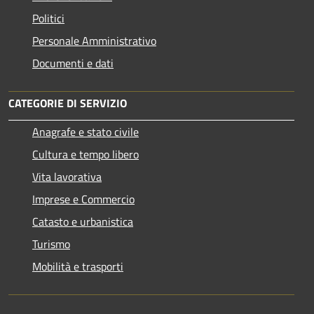
Politici
Personale Amministrativo
Documenti e dati
CATEGORIE DI SERVIZIO
Anagrafe e stato civile
Cultura e tempo libero
Vita lavorativa
Imprese e Commercio
Catasto e urbanistica
Turismo
Mobilità e trasporti