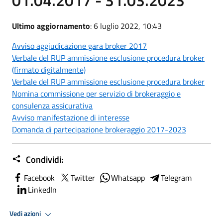
Ultimo aggiornamento
: 6 luglio 2022, 10:43
Avviso aggiudicazione gara broker 2017
Verbale del RUP ammissione esclusione procedura broker
(firmato digitalmente)
Verbale del RUP ammissione esclusione procedura broker
Nomina commissione per servizio di brokeraggio e
consulenza assicurativa
Avviso manifestazione di interesse
Domanda di partecipazione brokeraggio 2017-2023
Condividi:
Facebook
Twitter
Whatsapp
Telegram
LinkedIn
Vedi azioni