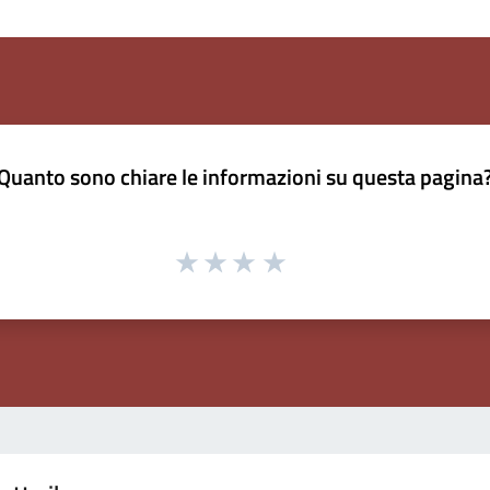
Quanto sono chiare le informazioni su questa pagina