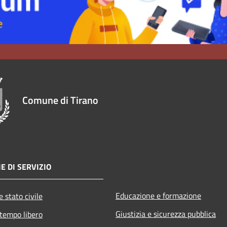
Comune di Tirano
E DI SERVIZIO
Educazione e formazione
 stato civile
Giustizia e sicurezza pubblica
 tempo libero