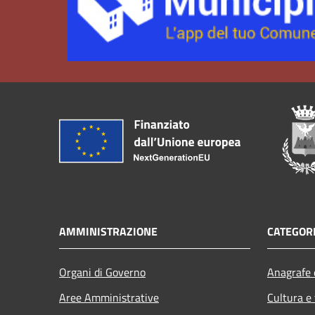
AMMINISTRAZIONE
CATEGORI
Organi di Governo
Anagrafe e
Aree Amministrative
Cultura e