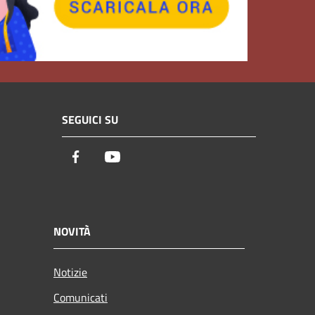
SEGUICI SU
Facebook
Youtube
NOVITÀ
Notizie
Comunicati