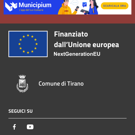
Comune di Tirano
SEGUICI SU
Facebook
Youtube