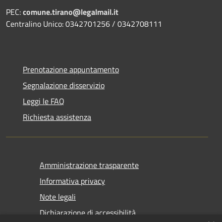
PEC:
comune.tirano@legalmail.it
Centralino Unico: 0342701256 / 0342708111
Prenotazione appuntamento
Segnalazione disservizio
Leggi le FAQ
Richiesta assistenza
Amministrazione trasparente
Informativa privacy
Note legali
Dichiarazione di accessibilità