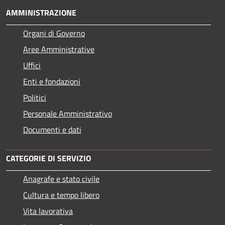
AMMINISTRAZIONE
Organi di Governo
Aree Amministrative
Uffici
Enti e fondazioni
Politici
Personale Amministrativo
Documenti e dati
CATEGORIE DI SERVIZIO
Anagrafe e stato civile
Cultura e tempo libero
Vita lavorativa