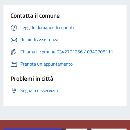
Contatta il comune
Leggi le domande frequenti
Richiedi Assistenza
Chiama il comune 0342701256 / 0342708111
Prenota un appuntamento
Problemi in città
Segnala disservizio