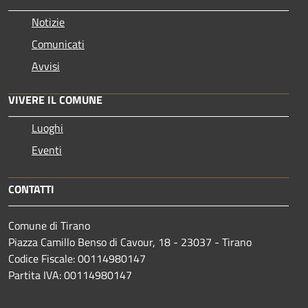
Notizie
Comunicati
Avvisi
VIVERE IL COMUNE
Luoghi
Eventi
CONTATTI
Comune di Tirano
Piazza Camillo Benso di Cavour, 18
- 23037 - Tirano
Codice Fiscale: 00114980147
Partita IVA: 00114980147