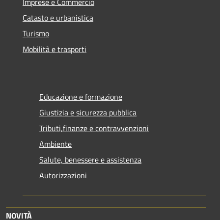
Imprese e Commercio
Catasto e urbanistica
Turismo
Mobilità e trasporti
Educazione e formazione
Giustizia e sicurezza pubblica
Tributi,finanze e contravvenzioni
Ambiente
Salute, benessere e assistenza
Autorizzazioni
NOVITÀ