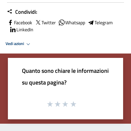
Condividi:
Facebook
Twitter
Whatsapp
Telegram
LinkedIn
Vedi azioni
Quanto sono chiare le informazioni
su questa pagina?