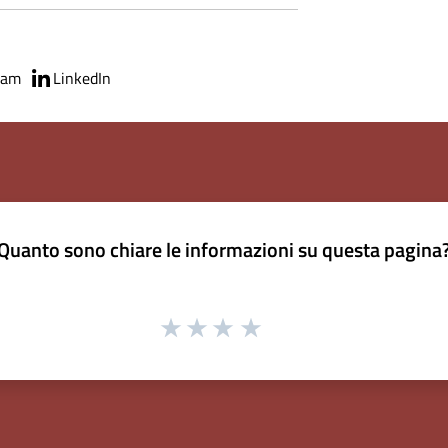
ram
LinkedIn
Quanto sono chiare le informazioni su questa pagina