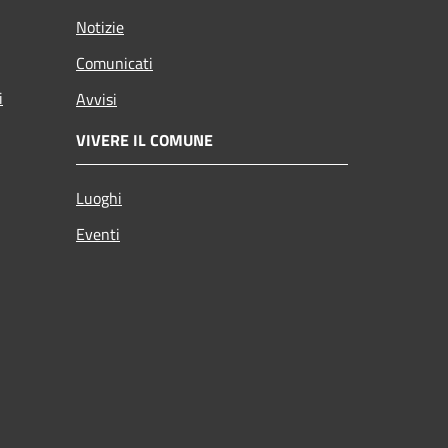
Notizie
Comunicati
i
Avvisi
VIVERE IL COMUNE
Luoghi
Eventi