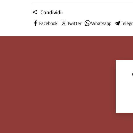
Condividi:
Facebook
Twitter
Whatsapp
Teleg