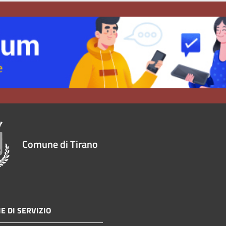
Comune di Tirano
E DI SERVIZIO