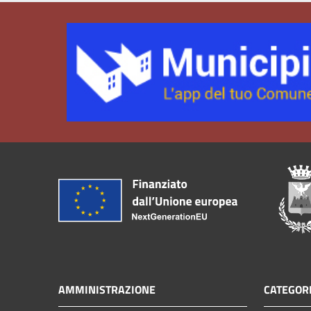
AMMINISTRAZIONE
CATEGORI