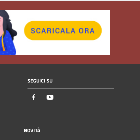
SEGUICI SU
Facebook
Youtube
NOVITÀ