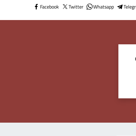
Facebook
Twitter
Whatsapp
Teleg