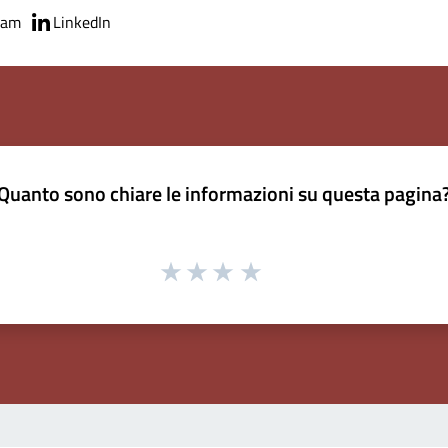
ram
LinkedIn
Quanto sono chiare le informazioni su questa pagina