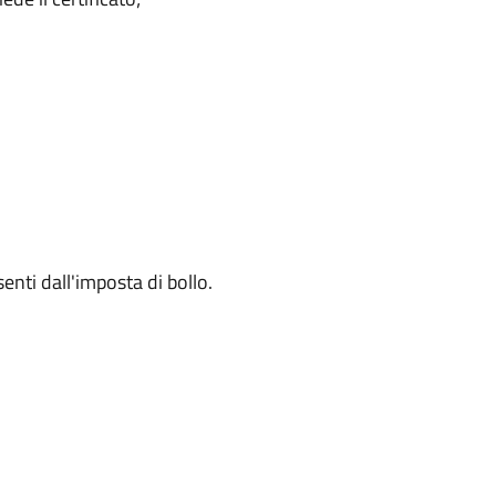
senti dall'imposta di bollo.