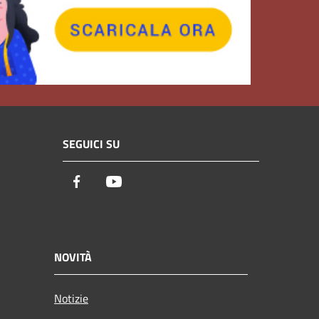
SEGUICI SU
Facebook
Youtube
NOVITÀ
Notizie