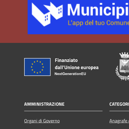
AMMINISTRAZIONE
CATEGORI
Organi di Governo
Anagrafe e