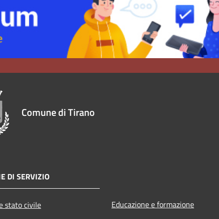
Comune di Tirano
E DI SERVIZIO
Educazione e formazione
 stato civile