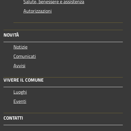
Salute, benessere e assistenza
Autorizzazioni
NOVITÀ
Notizie
Comunicati
Avvisi
VIVERE IL COMUNE
Luoghi
Eventi
CONTATTI