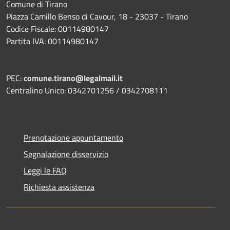
Comune di Tirano
Piazza Camillo Benso di Cavour, 18
- 23037 - Tirano
Codice Fiscale: 00114980147
Partita IVA: 00114980147
PEC:
comune.tirano@legalmail.it
Centralino Unico: 0342701256 / 0342708111
Prenotazione appuntamento
Segnalazione disservizio
Leggi le FAQ
Richiesta assistenza