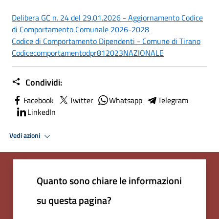
Delibera GC n. 24 del 29.01.2026 - Aggiornamento Codice
di Comportamento Comunale 2026-2028
Codice di Comportamento Dipendenti - Comune di Tirano
Codicecomportamentodpr812023NAZIONALE
Condividi:
Facebook
Twitter
Whatsapp
Telegram
LinkedIn
Vedi azioni
Quanto sono chiare le informazioni
su questa pagina?