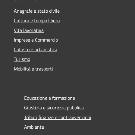
Anagrafe e stato civile
Cultura e tempo libero
Vita lavorativa
Imprese e Commercio
Catasto e urbanistica
Turismo
Mobilità e trasporti
Educazione e formazione
Giustizia e sicurezza pubblica
Tributi,finanze e contravvenzioni
Ambiente