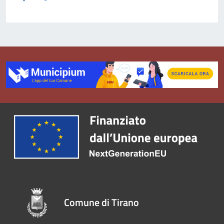
Comune di Tirano