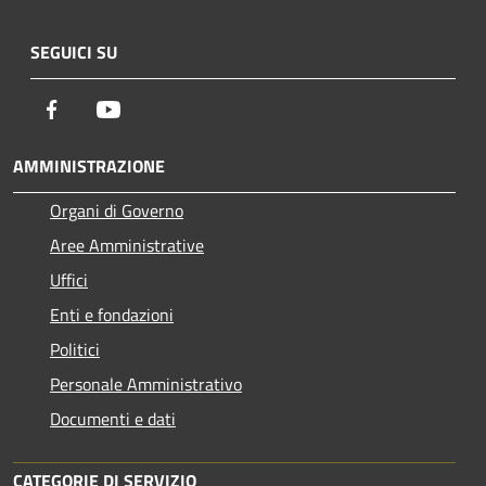
SEGUICI SU
Facebook
Youtube
AMMINISTRAZIONE
Organi di Governo
Aree Amministrative
Uffici
Enti e fondazioni
Politici
Personale Amministrativo
Documenti e dati
CATEGORIE DI SERVIZIO