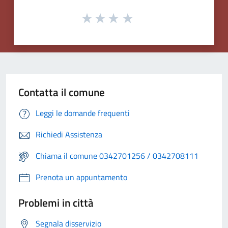
Contatta il comune
Leggi le domande frequenti
Richiedi Assistenza
Chiama il comune 0342701256 / 0342708111
Prenota un appuntamento
Problemi in città
Segnala disservizio