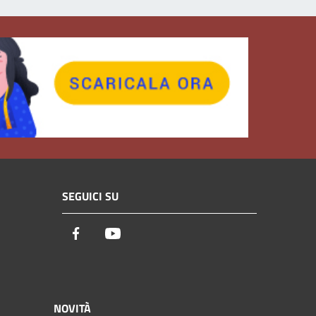
SEGUICI SU
Facebook
Youtube
NOVITÀ