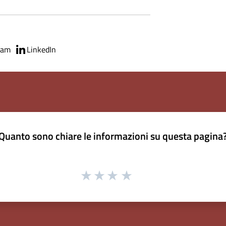
ram
LinkedIn
Quanto sono chiare le informazioni su questa pagina