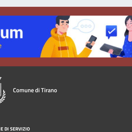
Comune di Tirano
E DI SERVIZIO