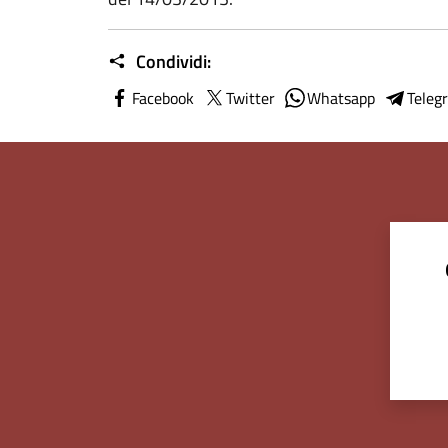
Condividi:
Facebook
Twitter
Whatsapp
Teleg