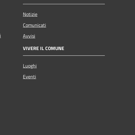
Notizie
Comunicati
i
Avvisi
VIVERE IL COMUNE
Luoghi
Eventi