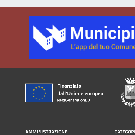
AMMINISTRAZIONE
CATEGORI