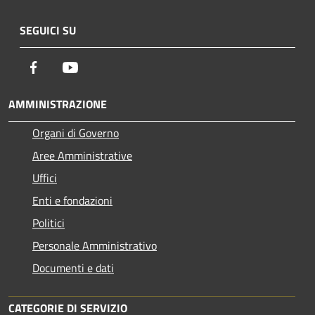
SEGUICI SU
Facebook
Youtube
AMMINISTRAZIONE
Organi di Governo
Aree Amministrative
Uffici
Enti e fondazioni
Politici
Personale Amministrativo
Documenti e dati
CATEGORIE DI SERVIZIO