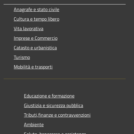
Anagrafe e stato civile
Cultura e tempo libero
Vita lavorativa
Imprese e Commercio
Catasto e urbanistica
Turismo
Mobilità e trasporti
Educazione e formazione
Giustizia e sicurezza pubblica
Tributi,finanze e contravvenzioni
Ambiente
Salute, benessere e assistenza