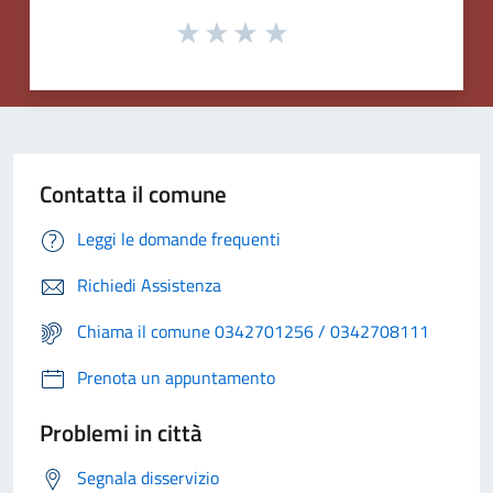
Contatta il comune
Leggi le domande frequenti
Richiedi Assistenza
Chiama il comune 0342701256 / 0342708111
Prenota un appuntamento
Problemi in città
Segnala disservizio