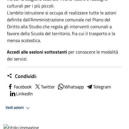
culturali per i più piccoli.
L'ambito istruzione si occupa di realizzare tutte le azioni
definite dall'Amministrazione comunale nel Piano del
Diritto alla Studio che regola gli interventi comunali a
favore della Scuola del territorio, fra cui il trasporto e la
mensa scolastica.
Accedi alle sezioni sottostanti
per conoscere le modalità
dei servizi.
Condividi:
Facebook
Twitter
Whatsapp
Telegram
LinkedIn
Vedi azioni