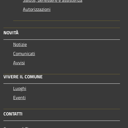
Autorizzazioni
NOVITÀ
Notizie
Comunicati
Avvisi
VIVERE IL COMUNE
Luoghi
Eventi
CONTATTI