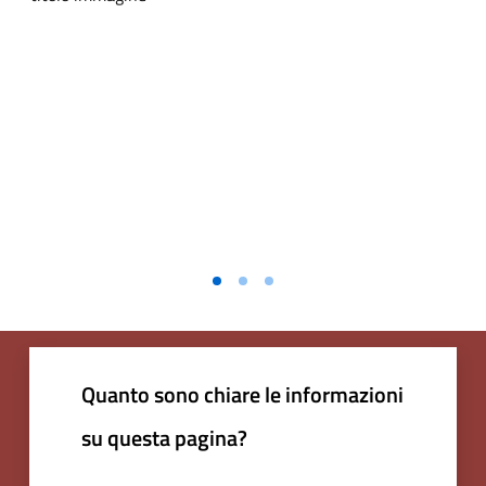
Quanto sono chiare le informazioni
su questa pagina?