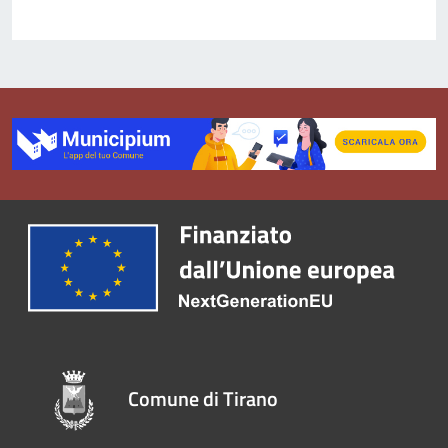
Comune di Tirano