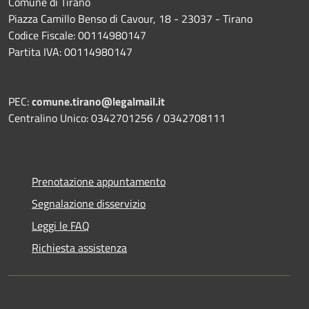
Comune di Tirano
Piazza Camillo Benso di Cavour, 18
- 23037 - Tirano
Codice Fiscale: 00114980147
Partita IVA: 00114980147
PEC:
comune.tirano@legalmail.it
Centralino Unico: 0342701256 / 0342708111
Prenotazione appuntamento
Segnalazione disservizio
Leggi le FAQ
Richiesta assistenza