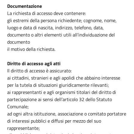
Documentazione
La richiesta di accesso deve contenere:
gli estremi della persona richiedente; cognome, nome,
luogo e data di nascita, indirizzo, telefono, data,
documento o altri elementi utili all’individuazione del
documento
il motivo della richiesta.
Diritto di accesso agli atti
Il diritto di accesso è assicurato:
ai cittadini, stranieri e agli apolidi che abbaino interesse
per la tutela di situazioni giuridicamente rilevanti;
ai rappresentanti e agli organismi titolari del diritto di
partecipazione ai sensi dell’articolo 32 dello Statuto
Comunale;
ad ogni altra istituzione, associazione o comitato portatore
di interessi pubblici e diffusi per mezzo del suo
rappresentante;