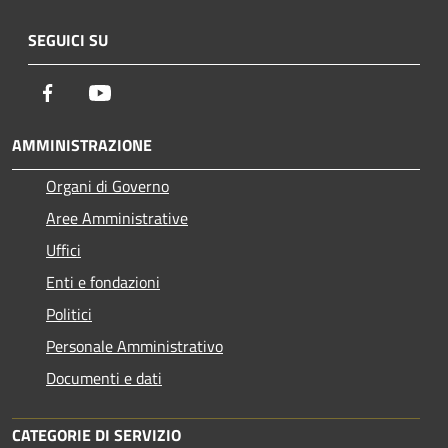
SEGUICI SU
Facebook
Youtube
AMMINISTRAZIONE
Organi di Governo
Aree Amministrative
Uffici
Enti e fondazioni
Politici
Personale Amministrativo
Documenti e dati
CATEGORIE DI SERVIZIO