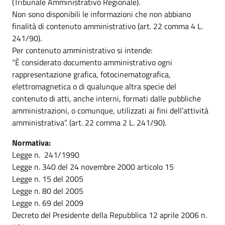
(Tribunale Amministrativo Regionale).
Non sono disponibili le informazioni che non abbiano
finalità di contenuto amministrativo (art. 22 comma 4 L.
241/90).
Per contenuto amministrativo si intende:
“È considerato documento amministrativo ogni
rappresentazione grafica, fotocinematografica,
elettromagnetica o di qualunque altra specie del
contenuto di atti, anche interni, formati dalle pubbliche
amministrazioni, o comunque, utilizzati ai fini dell’attività
amministrativa”. (art. 22 comma 2 L. 241/90).
Normativa:
Legge n. 241/1990
Legge n. 340 del 24 novembre 2000 articolo 15
Legge n. 15 del 2005
Legge n. 80 del 2005
Legge n. 69 del 2009
Decreto del Presidente della Repubblica 12 aprile 2006 n.