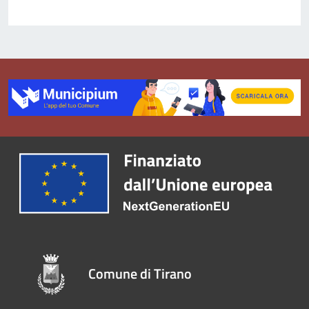
Comune di Tirano