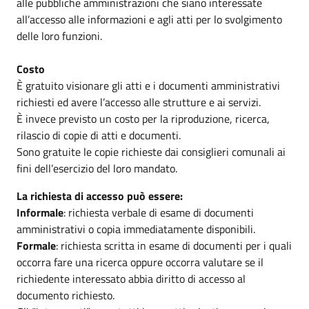
alle pubbliche amministrazioni che siano interessate
all’accesso alle informazioni e agli atti per lo svolgimento
delle loro funzioni.
Costo
È gratuito visionare gli atti e i documenti amministrativi
richiesti ed avere l’accesso alle strutture e ai servizi.
È invece previsto un costo per la riproduzione, ricerca,
rilascio di copie di atti e documenti.
Sono gratuite le copie richieste dai consiglieri comunali ai
fini dell’esercizio del loro mandato.
La richiesta di accesso può essere:
Informale
: richiesta verbale di esame di documenti
amministrativi o copia immediatamente disponibili.
Formale
: richiesta scritta in esame di documenti per i quali
occorra fare una ricerca oppure occorra valutare se il
richiedente interessato abbia diritto di accesso al
documento richiesto.