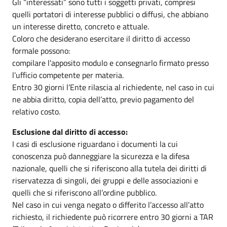
Gli “interessati” sono tutti i soggetti privati, compresi
quelli portatori di interesse pubblici o diffusi, che abbiano
un interesse diretto, concreto e attuale.
Coloro che desiderano esercitare il diritto di accesso
formale possono:
compilare l’apposito modulo e consegnarlo firmato presso
l’ufficio competente per materia.
Entro 30 giorni l’Ente rilascia al richiedente, nel caso in cui
ne abbia diritto, copia dell’atto, previo pagamento del
relativo costo.
Esclusione dal diritto di accesso:
I casi di esclusione riguardano i documenti la cui
conoscenza può danneggiare la sicurezza e la difesa
nazionale, quelli che si riferiscono alla tutela dei diritti di
riservatezza di singoli, dei gruppi e delle associazioni e
quelli che si riferiscono all’ordine pubblico.
Nel caso in cui venga negato o differito l’accesso all’atto
richiesto, il richiedente può ricorrere entro 30 giorni a TAR