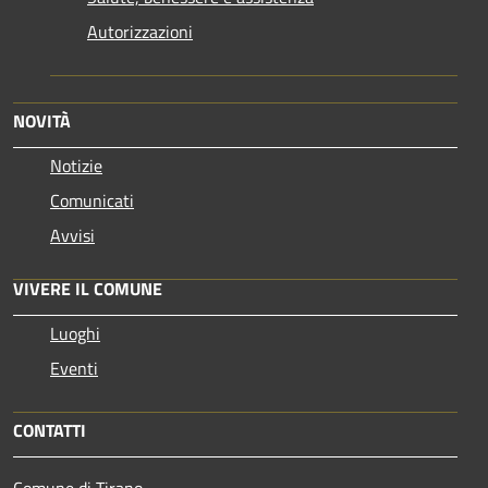
Autorizzazioni
NOVITÀ
Notizie
Comunicati
Avvisi
VIVERE IL COMUNE
Luoghi
Eventi
CONTATTI