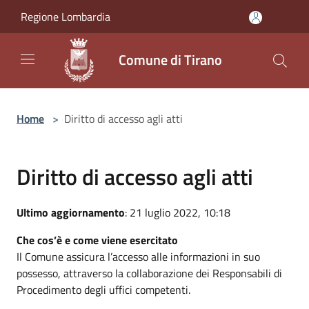
Salta al contenuto principale
Regione Lombardia
Comune di Tirano
Home
>
Diritto di accesso agli atti
Diritto di accesso agli atti
Ultimo aggiornamento
: 21 luglio 2022, 10:18
Che cos’è e come viene esercitato
Il Comune assicura l’accesso alle informazioni in suo
possesso, attraverso la collaborazione dei Responsabili di
Procedimento degli uffici competenti.