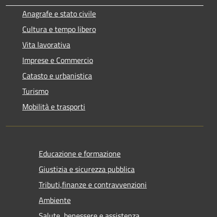
Anagrafe e stato civile
Cultura e tempo libero
Vita lavorativa
Imprese e Commercio
Catasto e urbanistica
Turismo
Mobilità e trasporti
Educazione e formazione
Giustizia e sicurezza pubblica
Tributi,finanze e contravvenzioni
Ambiente
Salute, benessere e assistenza