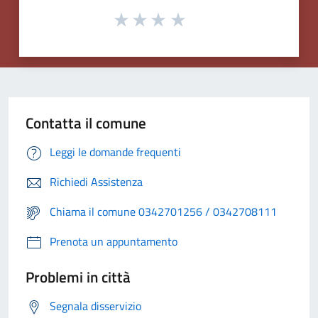
Contatta il comune
Leggi le domande frequenti
Richiedi Assistenza
Chiama il comune 0342701256 / 0342708111
Prenota un appuntamento
Problemi in città
Segnala disservizio