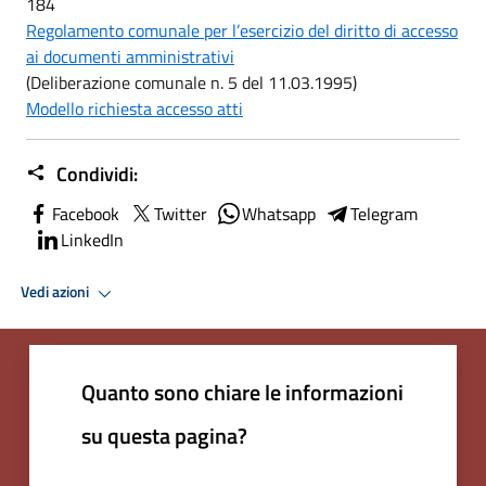
184
Regolamento comunale per l’esercizio del diritto di accesso
ai documenti amministrativi
(Deliberazione comunale n. 5 del 11.03.1995)
Modello richiesta accesso atti
Condividi:
Facebook
Twitter
Whatsapp
Telegram
LinkedIn
Vedi azioni
Quanto sono chiare le informazioni
su questa pagina?