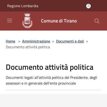
Salta al contenuto principale
Regione Lombardia
Comune di Tirano
Home
>
Amministrazione
>
Documenti e dati
>
Documento attività politica
Documento attività politica
Documenti legati all'attività politica del Presidente, degli
assessori e in generale dell'ente provinciale