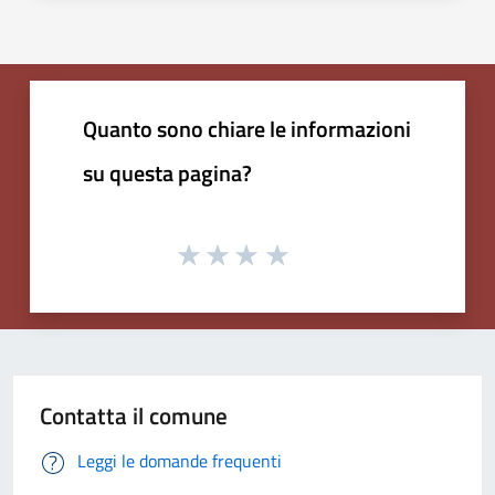
Quanto sono chiare le informazioni
su questa pagina?
Contatta il comune
Leggi le domande frequenti