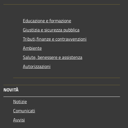
Educazione e formazione
Giustizia e sicurezza pubblica
Tributi,finanze e contravvenzioni
Ambiente
Salute, benessere e assistenza
Autorizzazioni
NOVITÀ
Notizie
Comunicati
Avvisi