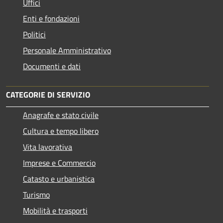
Uffici
Enti e fondazioni
Politici
Personale Amministrativo
Documenti e dati
CATEGORIE DI SERVIZIO
Anagrafe e stato civile
Cultura e tempo libero
Vita lavorativa
Imprese e Commercio
Catasto e urbanistica
Turismo
Mobilità e trasporti