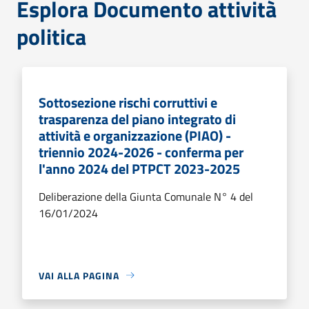
Esplora Documento attività
politica
Sottosezione rischi corruttivi e
trasparenza del piano integrato di
attività e organizzazione (PIAO) -
triennio 2024-2026 - conferma per
l'anno 2024 del PTPCT 2023-2025
Deliberazione della Giunta Comunale N° 4 del
16/01/2024
VAI ALLA PAGINA