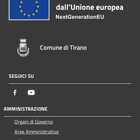
Comune di Tirano
SEGUICI SU
Facebook
Youtube
AMMINISTRAZIONE
Organi di Governo
Aree Amministrative