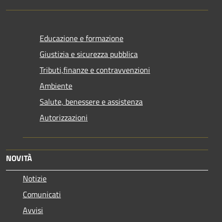
Educazione e formazione
Giustizia e sicurezza pubblica
Tributi,finanze e contravvenzioni
Ambiente
Salute, benessere e assistenza
Autorizzazioni
NOVITÀ
Notizie
Comunicati
Avvisi