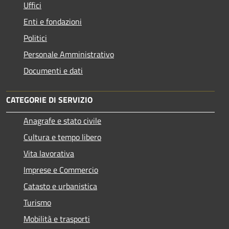
Uffici
Enti e fondazioni
Politici
Personale Amministrativo
Documenti e dati
CATEGORIE DI SERVIZIO
Anagrafe e stato civile
Cultura e tempo libero
Vita lavorativa
Imprese e Commercio
Catasto e urbanistica
Turismo
Mobilità e trasporti