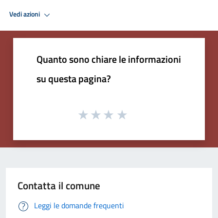
Vedi azioni
Quanto sono chiare le informazioni
su questa pagina?
Contatta il comune
Leggi le domande frequenti