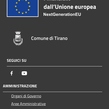
Comune di Tirano
SEGUICI SU
Facebook
Youtube
AMMINISTRAZIONE
Organi di Governo
Aree Amministrative