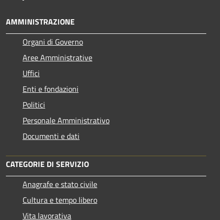
AMMINISTRAZIONE
Organi di Governo
Aree Amministrative
Uffici
Enti e fondazioni
Politici
Personale Amministrativo
Documenti e dati
CATEGORIE DI SERVIZIO
Anagrafe e stato civile
Cultura e tempo libero
Vita lavorativa