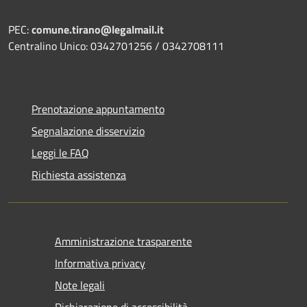
PEC:
comune.tirano@legalmail.it
Centralino Unico: 0342701256 / 0342708111
Prenotazione appuntamento
Segnalazione disservizio
Leggi le FAQ
Richiesta assistenza
Amministrazione trasparente
Informativa privacy
Note legali
Dichiarazione di accessibilità