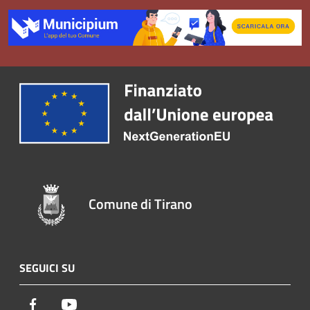
Comune di Tirano
SEGUICI SU
Facebook
Youtube