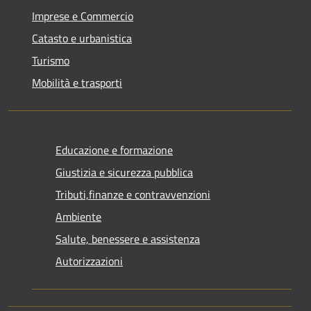
Imprese e Commercio
Catasto e urbanistica
Turismo
Mobilità e trasporti
Educazione e formazione
Giustizia e sicurezza pubblica
Tributi,finanze e contravvenzioni
Ambiente
Salute, benessere e assistenza
Autorizzazioni