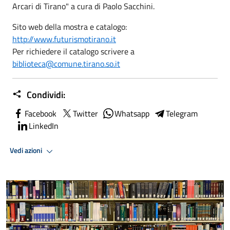
Arcari di Tirano" a cura di Paolo Sacchini.
Sito web della mostra e catalogo:
http://www.futurismotirano.it
Per richiedere il catalogo scrivere a
biblioteca@comune.tirano.so.it
Condividi:
Facebook
Twitter
Whatsapp
Telegram
LinkedIn
Vedi azioni