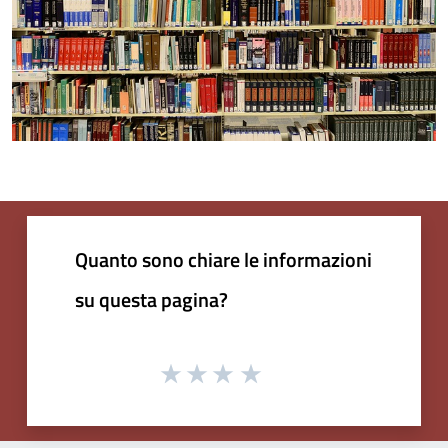
Quanto sono chiare le informazioni
su questa pagina?