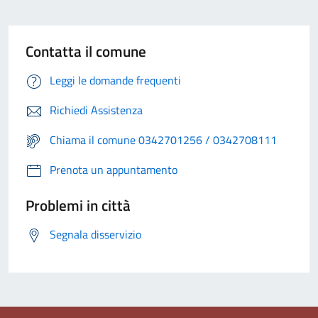
Contatta il comune
Leggi le domande frequenti
Richiedi Assistenza
Chiama il comune 0342701256 / 0342708111
Prenota un appuntamento
Problemi in città
Segnala disservizio