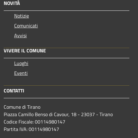
NOVITÀ
Notizie
Comunicati
Avvisi
VIVERE IL COMUNE
Luoghi
Eventi
CONTATTI
Comune di Tirano
Piazza Camillo Benso di Cavour, 18
- 23037 - Tirano
Codice Fiscale: 00114980147
Partita IVA: 00114980147