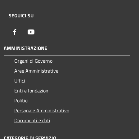
SEGUICI SU
Facebook
Youtube
AMMINISTRAZIONE
Organi di Governo
Aree Amministrative
Uffici
Enti e fondazioni
Politici
Personale Amministrativo
Documenti e dati
CATEGORIE DI SERVIZIO