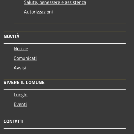
Salute, benessere e assistenza
Autorizzazioni
NOVITÀ
Notizie
Comunicati
Avvisi
VIVERE IL COMUNE
Luoghi
Eventi
CONTATTI