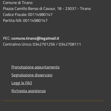
Comune di Tirano
Piazza Camillo Benso di Cavour, 18
- 23037 - Tirano
Codice Fiscale: 00114980147
Partita IVA: 00114980147
PEC:
comune.tirano@legalmail.it
Centralino Unico: 0342701256 / 0342708111
Prenotazione appuntamento
Segnalazione disservizio
Leggi le FAQ
Richiesta assistenza