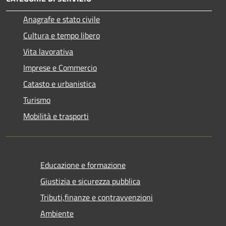
Anagrafe e stato civile
Cultura e tempo libero
Vita lavorativa
Imprese e Commercio
Catasto e urbanistica
Turismo
Mobilità e trasporti
Educazione e formazione
Giustizia e sicurezza pubblica
Tributi,finanze e contravvenzioni
Ambiente