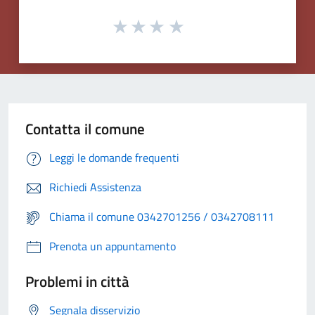
Contatta il comune
Leggi le domande frequenti
Richiedi Assistenza
Chiama il comune 0342701256 / 0342708111
Prenota un appuntamento
Problemi in città
Segnala disservizio