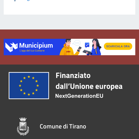
Comune di Tirano