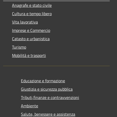
Anagrafe e stato civile
Cultura e tempo libero
Vita lavorativa
Imprese e Commercio
Catasto e urbanistica
Turismo
Mobilità e trasporti
Educazione e formazione
Giustizia e sicurezza pubblica
Tributi,finanze e contravvenzioni
Ambiente
Salute, benessere e assistenza