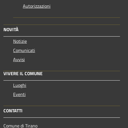
Autorizzazioni
NOVITÀ
Notizie
Comunicati
Avvisi
VIVERE IL COMUNE
Luoghi
Eventi
CONTATTI
Comune di Tirano