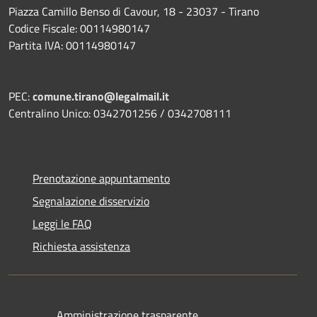
Piazza Camillo Benso di Cavour, 18
- 23037 - Tirano
Codice Fiscale: 00114980147
Partita IVA: 00114980147
PEC:
comune.tirano@legalmail.it
Centralino Unico: 0342701256 / 0342708111
Prenotazione appuntamento
Segnalazione disservizio
Leggi le FAQ
Richiesta assistenza
Amministrazione trasparente