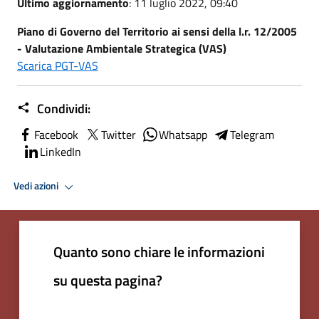
Ultimo aggiornamento
: 11 luglio 2022, 09:40
Piano di Governo del Territorio ai sensi della l.r. 12/2005
- Valutazione Ambientale Strategica (VAS)
Scarica PGT-VAS
Condividi:
Facebook
Twitter
Whatsapp
Telegram
LinkedIn
Vedi azioni
Quanto sono chiare le informazioni
su questa pagina?