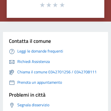
Contatta il comune
Leggi le domande frequenti
Richiedi Assistenza
Chiama il comune 0342701256 / 0342708111
Prenota un appuntamento
Problemi in città
Segnala disservizio