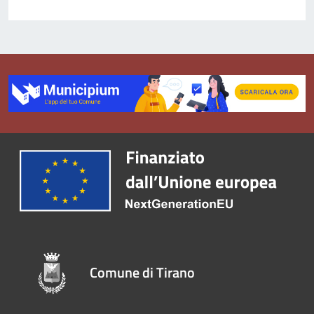
Comune di Tirano