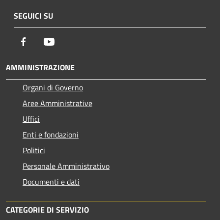
SEGUICI SU
Facebook
Youtube
AMMINISTRAZIONE
Organi di Governo
Aree Amministrative
Uffici
Enti e fondazioni
Politici
Personale Amministrativo
Documenti e dati
CATEGORIE DI SERVIZIO