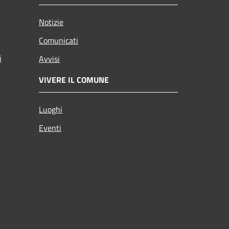
Notizie
Comunicati
i
Avvisi
VIVERE IL COMUNE
Luoghi
Eventi