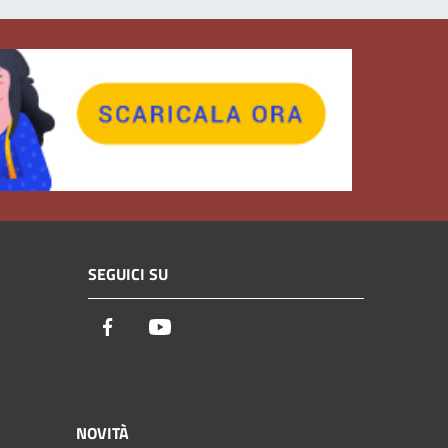
SEGUICI SU
Facebook
Youtube
NOVITÀ