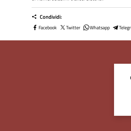
Condividi:
Facebook
Twitter
Whatsapp
Teleg