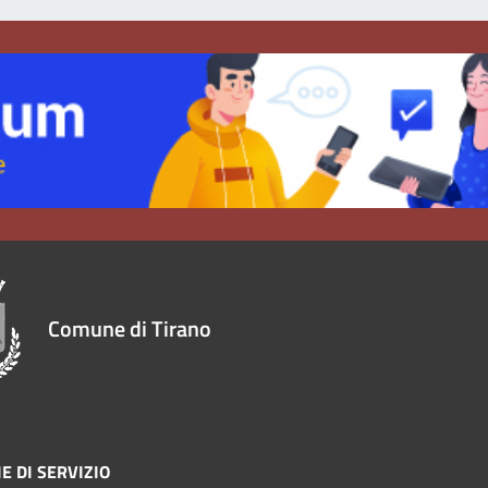
Comune di Tirano
E DI SERVIZIO