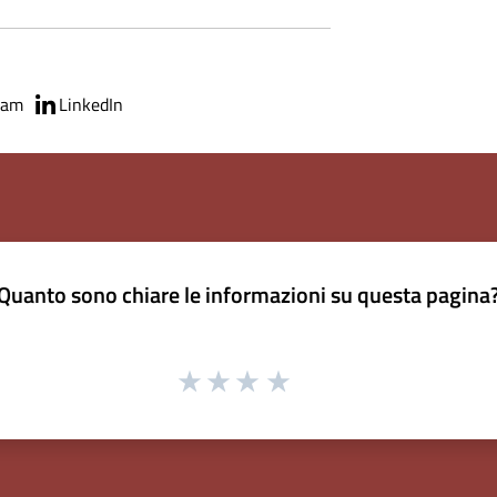
ram
LinkedIn
Quanto sono chiare le informazioni su questa pagina