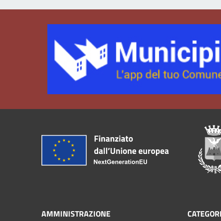
AMMINISTRAZIONE
CATEGORI