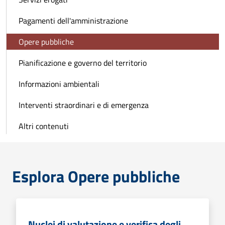
Pagamenti dell'amministrazione
Opere pubbliche
Pianificazione e governo del territorio
Informazioni ambientali
Interventi straordinari e di emergenza
Altri contenuti
Esplora Opere pubbliche
Nuclei di valutazione e verifica degli