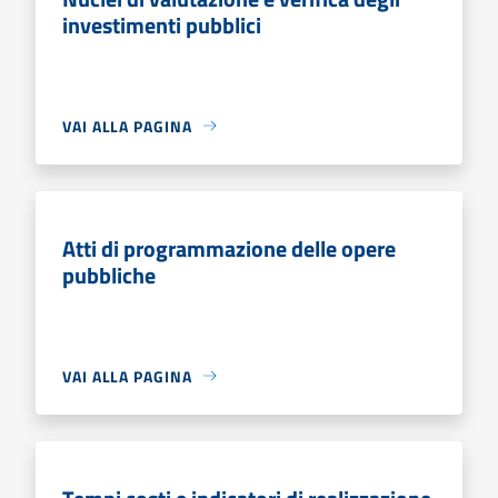
investimenti pubblici
VAI ALLA PAGINA
Atti di programmazione delle opere
pubbliche
VAI ALLA PAGINA