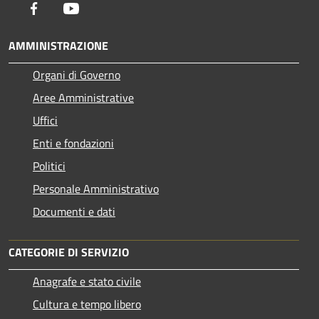
Facebook
Youtube
AMMINISTRAZIONE
Organi di Governo
Aree Amministrative
Uffici
Enti e fondazioni
Politici
Personale Amministrativo
Documenti e dati
CATEGORIE DI SERVIZIO
Anagrafe e stato civile
Cultura e tempo libero