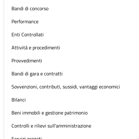
Bandi di concorso
Performance
Enti Controllati
Attività e procedimenti
Provvedimenti
Bandi di gara e contratti
Sovvenzioni, contributi, sussidi, vantaggi economici
Bilanci
Beni immobili e gestione patrimonio
Controlli e rilievi sull'amministrazione
Servizi erogati