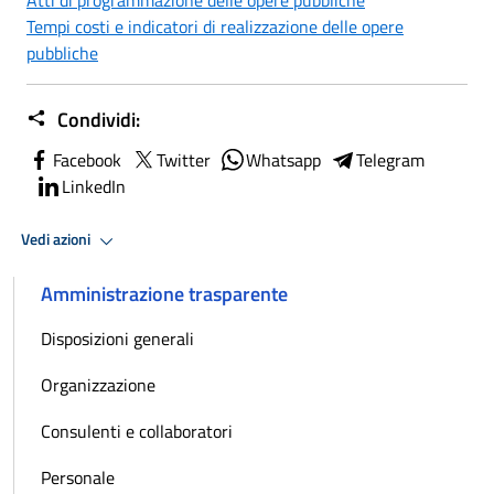
Tempi costi e indicatori di realizzazione delle opere
pubbliche
Condividi:
Facebook
Twitter
Whatsapp
Telegram
LinkedIn
Vedi azioni
Amministrazione trasparente
Disposizioni generali
Organizzazione
Consulenti e collaboratori
Personale