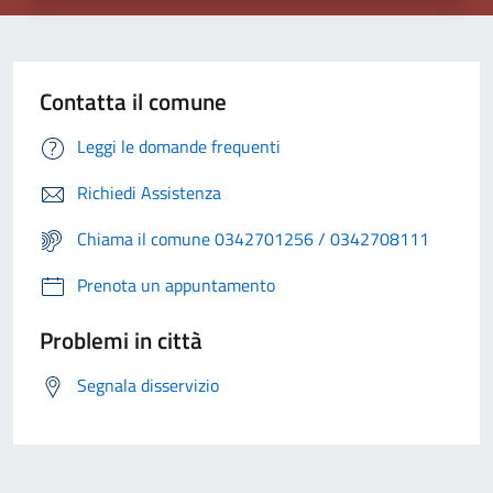
Contatta il comune
Leggi le domande frequenti
Richiedi Assistenza
Chiama il comune 0342701256 / 0342708111
Prenota un appuntamento
Problemi in città
Segnala disservizio