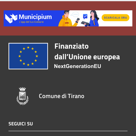
Comune di Tirano
SEGUICI SU