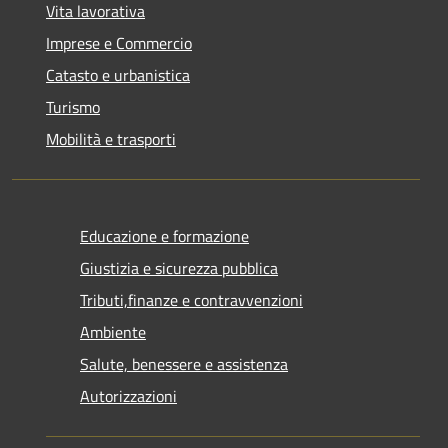
Vita lavorativa
Imprese e Commercio
Catasto e urbanistica
Turismo
Mobilità e trasporti
Educazione e formazione
Giustizia e sicurezza pubblica
Tributi,finanze e contravvenzioni
Ambiente
Salute, benessere e assistenza
Autorizzazioni