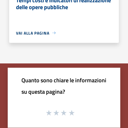
Tempi costi e indicatori di realizzazione
delle opere pubbliche
VAI ALLA PAGINA
Quanto sono chiare le informazioni
su questa pagina?