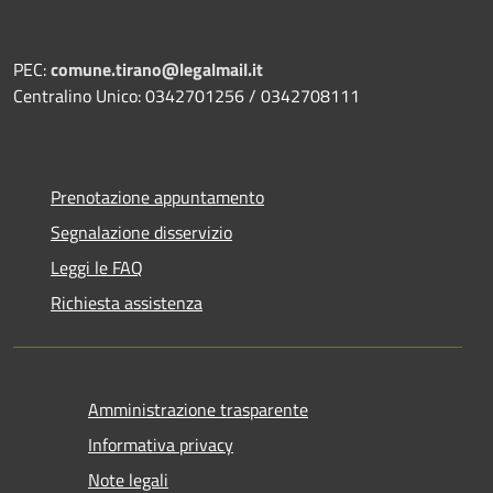
PEC:
comune.tirano@legalmail.it
Centralino Unico: 0342701256 / 0342708111
Prenotazione appuntamento
Segnalazione disservizio
Leggi le FAQ
Richiesta assistenza
Amministrazione trasparente
Informativa privacy
Note legali