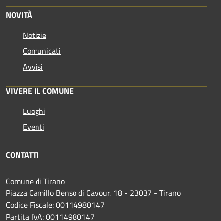
NOVITÀ
Notizie
Comunicati
Avvisi
VIVERE IL COMUNE
Luoghi
Eventi
CONTATTI
Comune di Tirano
Piazza Camillo Benso di Cavour, 18
- 23037 - Tirano
Codice Fiscale: 00114980147
Partita IVA: 00114980147