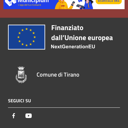
Comune di Tirano
SEGUICI SU
Facebook
Youtube