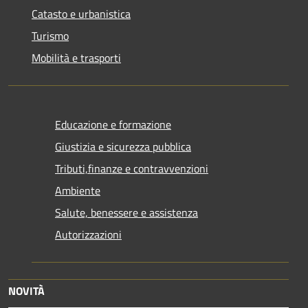
Catasto e urbanistica
Turismo
Mobilità e trasporti
Educazione e formazione
Giustizia e sicurezza pubblica
Tributi,finanze e contravvenzioni
Ambiente
Salute, benessere e assistenza
Autorizzazioni
NOVITÀ