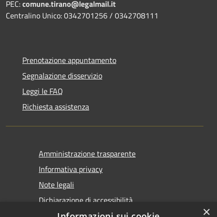
PEC:
comune.tirano@legalmail.it
Centralino Unico: 0342701256 / 0342708111
Prenotazione appuntamento
Segnalazione disservizio
Leggi le FAQ
Richiesta assistenza
Amministrazione trasparente
Informativa privacy
Note legali
Dichiarazione di accessibilità
×
Informazioni sui cookie