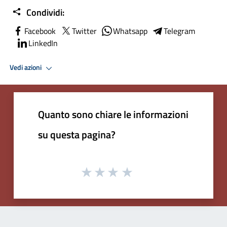
Condividi:
Facebook
Twitter
Whatsapp
Telegram
LinkedIn
Vedi azioni
Quanto sono chiare le informazioni
su questa pagina?