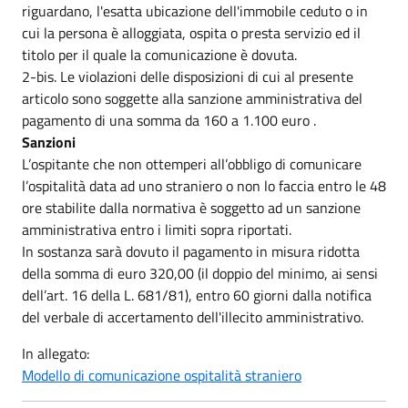
riguardano, l'esatta ubicazione dell'immobile ceduto o in
cui la persona è alloggiata, ospita o presta servizio ed il
titolo per il quale la comunicazione è dovuta.
2-bis. Le violazioni delle disposizioni di cui al presente
articolo sono soggette alla sanzione amministrativa del
pagamento di una somma da 160 a 1.100 euro .
Sanzioni
L’ospitante che non ottemperi all’obbligo di comunicare
l’ospitalità data ad uno straniero o non lo faccia entro le 48
ore stabilite dalla normativa è soggetto ad un sanzione
amministrativa entro i limiti sopra riportati.
In sostanza sarà dovuto il pagamento in misura ridotta
della somma di euro 320,00 (il doppio del minimo, ai sensi
dell’art. 16 della L. 681/81), entro 60 giorni dalla notifica
del verbale di accertamento dell'illecito amministrativo.
In allegato:
Modello di comunicazione ospitalità straniero