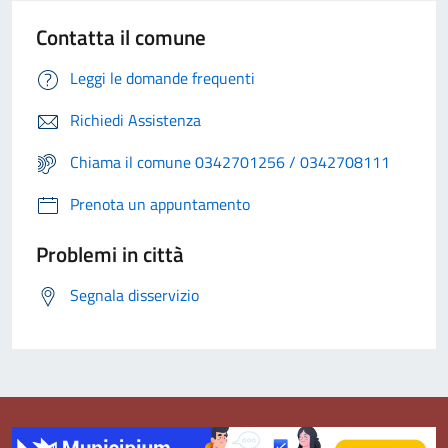
Contatta il comune
Leggi le domande frequenti
Richiedi Assistenza
Chiama il comune 0342701256 / 0342708111
Prenota un appuntamento
Problemi in città
Segnala disservizio