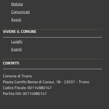
Notizie
Comunicati
Avvisi
VIVERE IL COMUNE
Luoghi
Eventi
CONTATTI
Comune di Tirano
Piazza Camillo Benso di Cavour, 18
- 23037 - Tirano
Codice Fiscale: 00114980147
Partita IVA: 00114980147