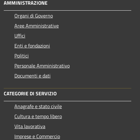
AMMINISTRAZIONE
Organi di Governo
Aree Amministrative
Uffici
Enti e fondazioni
Politici
Personale Amministrativo
Documenti e dati
CATEGORIE DI SERVIZIO
Anagrafe e stato civile
Cultura e tempo libero
Vita lavorativa
Imprese e Commercio