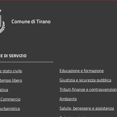
Comune di Tirano
E DI SERVIZIO
Educazione e formazione
 stato civile
Giustizia e sicurezza pubblica
 tempo libero
Tributi,finanze e contravvenzion
ativa
Ambiente
e Commercio
Salute, benessere e assistenza
 urbanistica