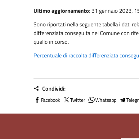
Ultimo aggiornamento
: 31 gennaio 2023, 1
Sono riportati nella seguente tabella i dati rel
differenziata conseguita nel Comune con rifer
quello in corso.
Percentuale di raccolta differenziata conseg
Condividi:
Facebook
Twitter
Whatsapp
Teleg