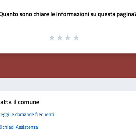
Quanto sono chiare le informazioni su questa pagina
atta il comune
Leggi le domande frequenti
Richiedi Assistenza