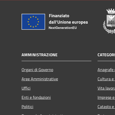
AMMINISTRAZIONE
CATEGORI
Organi di Governo
Anagrafe e
Aree Amministrative
Cultura e
Uffici
Vita lavor
Enti e fondazioni
Imprese 
Politici
Catasto e