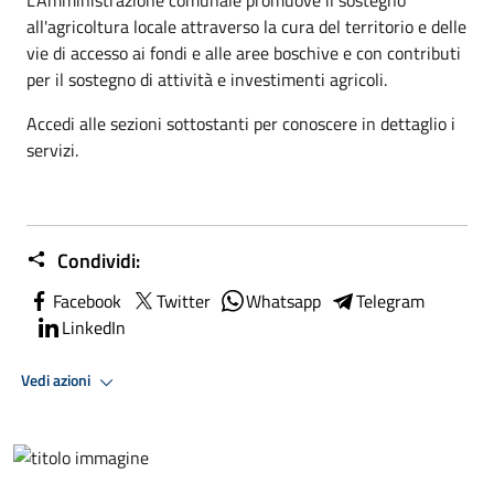
all'agricoltura locale attraverso la cura del territorio e delle
vie di accesso ai fondi e alle aree boschive e con contributi
per il sostegno di attività e investimenti agricoli.
Accedi alle sezioni sottostanti per conoscere in dettaglio i
servizi.
Condividi:
Facebook
Twitter
Whatsapp
Telegram
LinkedIn
Vedi azioni