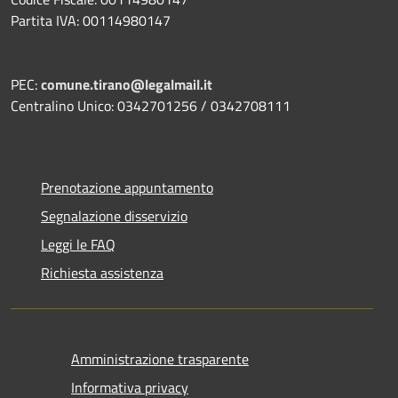
Partita IVA: 00114980147
PEC:
comune.tirano@legalmail.it
Centralino Unico: 0342701256 / 0342708111
Prenotazione appuntamento
Segnalazione disservizio
Leggi le FAQ
Richiesta assistenza
Amministrazione trasparente
Informativa privacy