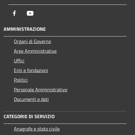
Facebook
Youtube
AMMINISTRAZIONE
Organi di Governo
Aree Amministrative
Uffici
Enti e fondazioni
Politici
Personale Amministrativo
Documenti e dati
CATEGORIE DI SERVIZIO
Anagrafe e stato civile