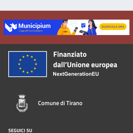
Comune di Tirano
SEGUICI SU