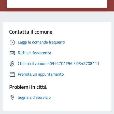
Contatta il comune
Leggi le domande frequenti
Richiedi Assistenza
Chiama il comune 0342701256 / 0342708111
Prenota un appuntamento
Problemi in città
Segnala disservizio