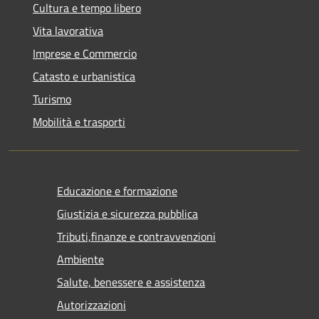
Cultura e tempo libero
Vita lavorativa
Imprese e Commercio
Catasto e urbanistica
Turismo
Mobilità e trasporti
Educazione e formazione
Giustizia e sicurezza pubblica
Tributi,finanze e contravvenzioni
Ambiente
Salute, benessere e assistenza
Autorizzazioni