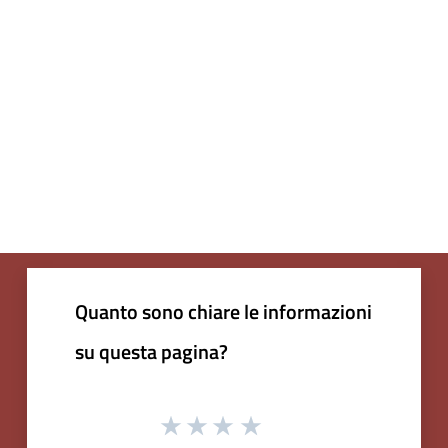
Quanto sono chiare le informazioni
su questa pagina?