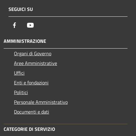
SEGUICI SU
Facebook
Youtube
AMMINISTRAZIONE
Organi di Governo
Aree Amministrative
Uffici
Enti e fondazioni
Politici
Personale Amministrativo
Documenti e dati
CATEGORIE DI SERVIZIO