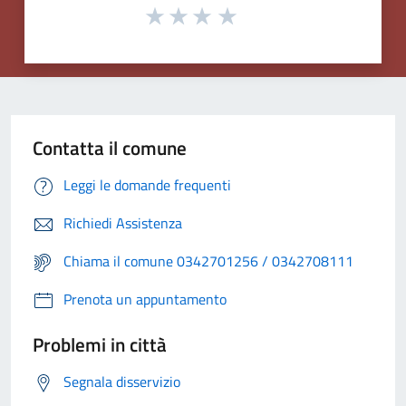
Contatta il comune
Leggi le domande frequenti
Richiedi Assistenza
Chiama il comune 0342701256 / 0342708111
Prenota un appuntamento
Problemi in città
Segnala disservizio