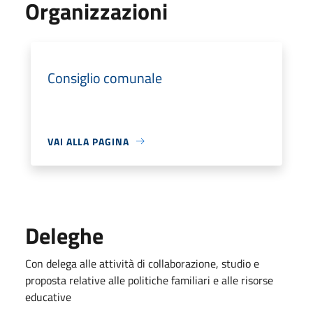
Organizzazioni
Consiglio comunale
VAI ALLA PAGINA
Deleghe
Con delega alle attività di collaborazione, studio e
proposta relative alle politiche familiari e alle risorse
educative