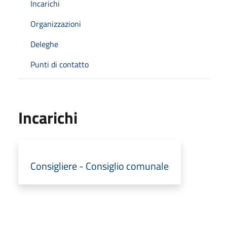
Incarichi
Organizzazioni
Deleghe
Punti di contatto
Incarichi
Consigliere - Consiglio comunale