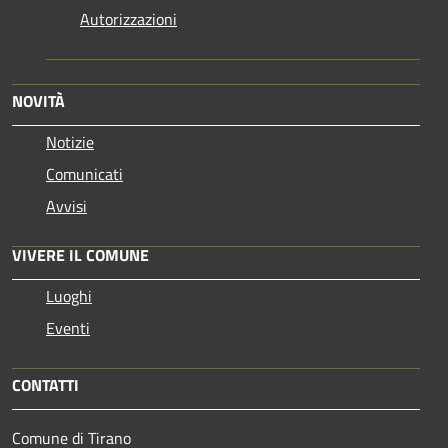
Autorizzazioni
NOVITÀ
Notizie
Comunicati
Avvisi
VIVERE IL COMUNE
Luoghi
Eventi
CONTATTI
Comune di Tirano