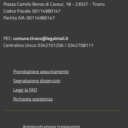
Piazza Camillo Benso di Cavour, 18
- 23037 - Tirano
Codice Fiscale: 00114980147
Partita IVA: 00114980147
PEC:
comune.tirano@legalmail.it
Centralino Unico: 0342701256 / 0342708111
Prenotazione appuntamento
Segnalazione disservizio
Leggi le FAQ
Richiesta assistenza
Amministrazione trasparente