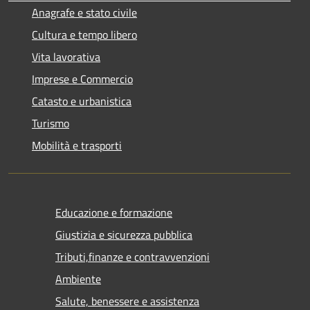
Anagrafe e stato civile
Cultura e tempo libero
Vita lavorativa
Imprese e Commercio
Catasto e urbanistica
Turismo
Mobilità e trasporti
Educazione e formazione
Giustizia e sicurezza pubblica
Tributi,finanze e contravvenzioni
Ambiente
Salute, benessere e assistenza