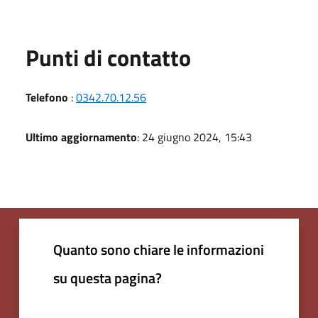
Punti di contatto
Telefono
:
0342.70.12.56
Ultimo aggiornamento
: 24 giugno 2024, 15:43
Quanto sono chiare le informazioni
su questa pagina?