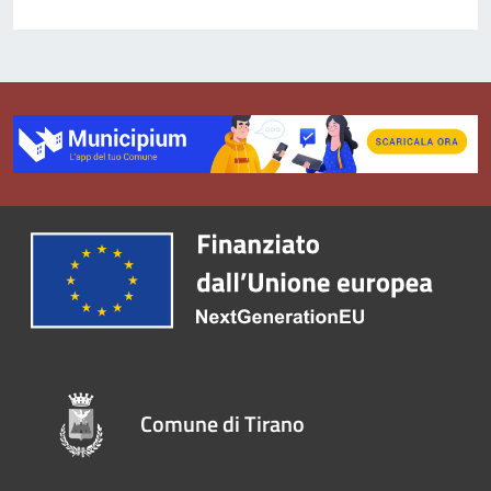
Comune di Tirano