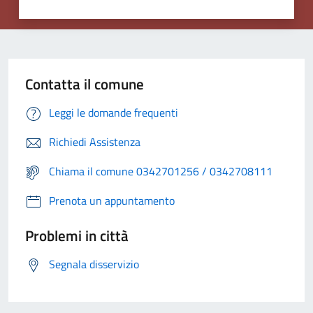
Contatta il comune
Leggi le domande frequenti
Richiedi Assistenza
Chiama il comune 0342701256 / 0342708111
Prenota un appuntamento
Problemi in città
Segnala disservizio