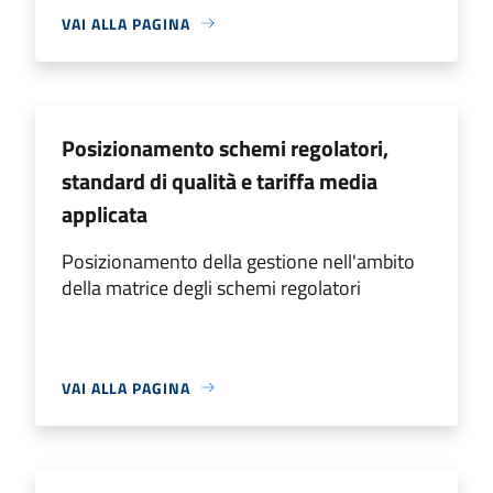
VAI ALLA PAGINA
Posizionamento schemi regolatori,
standard di qualità e tariffa media
applicata
Posizionamento della gestione nell'ambito
della matrice degli schemi regolatori
VAI ALLA PAGINA