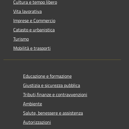
Cultura e tempo libero
Vita lavorativa
Imprese e Commercio
Catasto e urbanistica
Turismo
Mobilità e trasporti
Educazione e formazione
Giustizia e sicurezza pubblica
Tributi,finanze e contravvenzioni
Ambiente
Salute, benessere e assistenza
Autorizzazioni