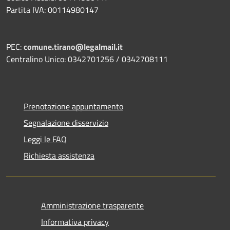
Partita IVA: 00114980147
PEC:
comune.tirano@legalmail.it
Centralino Unico: 0342701256 / 0342708111
Prenotazione appuntamento
Segnalazione disservizio
Leggi le FAQ
Richiesta assistenza
Amministrazione trasparente
Informativa privacy