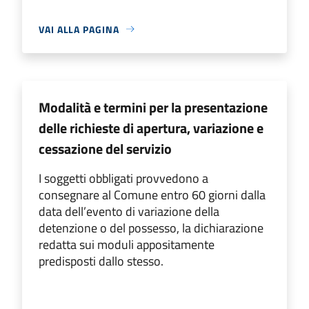
VAI ALLA PAGINA
Modalità e termini per la presentazione
delle richieste di apertura, variazione e
cessazione del servizio
I soggetti obbligati provvedono a
consegnare al Comune entro 60 giorni dalla
data dell’evento di variazione della
detenzione o del possesso, la dichiarazione
redatta sui moduli appositamente
predisposti dallo stesso.