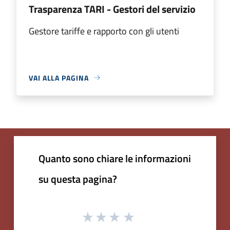
Trasparenza TARI - Gestori del servizio
Gestore tariffe e rapporto con gli utenti
VAI ALLA PAGINA
Quanto sono chiare le informazioni
su questa pagina?