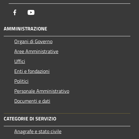
Facebook
Youtube
AMMINISTRAZIONE
Organi di Governo
Aree Amministrative
Uffici
Enti e fondazioni
Politici
Personale Amministrativo
Documenti e dati
CATEGORIE DI SERVIZIO
Anagrafe e stato civile