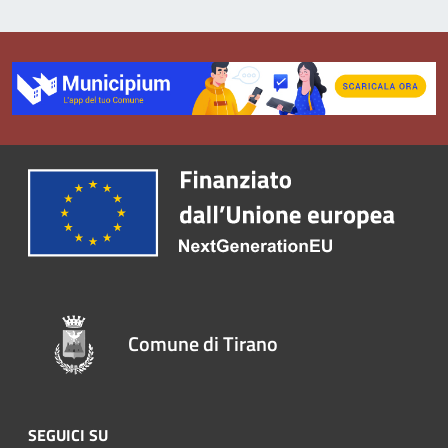
Comune di Tirano
SEGUICI SU