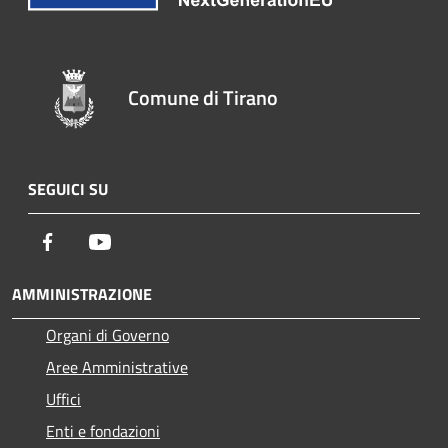
Comune di Tirano
SEGUICI SU
Facebook
Youtube
AMMINISTRAZIONE
Organi di Governo
Aree Amministrative
Uffici
Enti e fondazioni