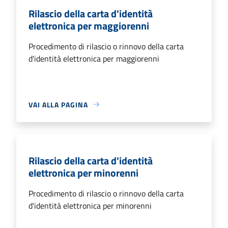
Rilascio della carta d'identità
elettronica per maggiorenni
Procedimento di rilascio o rinnovo della carta
d'identità elettronica per maggiorenni
VAI ALLA PAGINA
Rilascio della carta d'identità
elettronica per minorenni
Procedimento di rilascio o rinnovo della carta
d'identità elettronica per minorenni