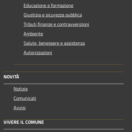
Educazione e formazione
Giustizia e sicurezza pubblica
Tributi,finanze e contravvenzioni
Ambiente
Salute, benessere e assistenza
Autorizzazioni
NOVITÀ
Notizie
Comunicati
Avvisi
VIVERE IL COMUNE