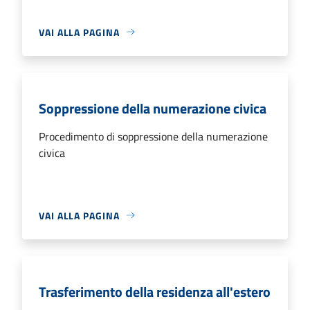
VAI ALLA PAGINA
Soppressione della numerazione civica
Procedimento di soppressione della numerazione
civica
VAI ALLA PAGINA
Trasferimento della residenza all'estero