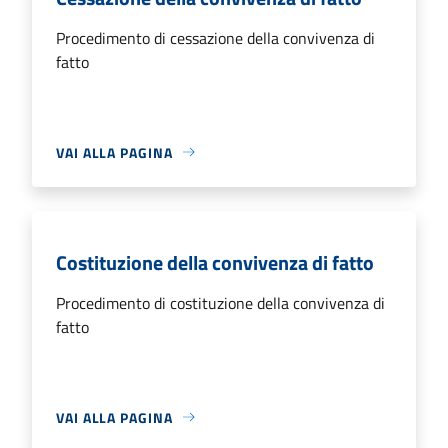
Procedimento di cessazione della convivenza di
fatto
VAI ALLA PAGINA
Costituzione della convivenza di fatto
Procedimento di costituzione della convivenza di
fatto
VAI ALLA PAGINA