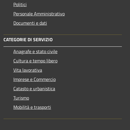
Politici
Personale Amministrativo
Documenti e dati
CATEGORIE DI SERVIZIO
Anagrafe e stato civile
Cultura e tempo libero
Vita lavorativa
Imprese e Commercio
Catasto e urbanistica
Turismo
Mobilità e trasporti