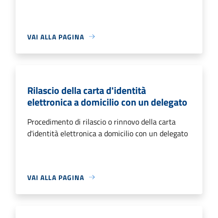
VAI ALLA PAGINA
Rilascio della carta d'identità
elettronica a domicilio con un delegato
Procedimento di rilascio o rinnovo della carta
d'identità elettronica a domicilio con un delegato
VAI ALLA PAGINA