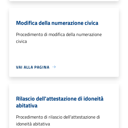
Modifica della numerazione civica
Procedimento di modifica della numerazione
civica
VAI ALLA PAGINA
Rilascio dell'attestazione di idoneità
abitativa
Procedimento di rilascio dell'attestazione di
idoneità abitativa