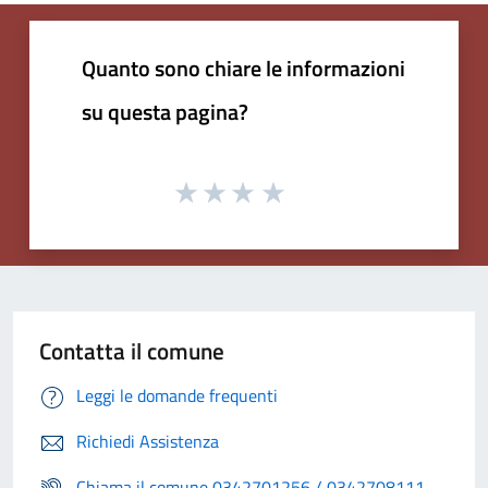
Quanto sono chiare le informazioni
su questa pagina?
Contatta il comune
Leggi le domande frequenti
Richiedi Assistenza
Chiama il comune 0342701256 / 0342708111