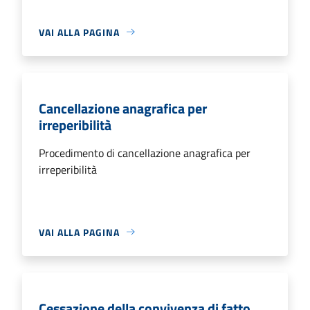
VAI ALLA PAGINA
Cancellazione anagrafica per
irreperibilità
Procedimento di cancellazione anagrafica per
irreperibilità
VAI ALLA PAGINA
Cessazione della convivenza di fatto