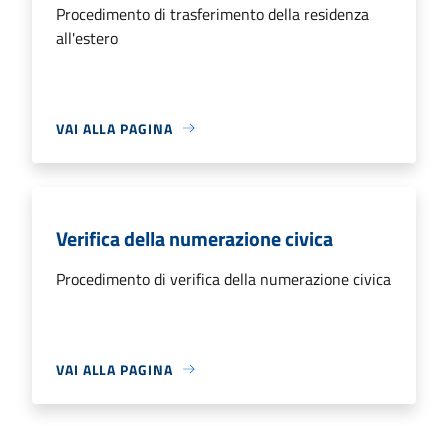
Procedimento di trasferimento della residenza
all'estero
VAI ALLA PAGINA
Verifica della numerazione civica
Procedimento di verifica della numerazione civica
VAI ALLA PAGINA