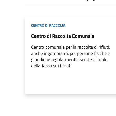
CENTRO DI RACCOLTA
Centro di Raccolta Comunale
Centro comunale per la raccolta di rifiuti,
anche ingombranti, per persone fisiche e
giuridiche regolarmente iscritte al ruolo
della Tassa sui Rifiuti.