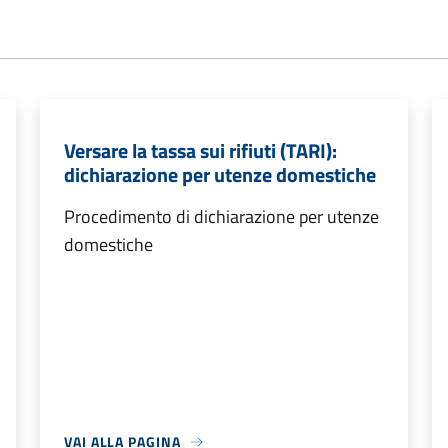
Versare la tassa sui rifiuti (TARI):
dichiarazione per utenze domestiche
Procedimento di dichiarazione per utenze
domestiche
VAI ALLA PAGINA