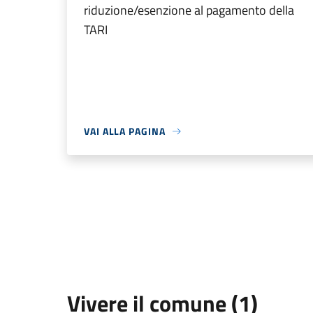
riduzione/esenzione al pagamento della
TARI
VAI ALLA PAGINA
Vivere il comune (1)