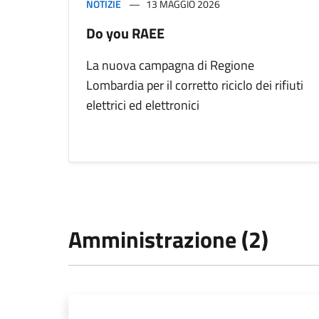
NOTIZIE
13 MAGGIO 2026
Do you RAEE
La nuova campagna di Regione
Lombardia per il corretto riciclo dei rifiuti
elettrici ed elettronici
Amministrazione (2)