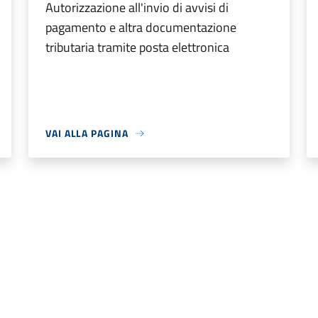
Autorizzazione all'invio di avvisi di
pagamento e altra documentazione
tributaria tramite posta elettronica
VAI ALLA PAGINA