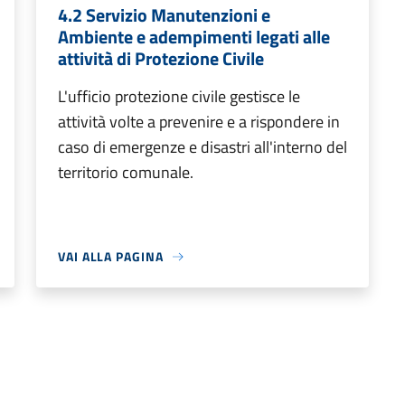
4.2 Servizio Manutenzioni e
Ambiente e adempimenti legati alle
attività di Protezione Civile
L'ufficio protezione civile gestisce le
attività volte a prevenire e a rispondere in
caso di emergenze e disastri all'interno del
territorio comunale.
VAI ALLA PAGINA