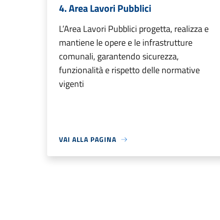
4. Area Lavori Pubblici
L’Area Lavori Pubblici progetta, realizza e
mantiene le opere e le infrastrutture
comunali, garantendo sicurezza,
funzionalità e rispetto delle normative
vigenti
VAI ALLA PAGINA