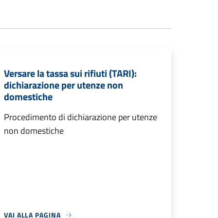
Versare la tassa sui rifiuti (TARI):
dichiarazione per utenze non
domestiche
Procedimento di dichiarazione per utenze
non domestiche
VAI ALLA PAGINA