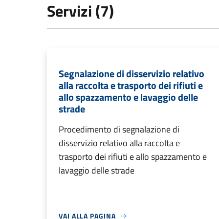
Servizi (7)
Segnalazione di disservizio relativo
alla raccolta e trasporto dei rifiuti e
allo spazzamento e lavaggio delle
strade
Procedimento di segnalazione di
disservizio relativo alla raccolta e
trasporto dei rifiuti e allo spazzamento e
lavaggio delle strade
VAI ALLA PAGINA