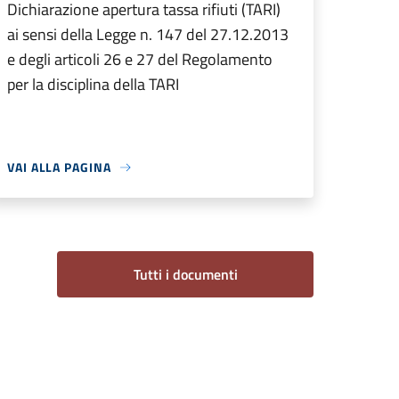
Dichiarazione apertura tassa rifiuti (TARI)
ai sensi della Legge n. 147 del 27.12.2013
e degli articoli 26 e 27 del Regolamento
per la disciplina della TARI
VAI ALLA PAGINA
Tutti i documenti