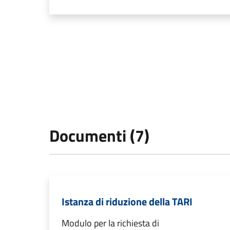
Documenti (7)
Istanza di riduzione della TARI
Modulo per la richiesta di