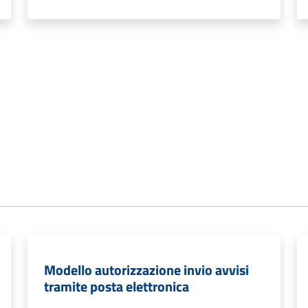
Modello autorizzazione invio avvisi
tramite posta elettronica