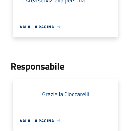
1. Area servizi alla persona
VAI ALLA PAGINA
Responsabile
Graziella Cioccarelli
VAI ALLA PAGINA