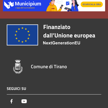
Comune di Tirano
SEGUICI SU
Facebook
Youtube