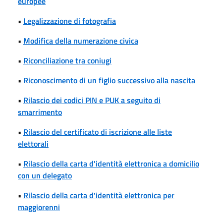
europee
•
Legalizzazione di fotografia
•
Modifica della numerazione civica
•
Riconciliazione tra coniugi
•
Riconoscimento di un figlio successivo alla nascita
•
Rilascio dei codici PIN e PUK a seguito di
smarrimento
•
Rilascio del certificato di iscrizione alle liste
elettorali
•
Rilascio della carta d'identità elettronica a domicilio
con un delegato
•
Rilascio della carta d'identità elettronica per
maggiorenni