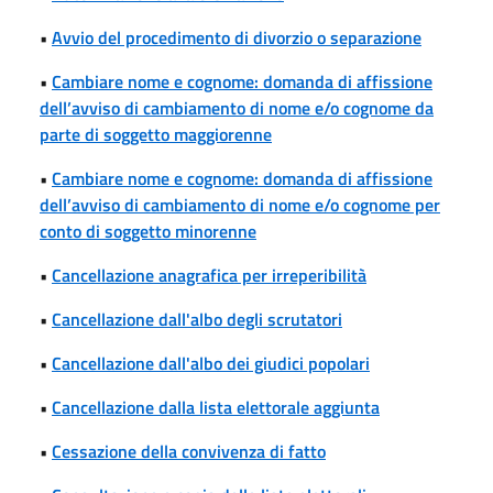
•
Avvio del procedimento di divorzio o separazione
•
Cambiare nome e cognome: domanda di affissione
dell’avviso di cambiamento di nome e/o cognome da
parte di soggetto maggiorenne
•
Cambiare nome e cognome: domanda di affissione
dell’avviso di cambiamento di nome e/o cognome per
conto di soggetto minorenne
•
Cancellazione anagrafica per irreperibilità
•
Cancellazione dall'albo degli scrutatori
•
Cancellazione dall'albo dei giudici popolari
•
Cancellazione dalla lista elettorale aggiunta
•
Cessazione della convivenza di fatto