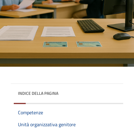
INDICE DELLA PAGINA
Competenze
Unità organizzativa genitore