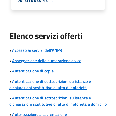
VAI ALLA PAGINA
Elenco servizi offerti
•
Accesso ai servizi dell'ANPR
•
Assegnazione della numerazione civica
•
Autenticazione di copie
•
Autenticazione di sottoscrizioni su istanze e
dichiarazioni sostitutive di atto di notorietà
•
Autenticazione di sottoscrizioni su istanze e
dichiarazioni sostitutive di atto di notorietà a domicilio
•
Autorizzazione alla cremazione