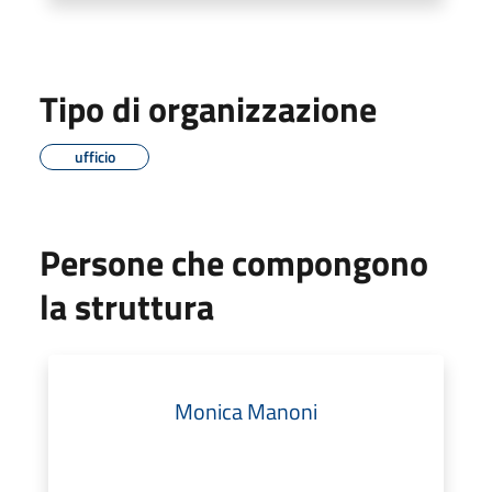
Tipo di organizzazione
ufficio
Persone che compongono
la struttura
Monica Manoni