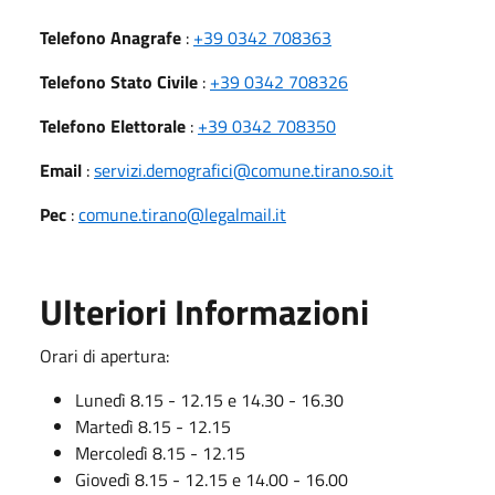
Telefono Anagrafe
:
+39 0342 708363
Telefono Stato Civile
:
+39 0342 708326
Telefono Elettorale
:
+39 0342 708350
Email
:
servizi.demografici@comune.tirano.so.it
Pec
:
comune.tirano@legalmail.it
Ulteriori Informazioni
Orari di apertura:
Lunedì 8.15 - 12.15 e 14.30 - 16.30
Martedì 8.15 - 12.15
Mercoledì 8.15 - 12.15
Giovedì 8.15 - 12.15 e 14.00 - 16.00