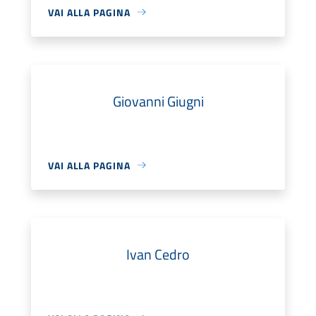
VAI ALLA PAGINA
Giovanni Giugni
VAI ALLA PAGINA
Ivan Cedro