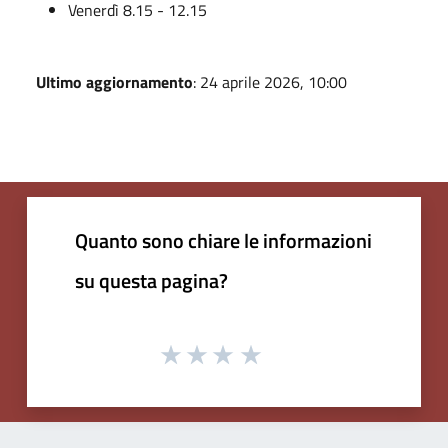
Venerdì 8.15 - 12.15
Ultimo aggiornamento
: 24 aprile 2026, 10:00
Quanto sono chiare le informazioni
su questa pagina?