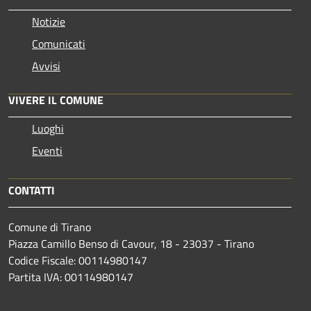
Notizie
Comunicati
Avvisi
VIVERE IL COMUNE
Luoghi
Eventi
CONTATTI
Comune di Tirano
Piazza Camillo Benso di Cavour, 18
- 23037 - Tirano
Codice Fiscale: 00114980147
Partita IVA: 00114980147