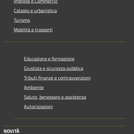
Imprese e Commercio
Catasto e urbanistica
Turismo
Mobilità e trasporti
Educazione e formazione
Giustizia e sicurezza pubblica
Tributi,finanze e contravvenzioni
Ambiente
Salute, benessere e assistenza
Autorizzazioni
NOVITÀ