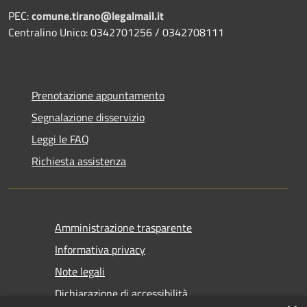
PEC:
comune.tirano@legalmail.it
Centralino Unico: 0342701256 / 0342708111
Prenotazione appuntamento
Segnalazione disservizio
Leggi le FAQ
Richiesta assistenza
Amministrazione trasparente
Informativa privacy
Note legali
Dichiarazione di accessibilità