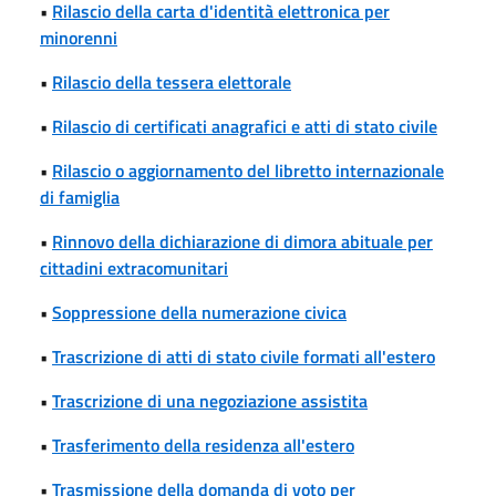
•
Rilascio della carta d'identità elettronica per
minorenni
•
Rilascio della tessera elettorale
•
Rilascio di certificati anagrafici e atti di stato civile
•
Rilascio o aggiornamento del libretto internazionale
di famiglia
•
Rinnovo della dichiarazione di dimora abituale per
cittadini extracomunitari
•
Soppressione della numerazione civica
•
Trascrizione di atti di stato civile formati all'estero
•
Trascrizione di una negoziazione assistita
•
Trasferimento della residenza all'estero
•
Trasmissione della domanda di voto per