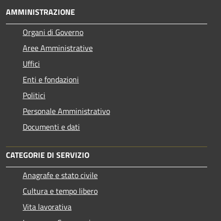
AMMINISTRAZIONE
Organi di Governo
Aree Amministrative
Uffici
Enti e fondazioni
Politici
Personale Amministrativo
Documenti e dati
CATEGORIE DI SERVIZIO
Anagrafe e stato civile
Cultura e tempo libero
Vita lavorativa