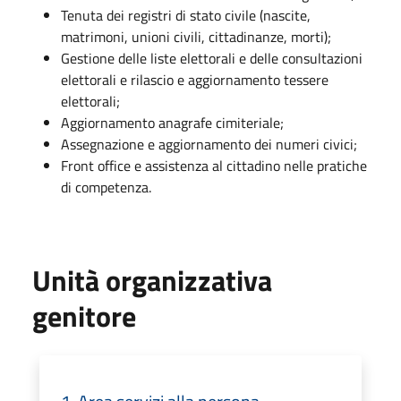
Tenuta dei registri di stato civile (nascite,
matrimoni, unioni civili, cittadinanze, morti);
Gestione delle liste elettorali e delle consultazioni
elettorali e rilascio e aggiornamento tessere
elettorali;
Aggiornamento anagrafe cimiteriale;
Assegnazione e aggiornamento dei numeri civici;
Front office e assistenza al cittadino nelle pratiche
di competenza.
Unità organizzativa
genitore