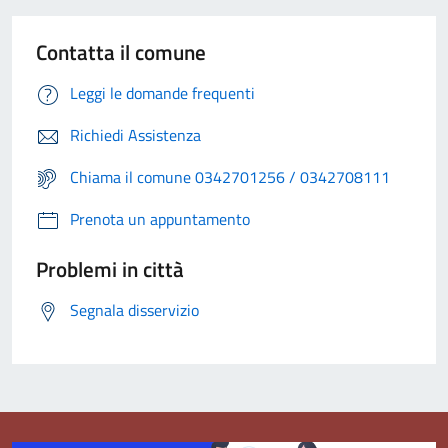
Contatta il comune
Leggi le domande frequenti
Richiedi Assistenza
Chiama il comune 0342701256 / 0342708111
Prenota un appuntamento
Problemi in città
Segnala disservizio