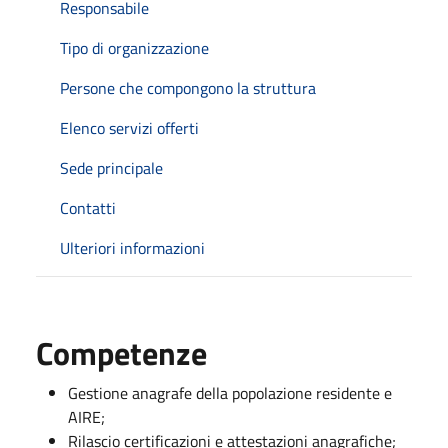
Responsabile
Tipo di organizzazione
Persone che compongono la struttura
Elenco servizi offerti
Sede principale
Contatti
Ulteriori informazioni
Competenze
Gestione anagrafe della popolazione residente e
AIRE;
Rilascio certificazioni e attestazioni anagrafiche;