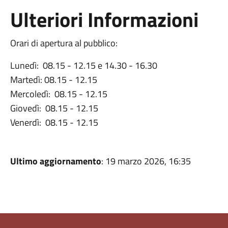
Ulteriori Informazioni
Orari di apertura al pubblico:
Lunedì: 08.15 - 12.15 e 14.30 - 16.30
Martedì: 08.15 - 12.15
Mercoledì: 08.15 - 12.15
Giovedì: 08.15 - 12.15
Venerdì: 08.15 - 12.15
Ultimo aggiornamento
: 19 marzo 2026, 16:35