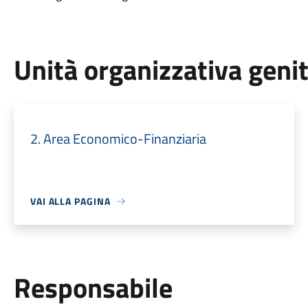
Unità organizzativa geni
2. Area Economico-Finanziaria
VAI ALLA PAGINA
Responsabile