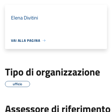
Elena Divitini
VAI ALLA PAGINA
Tipo di organizzazione
ufficio
Assessore di riferimento