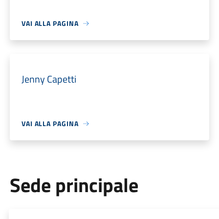
VAI ALLA PAGINA
Jenny Capetti
VAI ALLA PAGINA
Sede principale