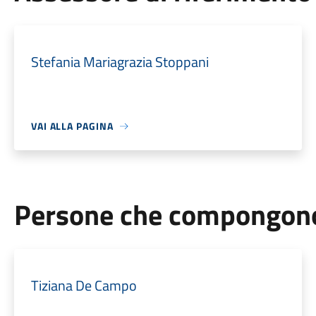
Stefania Mariagrazia Stoppani
VAI ALLA PAGINA
Persone che compongono 
Tiziana De Campo