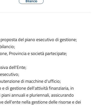
Bilancio
 proposta del piano esecutivo di gestione;
bilancio;
ione, Provincia e società partecipate;
siva dell'Ente;
 esecutivo;
nutenzione di macchine d'ufficio;
e di gestione dell'attività finanziaria, in
i piani annuali e pluriennali, assicurando
ve dell'ente nella gestione delle risorse e dei