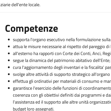
ziarie dell'ente locale.
Competenze
supporta l'organo esecutivo nella formulazione sulla
attua le misure necessarie al rispetto del pareggio di 
all'esterno ha rapporti con Corte dei Conti, Anci, Reg
segue la dinamica del patrimonio abitativo dell'Ente;
cura l'aggiornamento degli inventari e la fiscalita' pas
svolge altre attività di supporto strategico all'organo
effettua gli ordinativi per materiali di consumo e ma
garantisce l'esercizio delle funzioni di coordinamento 
coerenza con gli obiettivi definiti dai programmi e da
l'assistenza ed il supporto alle altre unità organizzati
budget loro assegnati.