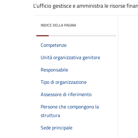
L'ufficio gestisce e amministra le risorse finan
INDICE DELLA PAGINA
Competenze
Unità organizzativa genitore
Responsabile
Tipo di organizzazione
Assessore di riferimento
Persone che compongono la
struttura
Sede principale