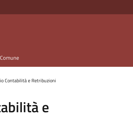
il Comune
io Contabilità e Retribuzioni
abilità e