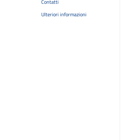
Contatti
Ulteriori informazioni