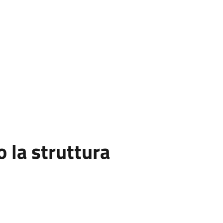
la struttura