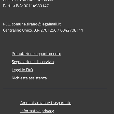
Partita IVA: 00114980147
PEC:
comune.tirano@legalmail.it
Centralino Unico: 0342701256 / 0342708111
Prenotazione appuntamento
Segnalazione disservizio
Leggi le FAQ
Richiesta assistenza
Amministrazione trasparente
Informativa privacy