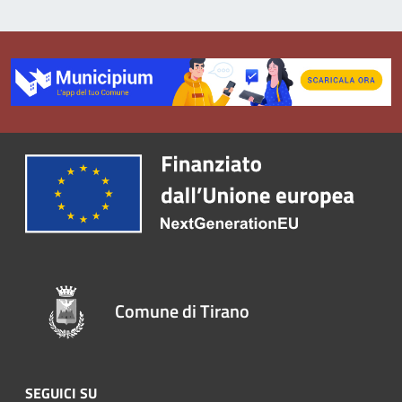
Comune di Tirano
SEGUICI SU