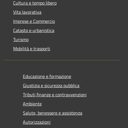
Cultura e tempo libero
Vita lavorativa
Imprese e Commercio
Catasto e urbanistica
Turismo
Mobilità e trasporti
Educazione e formazione
Giustizia e sicurezza pubblica
Tributi,finanze e contravvenzioni
Ambiente
Salute, benessere e assistenza
Autorizzazioni