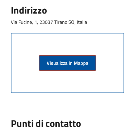
Indirizzo
Via Fucine, 1, 23037 Tirano SO, Italia
Visualizza in Mappa
Punti di contatto