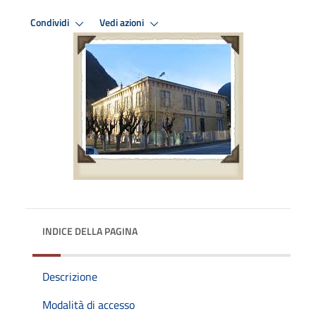
Condividi
Vedi azioni
INDICE DELLA PAGINA
Descrizione
Modalità di accesso