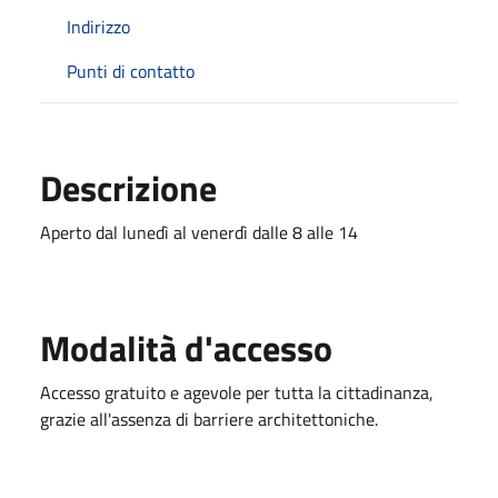
Indirizzo
Punti di contatto
Descrizione
Aperto dal lunedì al venerdì dalle 8 alle 14
Modalità d'accesso
Accesso gratuito e agevole per tutta la cittadinanza,
grazie all'assenza di barriere architettoniche.