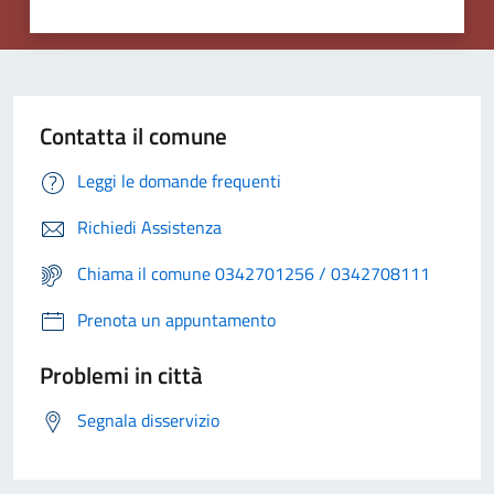
Contatta il comune
Leggi le domande frequenti
Richiedi Assistenza
Chiama il comune 0342701256 / 0342708111
Prenota un appuntamento
Problemi in città
Segnala disservizio