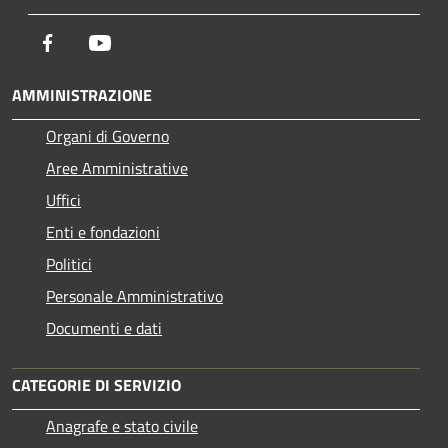
Facebook
Youtube
AMMINISTRAZIONE
Organi di Governo
Aree Amministrative
Uffici
Enti e fondazioni
Politici
Personale Amministrativo
Documenti e dati
CATEGORIE DI SERVIZIO
Anagrafe e stato civile