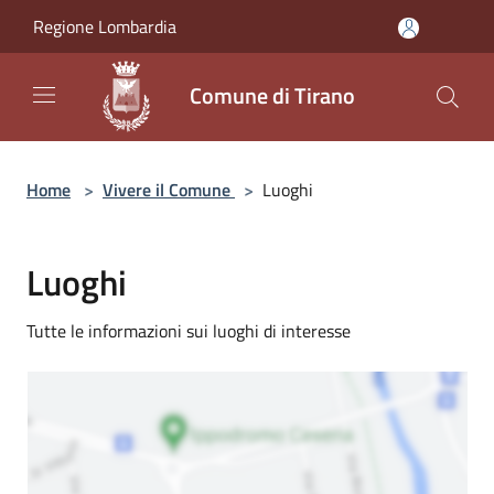
Salta al contenuto principale
Regione Lombardia
Comune di Tirano
Home
>
Vivere il Comune
>
Luoghi
Luoghi
Tutte le informazioni sui luoghi di interesse