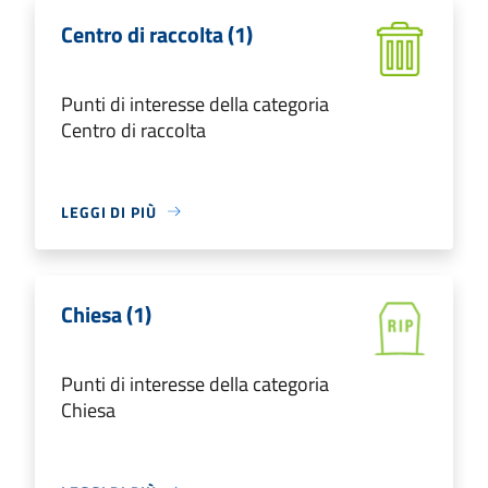
Centro di raccolta (1)
Punti di interesse della categoria
Centro di raccolta
LEGGI DI PIÙ
Chiesa (1)
Punti di interesse della categoria
Chiesa