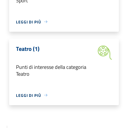
Sport
LEGGI DI PIÙ
Teatro (1)
Punti di interesse della categoria
Teatro
LEGGI DI PIÙ