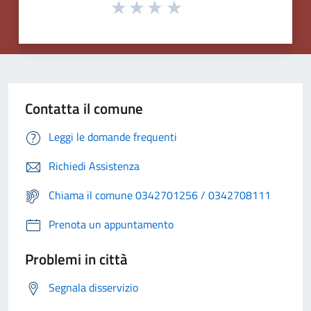
Contatta il comune
Leggi le domande frequenti
Richiedi Assistenza
Chiama il comune 0342701256 / 0342708111
Prenota un appuntamento
Problemi in città
Segnala disservizio