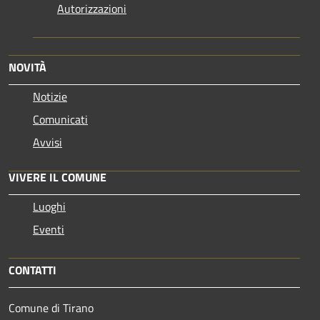
Autorizzazioni
NOVITÀ
Notizie
Comunicati
Avvisi
VIVERE IL COMUNE
Luoghi
Eventi
CONTATTI
Comune di Tirano