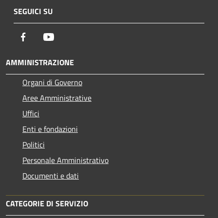
SEGUICI SU
Facebook
Youtube
AMMINISTRAZIONE
Organi di Governo
Aree Amministrative
Uffici
Enti e fondazioni
Politici
Personale Amministrativo
Documenti e dati
CATEGORIE DI SERVIZIO