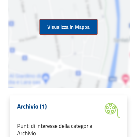
Visualizza in Mappa
Archivio (1)
Punti di interesse della categoria
Archivio