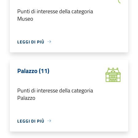
Punti di interesse della categoria
Museo
LEGGI DI PIÙ
Palazzo (11)
Punti di interesse della categoria
Palazzo
LEGGI DI PIÙ