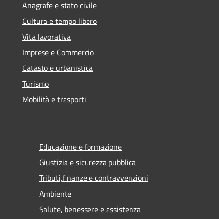
Anagrafe e stato civile
Cultura e tempo libero
Vita lavorativa
Imprese e Commercio
Catasto e urbanistica
Turismo
Mobilità e trasporti
Educazione e formazione
Giustizia e sicurezza pubblica
Tributi,finanze e contravvenzioni
Ambiente
Salute, benessere e assistenza