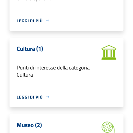
LEGGI DI PIÙ
Cultura (1)
Punti di interesse della categoria
Cultura
LEGGI DI PIÙ
Museo (2)