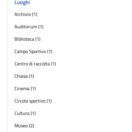
Luoghi
Archivio (1)
Auditorium (1)
Biblioteca (1)
Campo Sportivo (1)
Centro di raccolta (1)
Chiesa (1)
Cinema (1)
Circolo sportivo (1)
Cultura (1)
Museo (2)