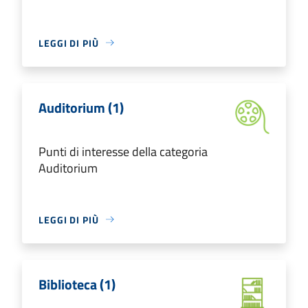
LEGGI DI PIÙ
Auditorium (1)
Punti di interesse della categoria
Auditorium
LEGGI DI PIÙ
Biblioteca (1)