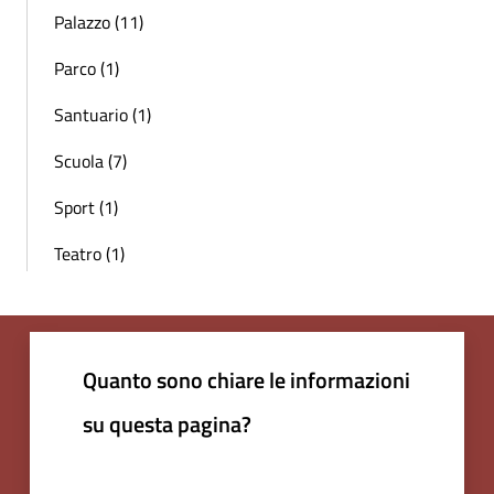
Palazzo (11)
Parco (1)
Santuario (1)
Scuola (7)
Sport (1)
Teatro (1)
Quanto sono chiare le informazioni
su questa pagina?