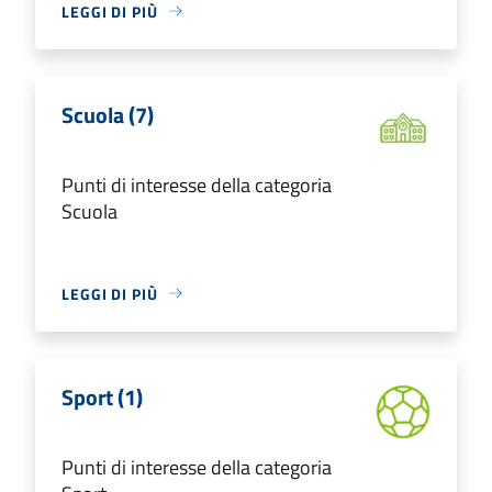
LEGGI DI PIÙ
Scuola (7)
Punti di interesse della categoria
Scuola
LEGGI DI PIÙ
Sport (1)
Punti di interesse della categoria