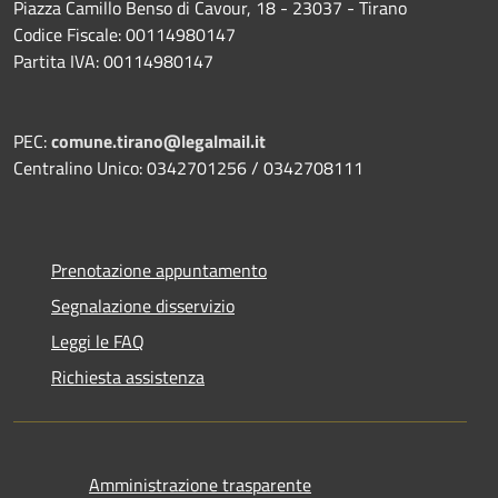
Piazza Camillo Benso di Cavour, 18
- 23037 - Tirano
Codice Fiscale: 00114980147
Partita IVA: 00114980147
PEC:
comune.tirano@legalmail.it
Centralino Unico: 0342701256 / 0342708111
Prenotazione appuntamento
Segnalazione disservizio
Leggi le FAQ
Richiesta assistenza
Amministrazione trasparente