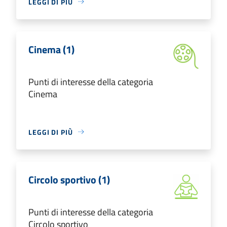
LEGGI DI PIÙ
Cinema (1)
Punti di interesse della categoria
Cinema
LEGGI DI PIÙ
Circolo sportivo (1)
Punti di interesse della categoria
Circolo sportivo