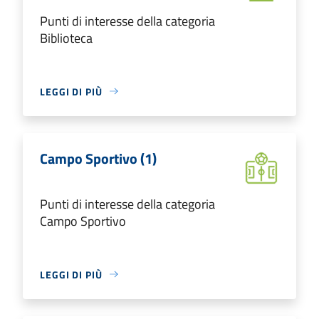
Punti di interesse della categoria
Biblioteca
LEGGI DI PIÙ
Campo Sportivo (1)
Punti di interesse della categoria
Campo Sportivo
LEGGI DI PIÙ