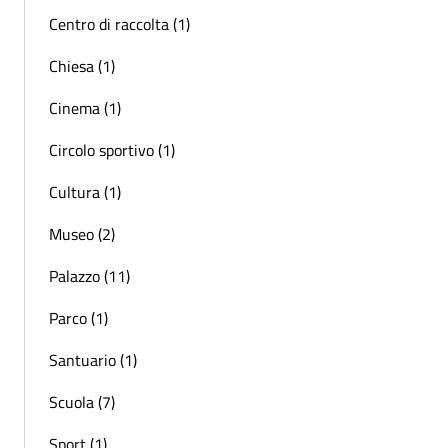
Centro di raccolta (1)
Chiesa (1)
Cinema (1)
Circolo sportivo (1)
Cultura (1)
Museo (2)
Palazzo (11)
Parco (1)
Santuario (1)
Scuola (7)
Sport (1)