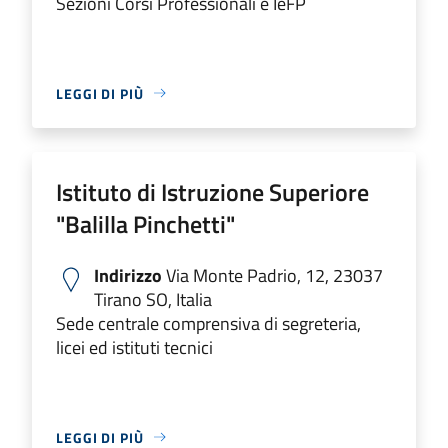
Sezioni Corsi Professionali e IeFP
LEGGI DI PIÙ
Istituto di Istruzione Superiore
"Balilla Pinchetti"
Indirizzo
Via Monte Padrio, 12, 23037
Tirano SO, Italia
Sede centrale comprensiva di segreteria,
licei ed istituti tecnici
LEGGI DI PIÙ