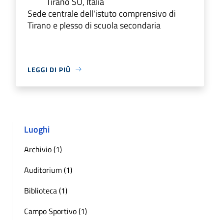
Tirano SO, Italia
Sede centrale dell'istuto comprensivo di
Tirano e plesso di scuola secondaria
LEGGI DI PIÙ
Luoghi
Archivio (1)
Auditorium (1)
Biblioteca (1)
Campo Sportivo (1)