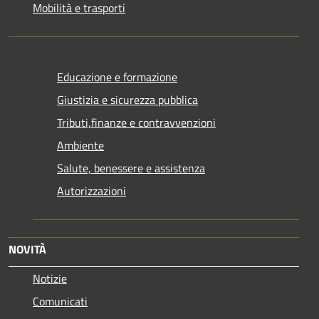
Mobilità e trasporti
Educazione e formazione
Giustizia e sicurezza pubblica
Tributi,finanze e contravvenzioni
Ambiente
Salute, benessere e assistenza
Autorizzazioni
NOVITÀ
Notizie
Comunicati