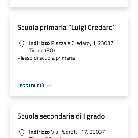
Scuola primaria “Luigi Credaro”
Indirizzo
Piazzale Credaro, 1, 23037
Tirano (SO)
Plesso di scuola primaria
LEGGI DI PIÙ
Scuola secondaria di I grado
Indirizzo
Via Pedrotti, 17, 23037