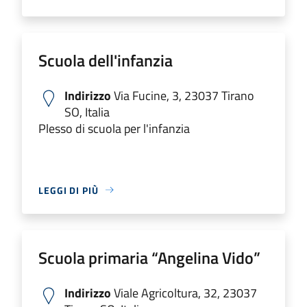
Scuola dell'infanzia
Indirizzo
Via Fucine, 3, 23037 Tirano
SO, Italia
Plesso di scuola per l'infanzia
LEGGI DI PIÙ
Scuola primaria “Angelina Vido”
Indirizzo
Viale Agricoltura, 32, 23037