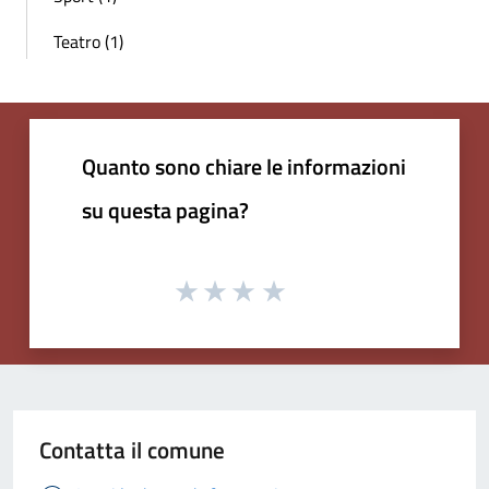
Teatro (1)
Quanto sono chiare le informazioni
su questa pagina?
Contatta il comune