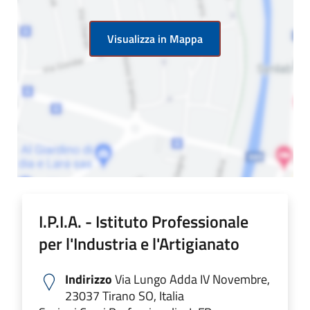
Visualizza in Mappa
I.P.I.A. - Istituto Professionale
per l'Industria e l'Artigianato
Indirizzo
Via Lungo Adda IV Novembre,
23037 Tirano SO, Italia