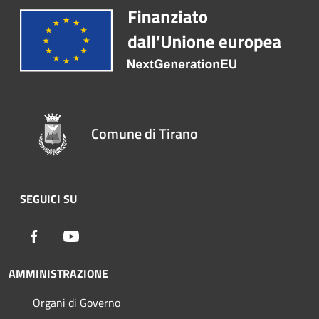
Comune di Tirano
SEGUICI SU
Facebook
Youtube
AMMINISTRAZIONE
Organi di Governo