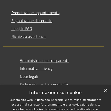
Prenotazione appuntamento
Segnalazione disservizio
Leggi le FAQ
Richiesta assistenza
Amministrazione trasparente
Informativa privacy
Note legali
Dichiarazione di accessibilità
×
Informazioni sui cookie
Questo sito web utilizza cookie tecnici e assimilati strettamente
necessari al corretto funzionamento e alla navigazione del sito,
nonché un cookie tecnico analitico al solo fine di elaborare