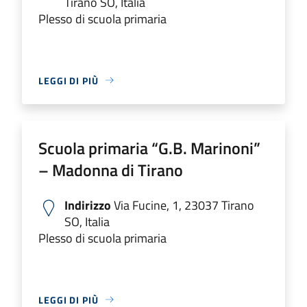
Tirano SO, Italia
Plesso di scuola primaria
LEGGI DI PIÙ
Scuola primaria “G.B. Marinoni”
– Madonna di Tirano
Indirizzo
Via Fucine, 1, 23037 Tirano
SO, Italia
Plesso di scuola primaria
LEGGI DI PIÙ