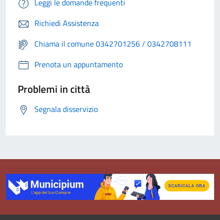
Leggi le domande frequenti
Richiedi Assistenza
Chiama il comune 0342701256 / 0342708111
Prenota un appuntamento
Problemi in città
Segnala disservizio