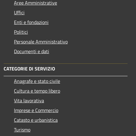
Aree Amministrative
Uffici
Enti e fondazioni
Politici
Personale Amministrativo
Documenti e dati
CATEGORIE DI SERVIZIO
Anagrafe e stato civile
Cultura e tempo libero
Vita lavorativa
Imprese e Commercio
Catasto e urbanistica
Turismo