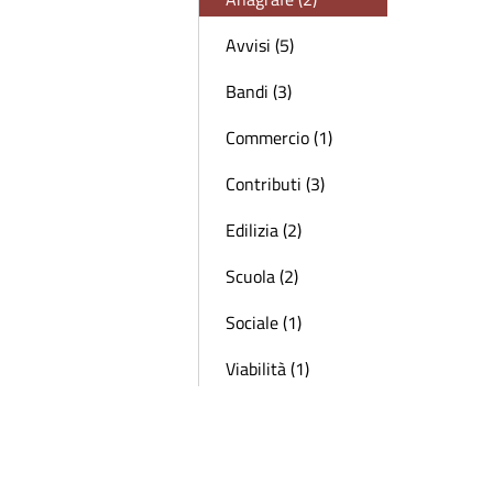
Avvisi (5)
Bandi (3)
Commercio (1)
Contributi (3)
Edilizia (2)
Scuola (2)
Sociale (1)
Viabilità (1)