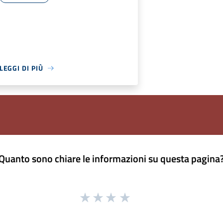
LEGGI DI PIÙ
Quanto sono chiare le informazioni su questa pagina