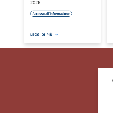
2026
Accesso all'informazione
LEGGI DI PIÙ