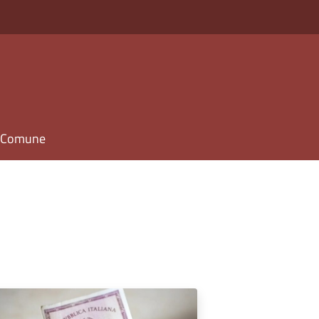
il Comune