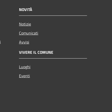
NOVITÀ
Notizie
Comunicati
i
Avvisi
VIVERE IL COMUNE
Luoghi
Eventi