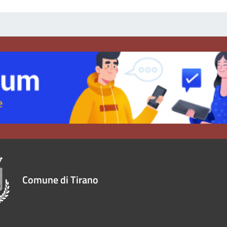
Comune di Tirano