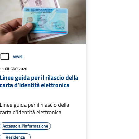
AVVISI
11 GIUGNO 2026
Linee guida per il rilascio della
carta d'identità elettronica
Linee guida per il rilascio della
carta d'identità elettronica
Accesso all'informazione
Residenza