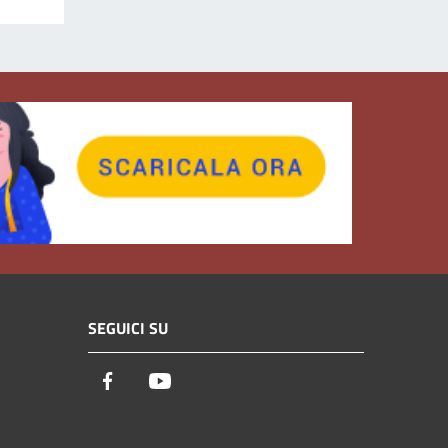
SEGUICI SU
Facebook
Youtube