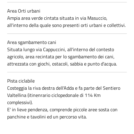
Area Orti urbani
Ampia area verde cintata situata in via Masuccio,
all'interno della quale sono presenti orti urbani e collettivi.
Area sgambamento cani
Situata lungo via Cappuccini, all'interno del contesto
agricolo, area recintata per lo sgambamento dei cani,
attrezzata con giochi, ostacoli, sabbia e punto d'acqua.
Pista ciclabile
Costeggia la riva destra dell'Adda e fa parte del Sentiero
Valtellina (itinenrario ciclopedonale di 114 Km
complessivi).
E' in lieve pendenza, comprende piccole aree sosta con
panchine e tavolini ed un percorso vita.