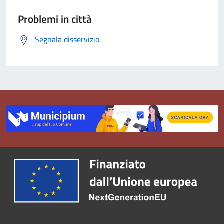
Problemi in città
Segnala disservizio