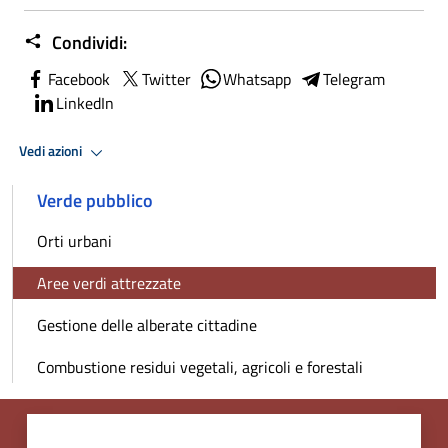
Condividi:
Facebook
Twitter
Whatsapp
Telegram
LinkedIn
Vedi azioni
Verde pubblico
Orti urbani
Aree verdi attrezzate
Gestione delle alberate cittadine
Combustione residui vegetali, agricoli e forestali