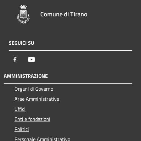
Comune di Tirano
SEGUICI SU
Facebook
Youtube
AMMINISTRAZIONE
Organi di Governo
Aree Amministrative
Uffici
Enti e fondazioni
Politici
Personale Amministrativo