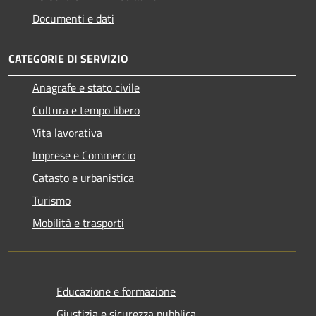
Documenti e dati
CATEGORIE DI SERVIZIO
Anagrafe e stato civile
Cultura e tempo libero
Vita lavorativa
Imprese e Commercio
Catasto e urbanistica
Turismo
Mobilità e trasporti
Educazione e formazione
Giustizia e sicurezza pubblica