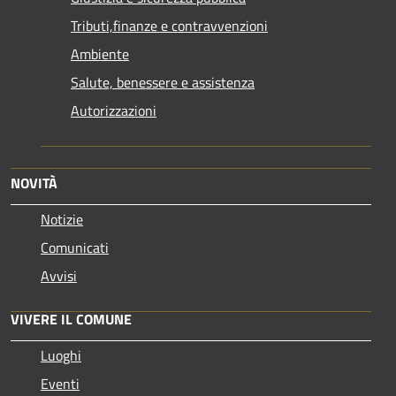
Tributi,finanze e contravvenzioni
Ambiente
Salute, benessere e assistenza
Autorizzazioni
NOVITÀ
Notizie
Comunicati
Avvisi
VIVERE IL COMUNE
Luoghi
Eventi