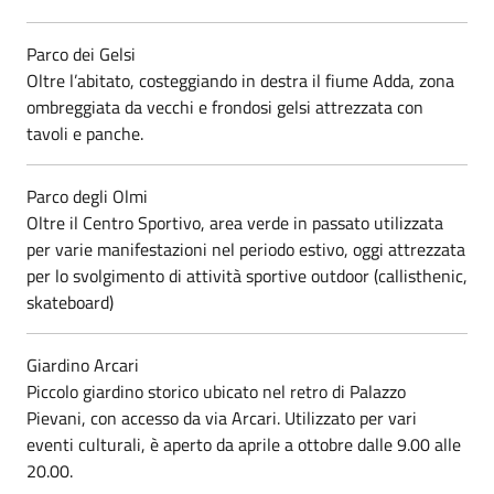
Parco dei Gelsi
Oltre l’abitato, costeggiando in destra il fiume Adda, zona
ombreggiata da vecchi e frondosi gelsi attrezzata con
tavoli e panche.
Parco degli Olmi
Oltre il Centro Sportivo, area verde in passato utilizzata
per varie manifestazioni nel periodo estivo, oggi attrezzata
per lo svolgimento di attività sportive outdoor (callisthenic,
skateboard)
Giardino Arcari
Piccolo giardino storico ubicato nel retro di Palazzo
Pievani, con accesso da via Arcari. Utilizzato per vari
eventi culturali, è aperto da aprile a ottobre dalle 9.00 alle
20.00.