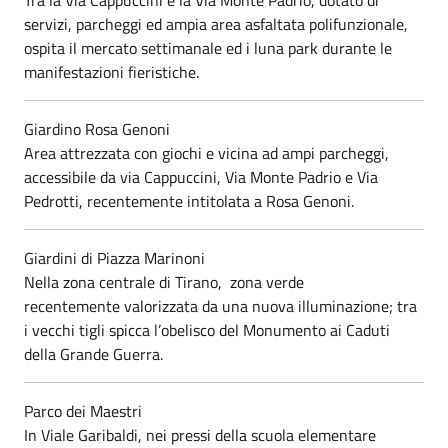
servizi, parcheggi ed ampia area asfaltata polifunzionale,
ospita il mercato settimanale ed i luna park durante le
manifestazioni fieristiche.
Giardino Rosa Genoni
Area attrezzata con giochi e vicina ad ampi parcheggi,
accessibile da via Cappuccini, Via Monte Padrio e Via
Pedrotti, recentemente intitolata a Rosa Genoni.
Giardini di Piazza Marinoni
Nella zona centrale di Tirano, zona verde
recentemente valorizzata da una nuova illuminazione; tra
i vecchi tigli spicca l’obelisco del Monumento ai Caduti
della Grande Guerra.
Parco dei Maestri
In Viale Garibaldi, nei pressi della scuola elementare