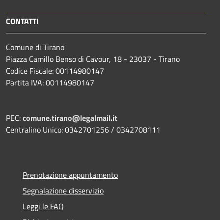
CONTATTI
Comune di Tirano
Piazza Camillo Benso di Cavour, 18
- 23037 - Tirano
Codice Fiscale: 00114980147
Partita IVA: 00114980147
PEC:
comune.tirano@legalmail.it
Centralino Unico: 0342701256 / 0342708111
Prenotazione appuntamento
Segnalazione disservizio
Leggi le FAQ