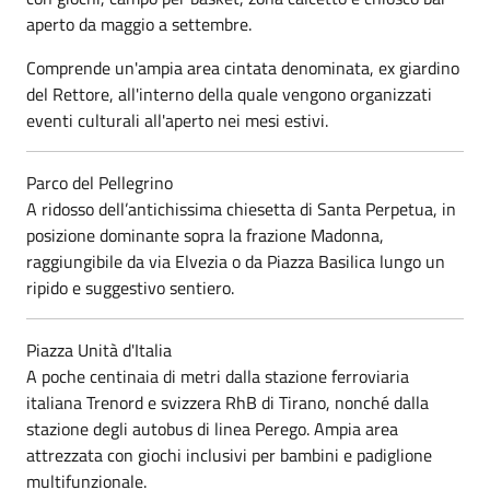
aperto da maggio a settembre.
Comprende un'ampia area cintata denominata, ex giardino
del Rettore, all'interno della quale vengono organizzati
eventi culturali all'aperto nei mesi estivi.
Parco del Pellegrino
A ridosso dell’antichissima chiesetta di Santa Perpetua, in
posizione dominante sopra la frazione Madonna,
raggiungibile da via Elvezia o da Piazza Basilica lungo un
ripido e suggestivo sentiero.
Piazza Unità d'Italia
A poche centinaia di metri dalla stazione ferroviaria
italiana Trenord e svizzera RhB di Tirano, nonché dalla
stazione degli autobus di linea Perego. Ampia area
attrezzata con giochi inclusivi per bambini e padiglione
multifunzionale.