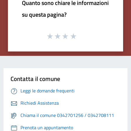
Quanto sono chiare le informazioni
su questa pagina?
Contatta il comune
Leggi le domande frequenti
Richiedi Assistenza
Chiama il comune 0342701256 / 0342708111
Prenota un appuntamento