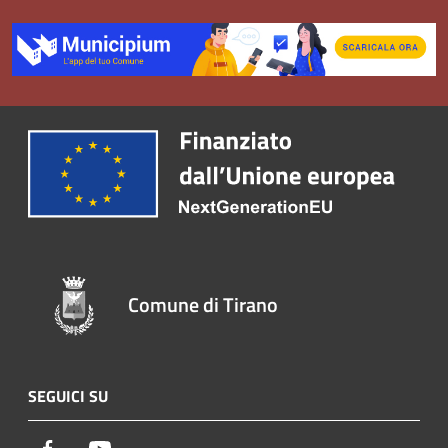
Comune di Tirano
SEGUICI SU