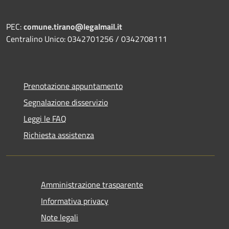
PEC:
comune.tirano@legalmail.it
Centralino Unico: 0342701256 / 0342708111
Prenotazione appuntamento
Segnalazione disservizio
Leggi le FAQ
Richiesta assistenza
Amministrazione trasparente
Informativa privacy
Note legali