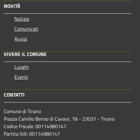
NOVITÀ
Notizie
Comunicati
Avvisi
VIVERE IL COMUNE
Luoghi
Eventi
CONTATTI
Comune di Tirano
Piazza Camillo Benso di Cavour, 18
- 23037 - Tirano
Codice Fiscale: 00114980147
Partita IVA: 00114980147