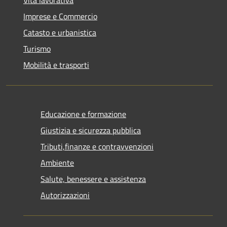
Vita lavorativa
Imprese e Commercio
Catasto e urbanistica
Turismo
Mobilità e trasporti
Educazione e formazione
Giustizia e sicurezza pubblica
Tributi,finanze e contravvenzioni
Ambiente
Salute, benessere e assistenza
Autorizzazioni