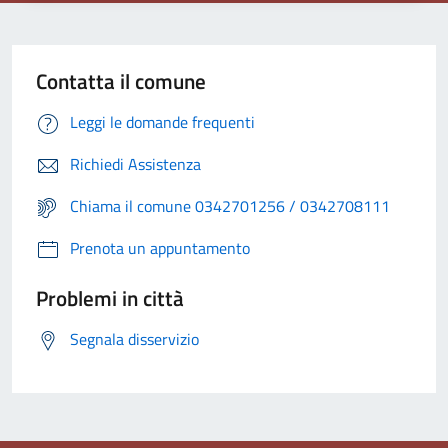
Contatta il comune
Leggi le domande frequenti
Richiedi Assistenza
Chiama il comune 0342701256 / 0342708111
Prenota un appuntamento
Problemi in città
Segnala disservizio