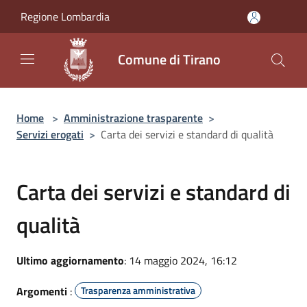
Salta al contenuto principale
Regione Lombardia
Comune di Tirano
Home
>
Amministrazione trasparente
>
Servizi erogati
>
Carta dei servizi e standard di qualità
Carta dei servizi e standard di
qualità
Ultimo aggiornamento
: 14 maggio 2024, 16:12
Argomenti
:
Trasparenza amministrativa