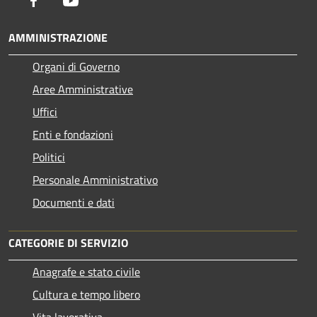
Facebook
Youtube
AMMINISTRAZIONE
Organi di Governo
Aree Amministrative
Uffici
Enti e fondazioni
Politici
Personale Amministrativo
Documenti e dati
CATEGORIE DI SERVIZIO
Anagrafe e stato civile
Cultura e tempo libero