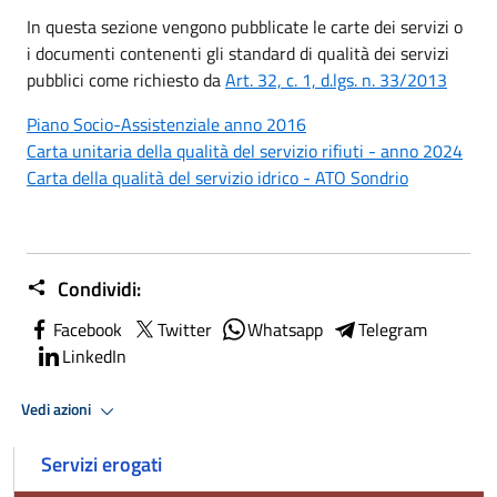
In questa sezione vengono pubblicate le carte dei servizi o
i documenti contenenti gli standard di qualità dei servizi
pubblici come richiesto da
Art. 32, c. 1, d.lgs. n. 33/2013
Piano Socio-Assistenziale anno 2016
Carta unitaria della qualità del servizio rifiuti - anno 2024
Carta della qualità del servizio idrico - ATO Sondrio
Condividi:
Facebook
Twitter
Whatsapp
Telegram
LinkedIn
Vedi azioni
Servizi erogati