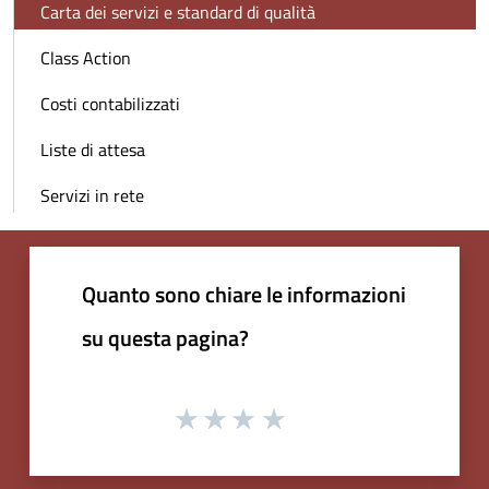
Carta dei servizi e standard di qualità
Class Action
Costi contabilizzati
Liste di attesa
Servizi in rete
Quanto sono chiare le informazioni
su questa pagina?