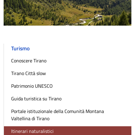
Turismo
Conoscere Tirano
Tirano Città slow
Patrimonio UNESCO
Guida turistica su Tirano
Portale istituzionale della Comunità Montana
Valtellina di Tirano
Itinerari naturalistici