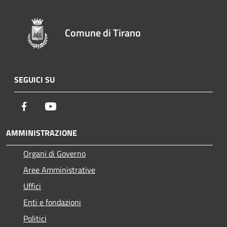
Comune di Tirano
SEGUICI SU
Facebook
Youtube
AMMINISTRAZIONE
Organi di Governo
Aree Amministrative
Uffici
Enti e fondazioni
Politici