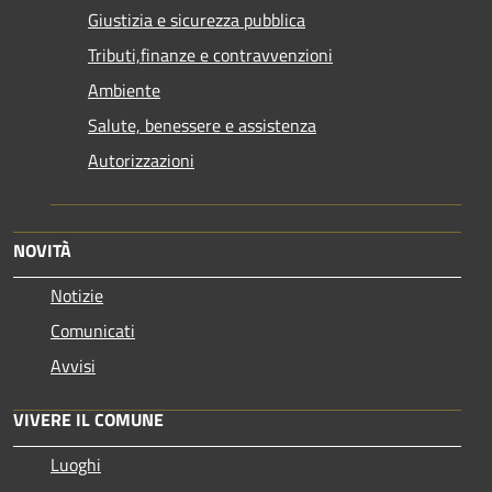
Giustizia e sicurezza pubblica
Tributi,finanze e contravvenzioni
Ambiente
Salute, benessere e assistenza
Autorizzazioni
NOVITÀ
Notizie
Comunicati
Avvisi
VIVERE IL COMUNE
Luoghi