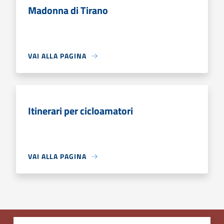
Madonna di Tirano
VAI ALLA PAGINA
Itinerari per cicloamatori
VAI ALLA PAGINA