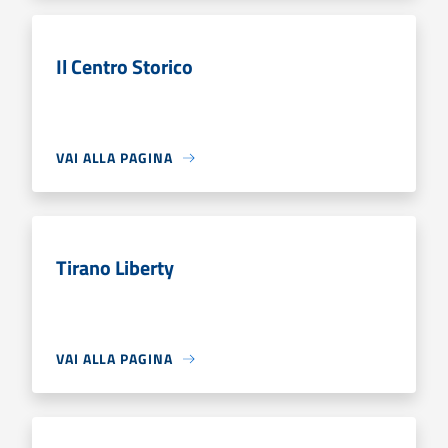
Il Centro Storico
VAI ALLA PAGINA
Tirano Liberty
VAI ALLA PAGINA