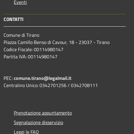
Eventi
CONTATTI
Comune di Tirano
Piazza Camillo Benso di Cavour, 18
- 23037 - Tirano
Codice Fiscale: 00114980147
Partita IVA: 00114980147
PEC:
comune.tirano@legalmail.it
Centralino Unico: 0342701256 / 0342708111
Prenotazione appuntamento
Segnalazione disservizio
Leggi le FAQ