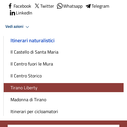
Facebook
Twitter
Whatsapp
Telegram
LinkedIn
Vedi azioni
Itinerari naturalistici
Il Castello di Santa Maria
Il Centro fuori le Mura
Il Centro Storico
Tirano Liberty
Madonna di Tirano
Itinerari per cicloamatori