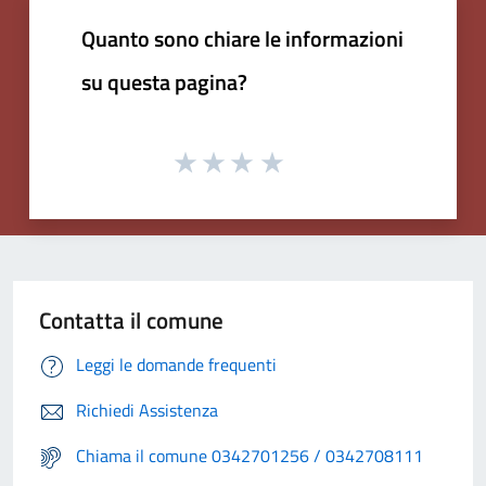
Quanto sono chiare le informazioni
su questa pagina?
Contatta il comune
Leggi le domande frequenti
Richiedi Assistenza
Chiama il comune 0342701256 / 0342708111