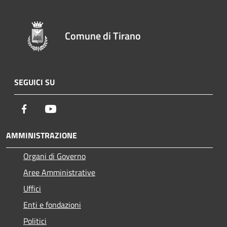
Comune di Tirano
SEGUICI SU
Facebook
Youtube
AMMINISTRAZIONE
Organi di Governo
Aree Amministrative
Uffici
Enti e fondazioni
Politici