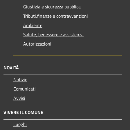
Giustizia e sicurezza pubblica
Tributi,finanze e contravvenzioni
Ambiente
Salute, benessere e assistenza
Autorizzazioni
NOVITÀ
Notizie
Comunicati
Avvisi
VIVERE IL COMUNE
Luoghi