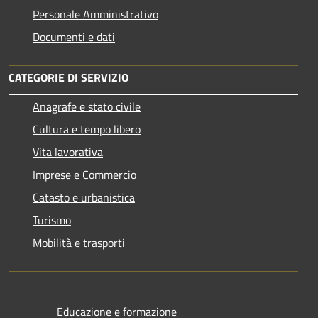
Personale Amministrativo
Documenti e dati
CATEGORIE DI SERVIZIO
Anagrafe e stato civile
Cultura e tempo libero
Vita lavorativa
Imprese e Commercio
Catasto e urbanistica
Turismo
Mobilità e trasporti
Educazione e formazione