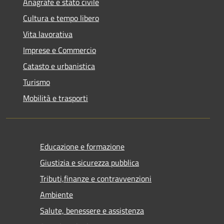
Anagrafe e stato civile
Cultura e tempo libero
Vita lavorativa
Imprese e Commercio
Catasto e urbanistica
Turismo
Mobilità e trasporti
Educazione e formazione
Giustizia e sicurezza pubblica
Tributi,finanze e contravvenzioni
Ambiente
Salute, benessere e assistenza