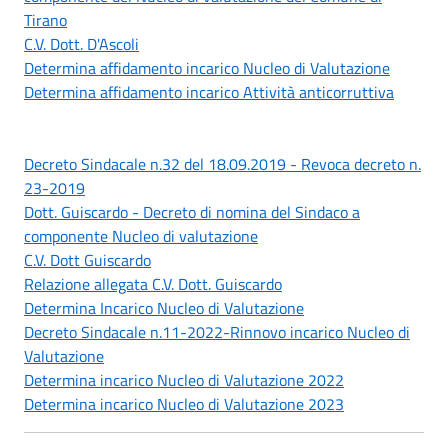
Tirano
C.V. Dott. D'Ascoli
Determina affidamento incarico Nucleo di Valutazione
Determina affidamento incarico Attività anticorruttiva
Decreto Sindacale n.32 del 18.09.2019 - Revoca decreto n.
23-2019
Dott. Guiscardo - Decreto di nomina del Sindaco a
componente Nucleo di valutazione
C.V. Dott Guiscardo
Relazione allegata C.V. Dott. Guiscardo
Determina Incarico Nucleo di Valutazione
Decreto Sindacale n.11-2022-Rinnovo incarico Nucleo di
Valutazione
Determina incarico Nucleo di Valutazione 2022
Determina incarico Nucleo di Valutazione 2023