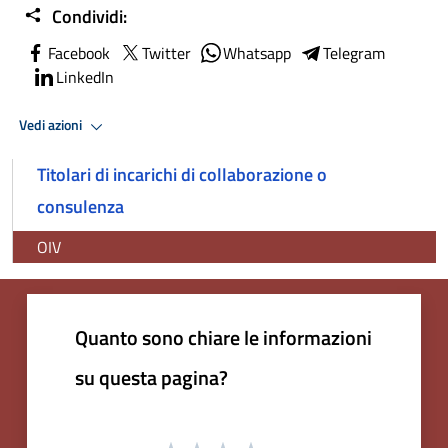
Condividi:
Facebook
Twitter
Whatsapp
Telegram
LinkedIn
Vedi azioni
Titolari di incarichi di collaborazione o
consulenza
OIV
Quanto sono chiare le informazioni
su questa pagina?