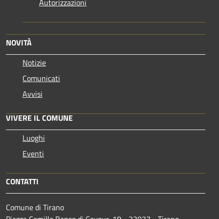
Autorizzazioni
NOVITÀ
Notizie
Comunicati
Avvisi
VIVERE IL COMUNE
Luoghi
Eventi
CONTATTI
Comune di Tirano