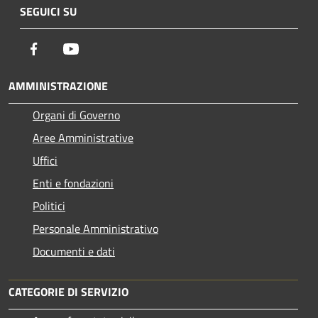
SEGUICI SU
Facebook
Youtube
AMMINISTRAZIONE
Organi di Governo
Aree Amministrative
Uffici
Enti e fondazioni
Politici
Personale Amministrativo
Documenti e dati
CATEGORIE DI SERVIZIO