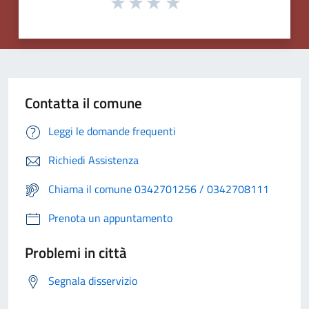
Contatta il comune
Leggi le domande frequenti
Richiedi Assistenza
Chiama il comune 0342701256 / 0342708111
Prenota un appuntamento
Problemi in città
Segnala disservizio