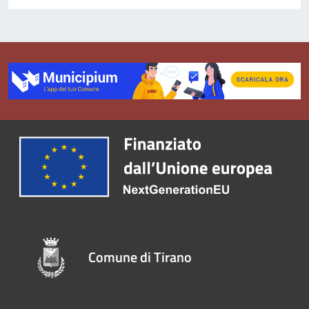
Comune di Tirano