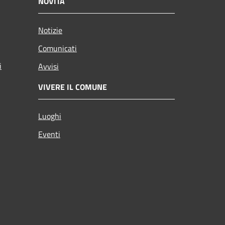
NOVITÀ
Notizie
Comunicati
i
Avvisi
VIVERE IL COMUNE
Luoghi
Eventi