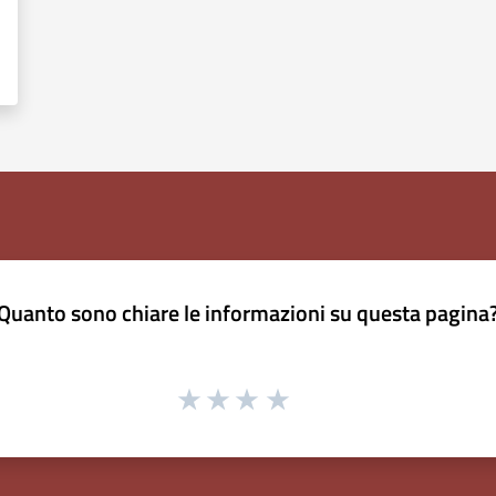
Quanto sono chiare le informazioni su questa pagina