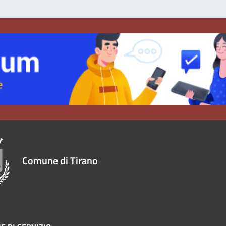
Comune di Tirano