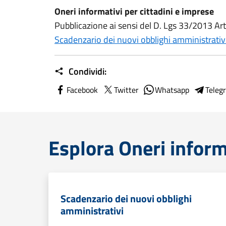
Oneri informativi per cittadini e imprese
Pubblicazione ai sensi del D. Lgs 33/2013 Art.
Scadenzario dei nuovi obblighi amministrativ
Condividi:
Facebook
Twitter
Whatsapp
Teleg
Esplora Oneri inform
Scadenzario dei nuovi obblighi
amministrativi