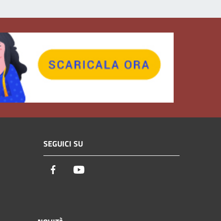
SEGUICI SU
Facebook
Youtube