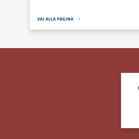
VAI ALLA PAGINA