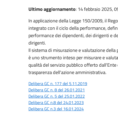
Ultimo aggiornamento
: 14 febbraio 2025, 0
In applicazione della Legge 150/2009, il Regol
integrato con il ciclo della performance, defi
performance dei dipendenti, dei dirigenti e de
dirigenti.
Il sistema di misurazione e valutazione della
è uno strumento inteso per misurare e valutare 
qualità del servizio pubblico offerto dall'Ente 
trasparenza dell'azione amministrativa.
Delibera GC n. 177 del 5.11.2019
Delibera GC n. 8 del 26.01.2021
Delibera GC n. 5 del 25.01.2022
Delibera GC n.8 del 24.01.2023
Delibera GC n.3 del 16.01.2024