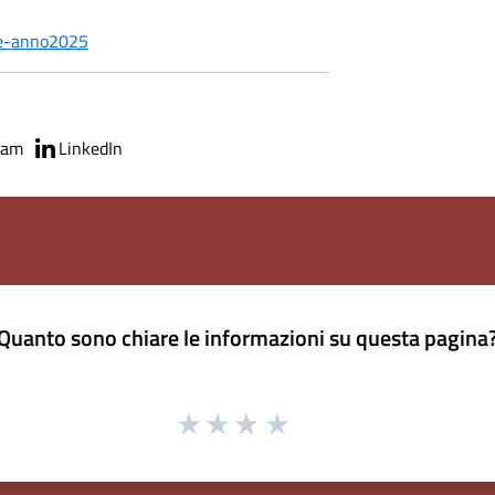
ce-anno2025
ram
LinkedIn
Quanto sono chiare le informazioni su questa pagina