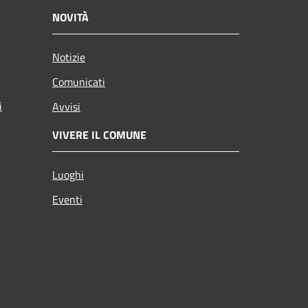
NOVITÀ
Notizie
Comunicati
i
Avvisi
VIVERE IL COMUNE
Luoghi
Eventi