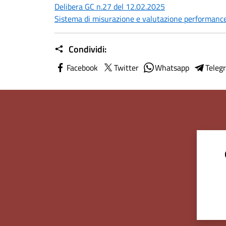
Delibera GC n.27 del 12.02.2025
Sistema di misurazione e valutazione performan
Condividi:
Facebook
Twitter
Whatsapp
Teleg