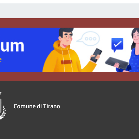
Comune di Tirano