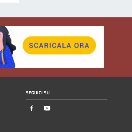
SEGUICI SU
Facebook
Youtube