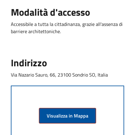
Modalità d'accesso
Accessibile a tutta la cittadinanza, grazie all'assenza di
barriere architettoniche.
Indirizzo
Via Nazario Sauro, 66, 23100 Sondrio SO, Italia
Visualizza in Mappa