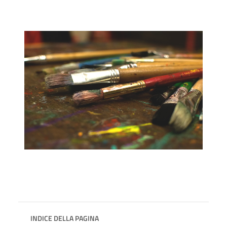
INDICE DELLA PAGINA