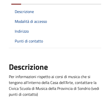
Descrizione
Modalità di accesso
Indirizzo
Punti di contatto
Descrizione
Per informazioni rispetto ai corsi di musica che si
tengono all'interno della Casa dell'Arte, contattare la
Civica Scuola di Musica della Provincia di Sondrio (vedi
punti di contatto)