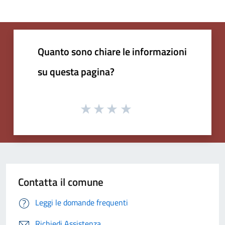
Quanto sono chiare le informazioni
su questa pagina?
Contatta il comune
Leggi le domande frequenti
Richiedi Assistenza