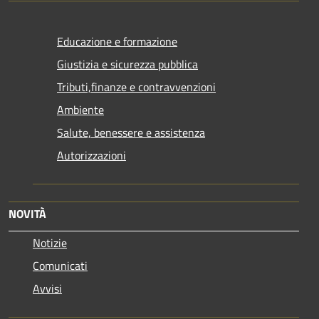
Educazione e formazione
Giustizia e sicurezza pubblica
Tributi,finanze e contravvenzioni
Ambiente
Salute, benessere e assistenza
Autorizzazioni
NOVITÀ
Notizie
Comunicati
Avvisi