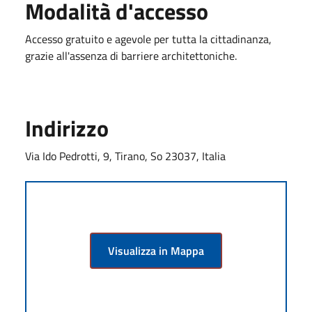
Modalità d'accesso
Accesso gratuito e agevole per tutta la cittadinanza,
grazie all'assenza di barriere architettoniche.
Indirizzo
Via Ido Pedrotti, 9, Tirano, So 23037, Italia
Visualizza in Mappa