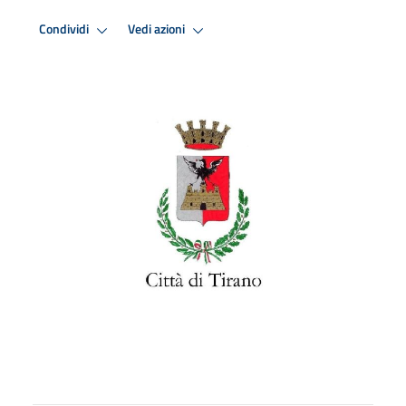
Condividi
Vedi azioni