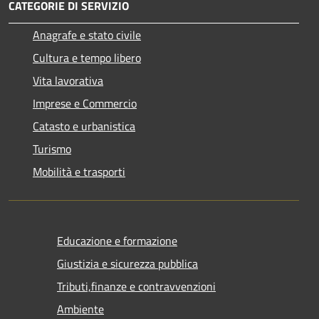
CATEGORIE DI SERVIZIO
Anagrafe e stato civile
Cultura e tempo libero
Vita lavorativa
Imprese e Commercio
Catasto e urbanistica
Turismo
Mobilità e trasporti
Educazione e formazione
Giustizia e sicurezza pubblica
Tributi,finanze e contravvenzioni
Ambiente