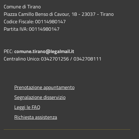
Comune di Tirano
Piazza Camillo Benso di Cavour, 18
- 23037 - Tirano
Codice Fiscale: 00114980147
Partita IVA: 00114980147
PEC:
comune.tirano@legalmail.it
Centralino Unico: 0342701256 / 0342708111
Prenotazione appuntamento
Segnalazione disservizio
Leggi le FAQ
Richiesta assistenza