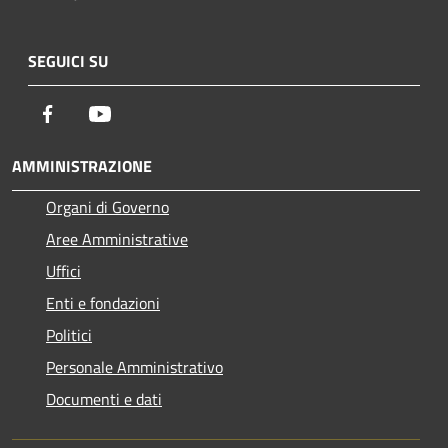
SEGUICI SU
Facebook
Youtube
AMMINISTRAZIONE
Organi di Governo
Aree Amministrative
Uffici
Enti e fondazioni
Politici
Personale Amministrativo
Documenti e dati