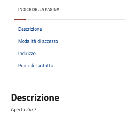
INDICE DELLA PAGINA
Descrizione
Modalità di accesso
Indirizzo
Punti di contatto
Descrizione
Aperto 24/7