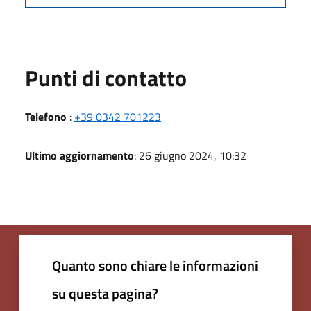
Punti di contatto
Telefono
:
+39 0342 701223
Ultimo aggiornamento
: 26 giugno 2024, 10:32
Quanto sono chiare le informazioni
su questa pagina?