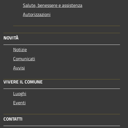
Salute, benessere e assistenza
Autorizzazioni
NOVITÀ
Notizie
Comunicati
Avvisi
VIVERE IL COMUNE
Luoghi
Eventi
CONTATTI