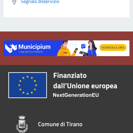
Segnala disservizio
Comune di Tirano