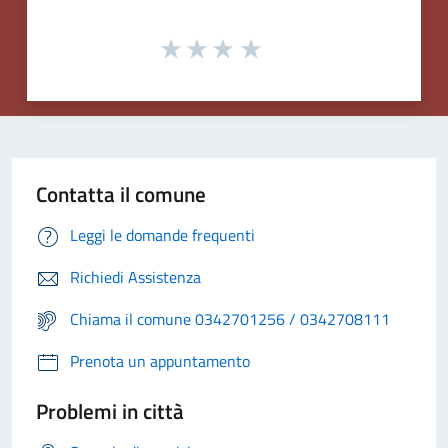
Contatta il comune
Leggi le domande frequenti
Richiedi Assistenza
Chiama il comune 0342701256 / 0342708111
Prenota un appuntamento
Problemi in città