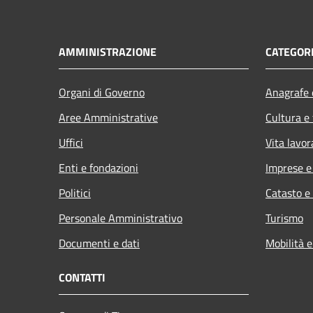
AMMINISTRAZIONE
CATEGORI
Organi di Governo
Anagrafe e
Aree Amministrative
Cultura e
Uffici
Vita lavor
Enti e fondazioni
Imprese 
Politici
Catasto e
Personale Amministrativo
Turismo
Documenti e dati
Mobilità e
CONTATTI