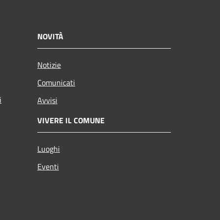
NOVITÀ
Notizie
Comunicati
i
Avvisi
VIVERE IL COMUNE
Luoghi
Eventi