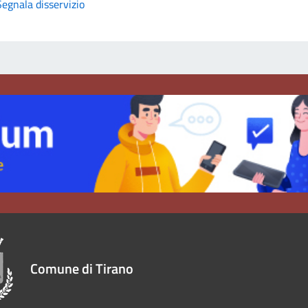
Segnala disservizio
Comune di Tirano