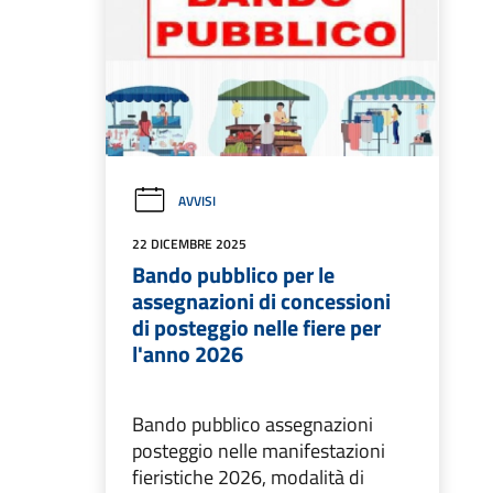
AVVISI
22 DICEMBRE 2025
Bando pubblico per le
assegnazioni di concessioni
di posteggio nelle fiere per
l'anno 2026
Bando pubblico assegnazioni
posteggio nelle manifestazioni
fieristiche 2026, modalità di