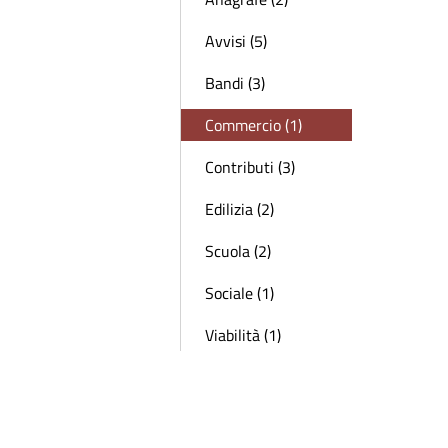
Avvisi (5)
Bandi (3)
Commercio (1)
Contributi (3)
Edilizia (2)
Scuola (2)
Sociale (1)
Viabilità (1)