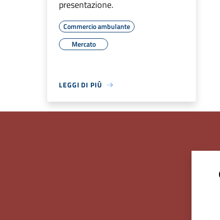
presentazione.
Commercio ambulante
Mercato
LEGGI DI PIÙ