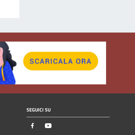
SEGUICI SU
Facebook
Youtube