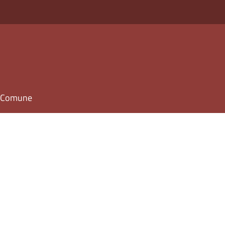
il Comune