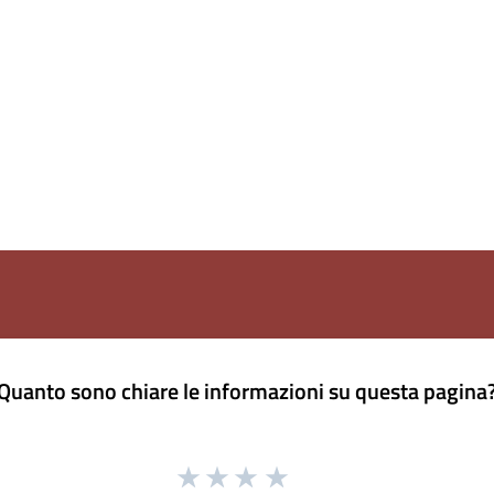
Quanto sono chiare le informazioni su questa pagina