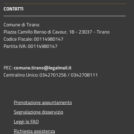
CONTATTI
Comune di Tirano
Piazza Camillo Benso di Cavour, 18
- 23037 - Tirano
Codice Fiscale: 00114980147
Partita IVA: 00114980147
PEC:
comune.tirano@legalmail.it
Centralino Unico: 0342701256 / 0342708111
Prenotazione appuntamento
Segnalazione disservizio
Leggi le FAQ
Richiesta assistenza