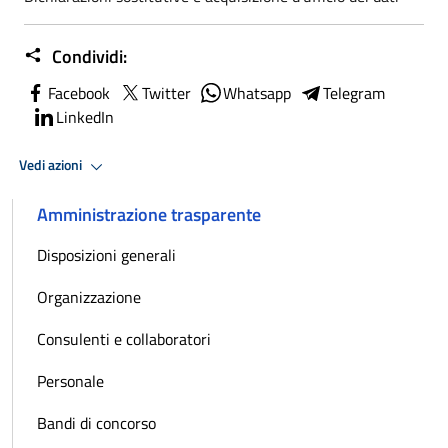
Condividi:
Facebook
Twitter
Whatsapp
Telegram
LinkedIn
Vedi azioni
Amministrazione trasparente
Disposizioni generali
Organizzazione
Consulenti e collaboratori
Personale
Bandi di concorso