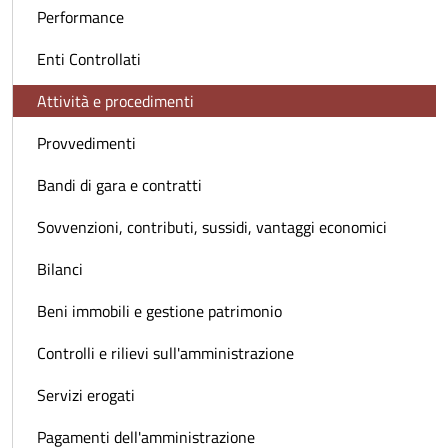
Performance
Enti Controllati
Attività e procedimenti
Provvedimenti
Bandi di gara e contratti
Sovvenzioni, contributi, sussidi, vantaggi economici
Bilanci
Beni immobili e gestione patrimonio
Controlli e rilievi sull'amministrazione
Servizi erogati
Pagamenti dell'amministrazione