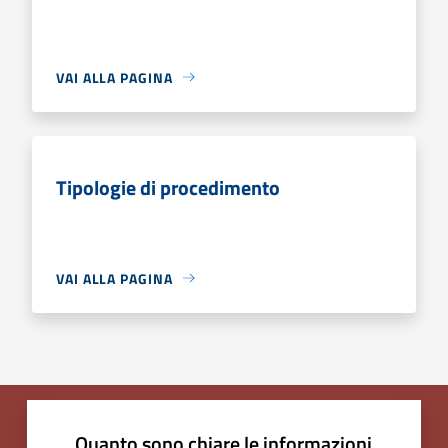
VAI ALLA PAGINA
Tipologie di procedimento
VAI ALLA PAGINA
Quanto sono chiare le informazioni