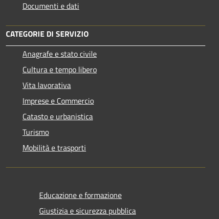
Documenti e dati
CATEGORIE DI SERVIZIO
Anagrafe e stato civile
Cultura e tempo libero
Vita lavorativa
Imprese e Commercio
Catasto e urbanistica
Turismo
Mobilità e trasporti
Educazione e formazione
Giustizia e sicurezza pubblica