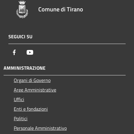
Comune di Tirano
SEGUICI SU
Facebook
Youtube
AMMINISTRAZIONE
Organi di Governo
Aree Amministrative
Uffici
Enti e fondazioni
Politici
Personale Amministrativo