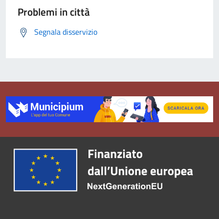
Problemi in città
Segnala disservizio