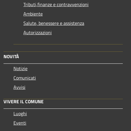
Tributi,finanze e contravvenzioni
Ambiente
Salute, benessere e assistenza
Autorizzazioni
NOVITÀ
Notizie
Comunicati
Avvisi
VIVERE IL COMUNE
Luoghi
Eventi