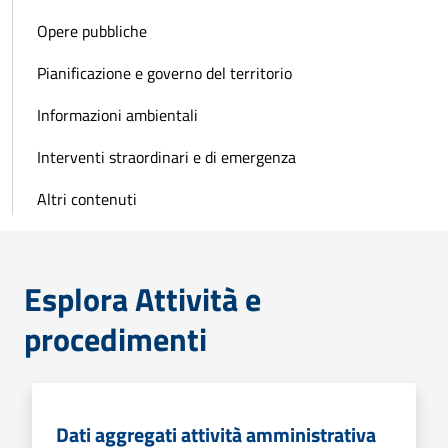
Opere pubbliche
Pianificazione e governo del territorio
Informazioni ambientali
Interventi straordinari e di emergenza
Altri contenuti
Esplora Attività e
procedimenti
Dati aggregati attività amministrativa