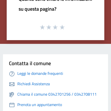
su questa pagina?
Contatta il comune
Leggi le domande frequenti
Richiedi Assistenza
Chiama il comune 0342701256 / 0342708111
Prenota un appuntamento