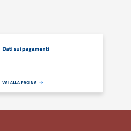
Dati sui pagamenti
VAI ALLA PAGINA