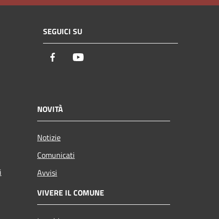
SEGUICI SU
Facebook
Youtube
NOVITÀ
Notizie
Comunicati
i
Avvisi
VIVERE IL COMUNE