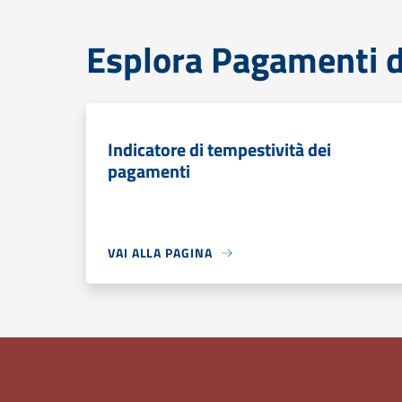
Esplora Pagamenti d
Indicatore di tempestività dei
pagamenti
VAI ALLA PAGINA