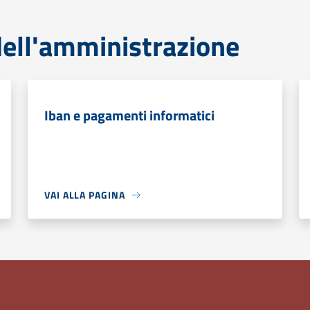
ell'amministrazione
Iban e pagamenti informatici
VAI ALLA PAGINA