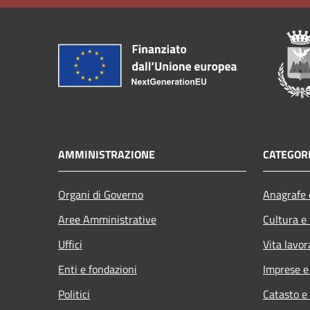
AMMINISTRAZIONE
CATEGORI
Organi di Governo
Anagrafe e
Aree Amministrative
Cultura e
Uffici
Vita lavor
Enti e fondazioni
Imprese 
Politici
Catasto e