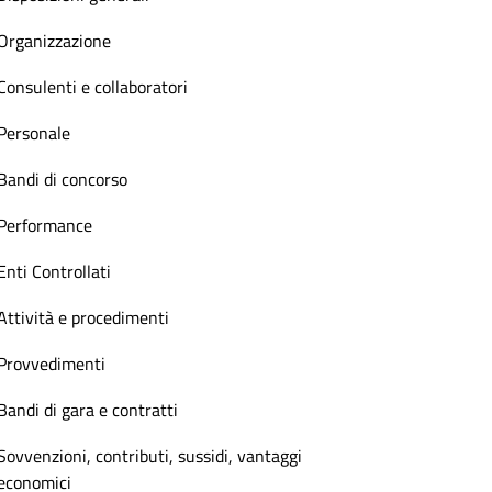
Organizzazione
Consulenti e collaboratori
Personale
Bandi di concorso
Performance
Enti Controllati
Attività e procedimenti
Provvedimenti
Bandi di gara e contratti
Sovvenzioni, contributi, sussidi, vantaggi
economici