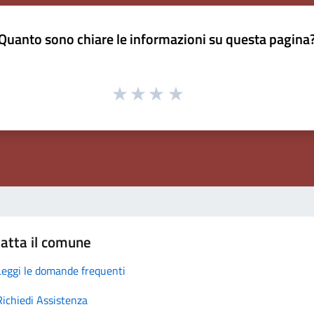
Quanto sono chiare le informazioni su questa pagina
atta il comune
Leggi le domande frequenti
Richiedi Assistenza