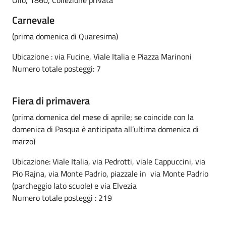
Carnevale
(prima domenica di Quaresima)
Ubicazione : via Fucine, Viale Italia e Piazza Marinoni
Numero totale posteggi: 7
Fiera di primavera
(prima domenica del mese di aprile; se coincide con la
domenica di Pasqua è anticipata all’ultima domenica di
marzo)
Ubicazione: Viale Italia, via Pedrotti, viale Cappuccini, via
Pio Rajna, via Monte Padrio, piazzale in via Monte Padrio
(parcheggio lato scuole) e via Elvezia
Numero totale posteggi : 219