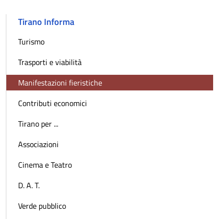
Tirano Informa
Turismo
Trasporti e viabilità
Manifestazioni fieristiche
Contributi economici
Tirano per ...
Associazioni
Cinema e Teatro
D. A. T.
Verde pubblico