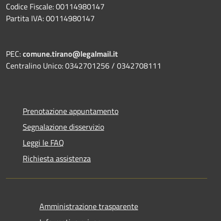
Codice Fiscale: 00114980147
Partita IVA: 00114980147
PEC:
comune.tirano@legalmail.it
Centralino Unico: 0342701256 / 0342708111
Prenotazione appuntamento
Segnalazione disservizio
Leggi le FAQ
Richiesta assistenza
Amministrazione trasparente