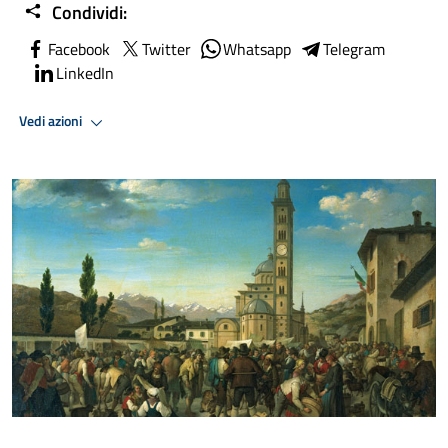
Condividi:
Facebook
Twitter
Whatsapp
Telegram
LinkedIn
Vedi azioni