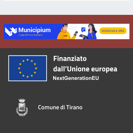
Comune di Tirano