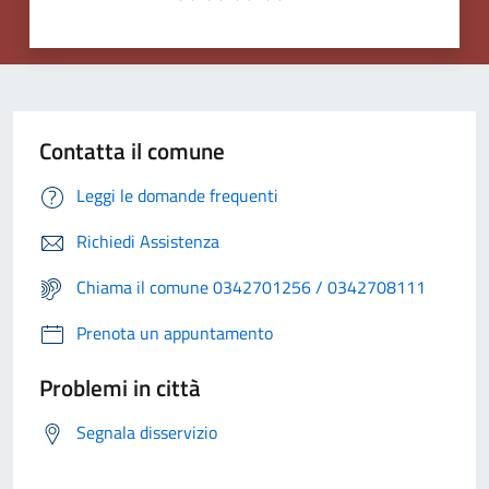
Contatta il comune
Leggi le domande frequenti
Richiedi Assistenza
Chiama il comune 0342701256 / 0342708111
Prenota un appuntamento
Problemi in città
Segnala disservizio