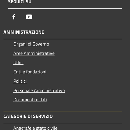
SEGUICI SU
Facebook
Youtube
AMMINISTRAZIONE
Organi di Governo
Aree Amministrative
Uffici
Enti e fondazioni
Politici
Personale Amministrativo
Documenti e dati
CATEGORIE DI SERVIZIO
Anagrafe e stato civile