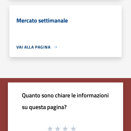
Mercato settimanale
VAI ALLA PAGINA
Quanto sono chiare le informazioni
su questa pagina?