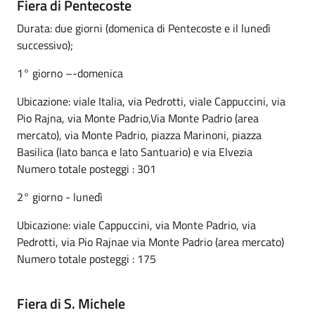
Fiera di Pentecoste
Durata: due giorni (domenica di Pentecoste e il lunedì
successivo);
1° giorno –-domenica
Ubicazione: viale Italia, via Pedrotti, viale Cappuccini, via
Pio Rajna, via Monte Padrio,Via Monte Padrio (area
mercato), via Monte Padrio, piazza Marinoni, piazza
Basilica (lato banca e lato Santuario) e via Elvezia
Numero totale posteggi : 301
2° giorno - lunedì
Ubicazione: viale Cappuccini, via Monte Padrio, via
Pedrotti, via Pio Rajnae via Monte Padrio (area mercato)
Numero totale posteggi : 175
Fiera di S. Michele