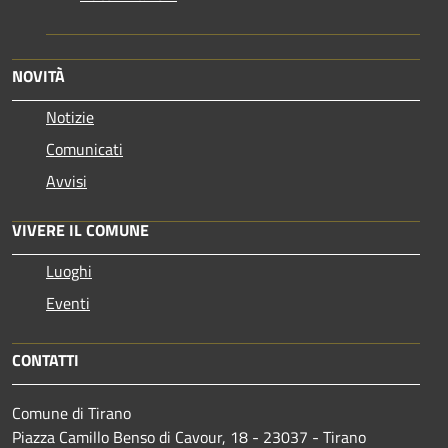
NOVITÀ
Notizie
Comunicati
Avvisi
VIVERE IL COMUNE
Luoghi
Eventi
CONTATTI
Comune di Tirano
Piazza Camillo Benso di Cavour, 18
- 23037 - Tirano