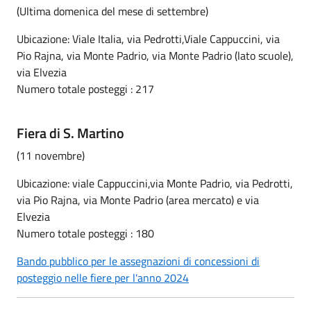
(Ultima domenica del mese di settembre)
Ubicazione: Viale Italia, via Pedrotti,Viale Cappuccini, via
Pio Rajna, via Monte Padrio, via Monte Padrio (lato scuole),
via Elvezia
Numero totale posteggi : 217
Fiera di S. Martino
(11 novembre)
Ubicazione: viale Cappuccini,via Monte Padrio, via Pedrotti,
via Pio Rajna, via Monte Padrio (area mercato) e via
Elvezia
Numero totale posteggi : 180
Bando pubblico per le assegnazioni di concessioni di
posteggio nelle fiere per l'anno 2024