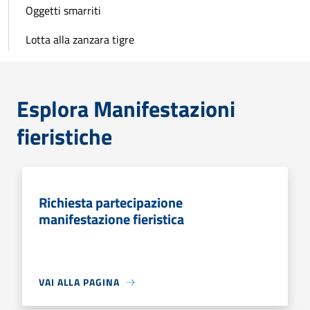
Oggetti smarriti
Lotta alla zanzara tigre
Esplora Manifestazioni
fieristiche
Richiesta partecipazione
manifestazione fieristica
VAI ALLA PAGINA