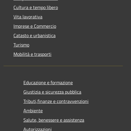
Cultura e tempo libero
Vita lavorativa
Imprese e Commercio
Catasto e urbanistica
Turismo
Mobilità e trasporti
Educazione e formazione
Giustizia e sicurezza pubblica
Tributi,finanze e contravvenzioni
Ambiente
Salute, benessere e assistenza
Autorizzazioni